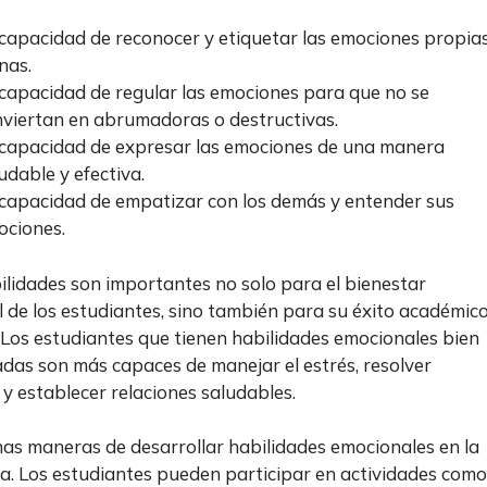
capacidad de reconocer y etiquetar las emociones propias
nas.
capacidad de regular las emociones para que no se
viertan en abrumadoras o destructivas.
 capacidad de expresar las emociones de una manera
udable y efectiva.
capacidad de empatizar con los demás y entender sus
ociones.
ilidades son importantes no solo para el bienestar
 de los estudiantes, sino también para su éxito académico
 Los estudiantes que tienen habilidades emocionales bien
adas son más capaces de manejar el estrés, resolver
 y establecer relaciones saludables.
s maneras de desarrollar habilidades emocionales en la
a. Los estudiantes pueden participar en actividades como