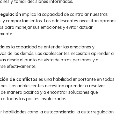
iones y tomar decisiones informadas.
regulación
implica la capacidad de controlar nuestras
 y comportamientos. Los adolescentes necesitan aprend
as para manejar sus emociones y evitar actuar
mente.
ía
es la capacidad de entender las emociones y
vas de los demás. Los adolescentes necesitan aprender a
osas desde el punto de vista de otras personas y a
se efectivamente.
ción de conflictos
es una habilidad importante en todas
iones. Los adolescentes necesitan aprender a resolver
s de manera pacífica y a encontrar soluciones que
n a todas las partes involucradas.
r habilidades como la autoconciencia, la autorregulación, 