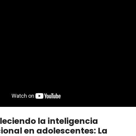
leciendo la inteligencia
onal en adolescentes: La