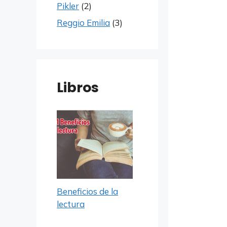
Pikler
(2)
Reggio Emilia
(3)
Libros
Beneficios de la
lectura