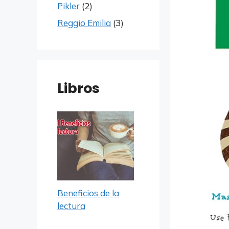
Pikler
(2)
Reggio Emilia
(3)
Libros
Beneficios de la
lectura