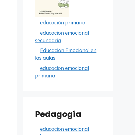
educación primaria
educacion emocional
secundaria
Educacion Emocional en
las aulas
educacion emocional
primaria
Pedagogía
educacion emocional