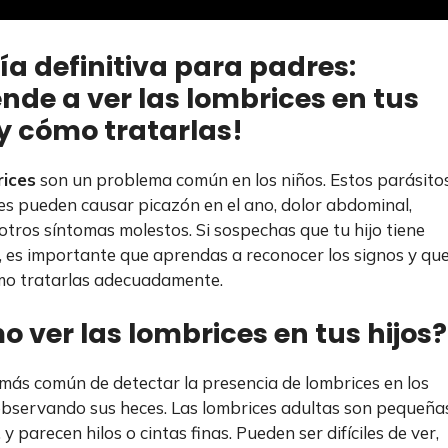
ía definitiva para padres:
nde a ver las lombrices en tus
 y cómo tratarlas!
ices
son un problema común en los niños. Estos parásito
les pueden causar picazón en el ano, dolor abdominal,
 otros síntomas molestos. Si sospechas que tu hijo tiene
, es importante que aprendas a reconocer los signos y qu
mo tratarlas adecuadamente.
 ver las lombrices en tus hijos?
más común de detectar la presencia de lombrices en los
observando sus heces. Las lombrices adultas son pequeña
 y parecen hilos o cintas finas. Pueden ser difíciles de ver,