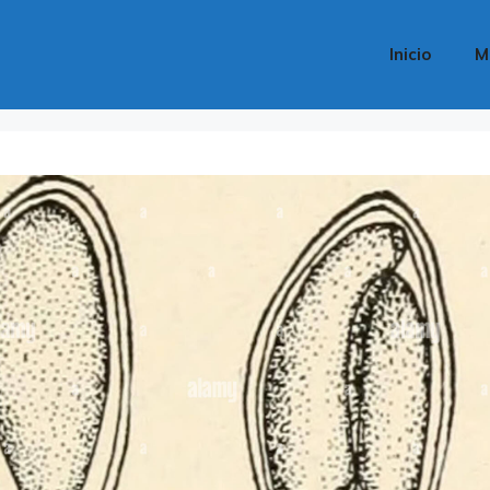
Inicio
M