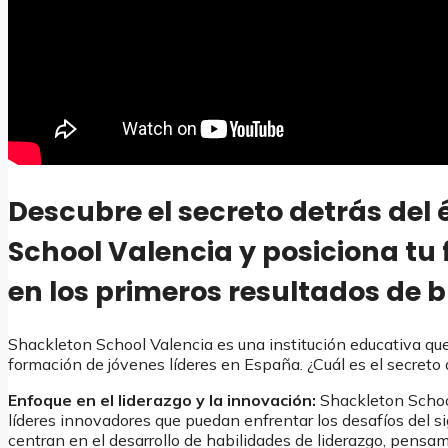
Descubre el secreto detrás del 
School Valencia y posiciona tu 
en los primeros resultados de
Shackleton School Valencia es una institución educativa que
formación de jóvenes líderes en España. ¿Cuál es el secreto 
Enfoque en el liderazgo y la innovación:
Shackleton School
líderes innovadores que puedan enfrentar los desafíos del s
centran en el desarrollo de habilidades de liderazgo, pensami