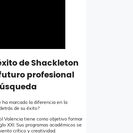
éxito de Shackleton
futuro profesional
 búsqueda
 ha marcado la diferencia en la
detrás de su éxito?
 Valencia tiene como objetivo formar
iglo XXI. Sus programas académicos se
ento crítico y creatividad.