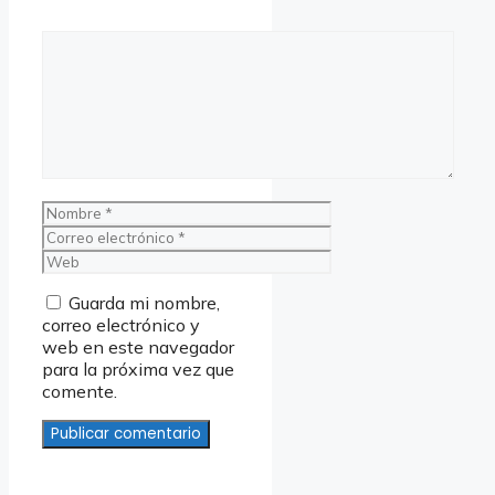
Comentario
Nombre
Correo
electrónico
Web
Guarda mi nombre,
correo electrónico y
web en este navegador
para la próxima vez que
comente.