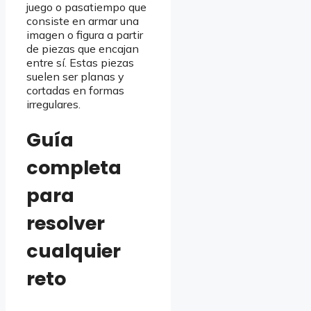
juego o pasatiempo que
consiste en armar una
imagen o figura a partir
de piezas que encajan
entre sí. Estas piezas
suelen ser planas y
cortadas en formas
irregulares.
Guía
completa
para
resolver
cualquier
reto