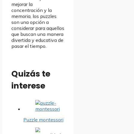
mejorar la
concentración y la
memoria, los puzzles
son una opción a
considerar para aquellos
que buscan una manera
divertida y educativa de
pasar el tiempo.
Quizás te
interese
Puzzle montessori