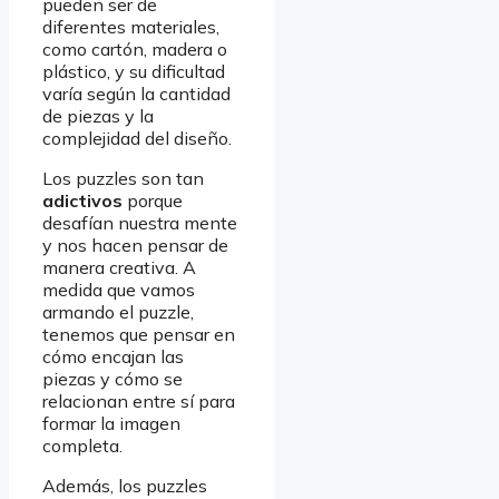
pueden ser de
diferentes materiales,
como cartón, madera o
plástico, y su dificultad
varía según la cantidad
de piezas y la
complejidad del diseño.
Los puzzles son tan
adictivos
porque
desafían nuestra mente
y nos hacen pensar de
manera creativa. A
medida que vamos
armando el puzzle,
tenemos que pensar en
cómo encajan las
piezas y cómo se
relacionan entre sí para
formar la imagen
completa.
Además, los puzzles