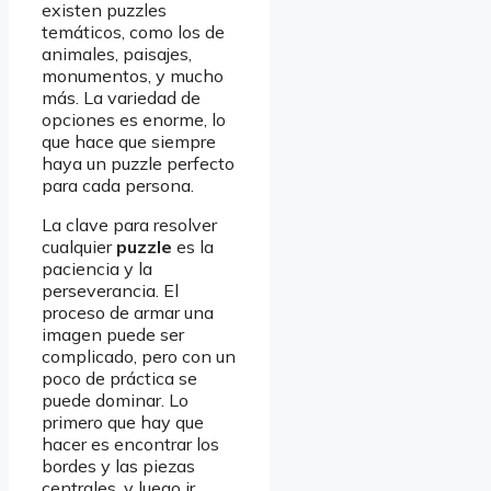
existen puzzles
temáticos, como los de
animales, paisajes,
monumentos, y mucho
más. La variedad de
opciones es enorme, lo
que hace que siempre
haya un puzzle perfecto
para cada persona.
La clave para resolver
cualquier
puzzle
es la
paciencia y la
perseverancia. El
proceso de armar una
imagen puede ser
complicado, pero con un
poco de práctica se
puede dominar. Lo
primero que hay que
hacer es encontrar los
bordes y las piezas
centrales, y luego ir