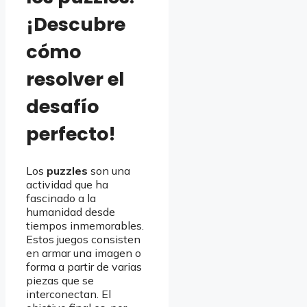
¡Descubre
cómo
resolver el
desafío
perfecto!
Los
puzzles
son una
actividad que ha
fascinado a la
humanidad desde
tiempos inmemorables.
Estos juegos consisten
en armar una imagen o
forma a partir de varias
piezas que se
interconectan. El