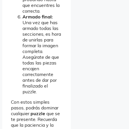
que encuentres la
correcta.
Armado final:
Una vez que has
armado todas las
secciones, es hora
de unirlas para
formar la imagen
completa.
Asegúrate de que
todas las piezas
encajen
correctamente
antes de dar por
finalizado el
puzzle.
Con estos simples
pasos, podrás dominar
cualquier
puzzle
que se
te presente. Recuerda
que la paciencia y la