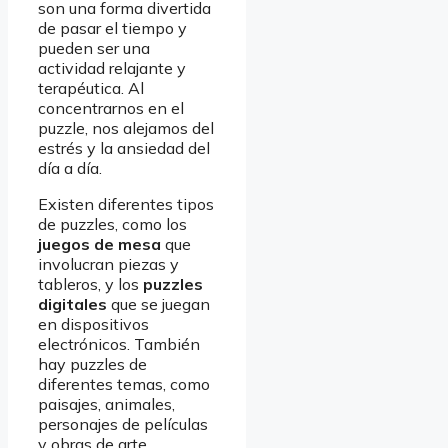
son una forma divertida
de pasar el tiempo y
pueden ser una
actividad relajante y
terapéutica. Al
concentrarnos en el
puzzle, nos alejamos del
estrés y la ansiedad del
día a día.
Existen diferentes tipos
de puzzles, como los
juegos de mesa
que
involucran piezas y
tableros, y los
puzzles
digitales
que se juegan
en dispositivos
electrónicos. También
hay puzzles de
diferentes temas, como
paisajes, animales,
personajes de películas
y obras de arte.