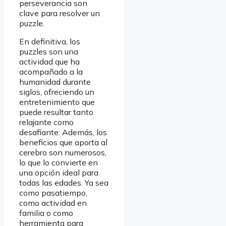
perseverancia son
clave para resolver un
puzzle.
En definitiva, los
puzzles son una
actividad que ha
acompañado a la
humanidad durante
siglos, ofreciendo un
entretenimiento que
puede resultar tanto
relajante como
desafiante. Además, los
beneficios que aporta al
cerebro son numerosos,
lo que lo convierte en
una opción ideal para
todas las edades. Ya sea
como pasatiempo,
como actividad en
familia o como
herramienta para