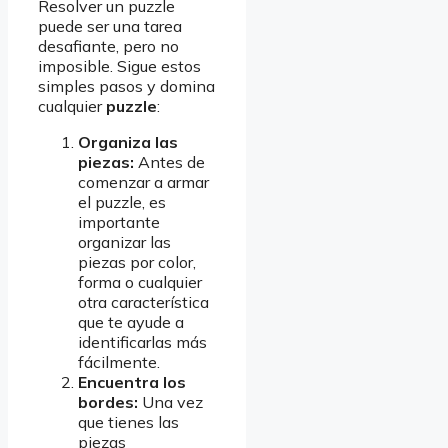
Resolver un puzzle
puede ser una tarea
desafiante, pero no
imposible. Sigue estos
simples pasos y domina
cualquier
puzzle
:
Organiza las
piezas:
Antes de
comenzar a armar
el puzzle, es
importante
organizar las
piezas por color,
forma o cualquier
otra característica
que te ayude a
identificarlas más
fácilmente.
Encuentra los
bordes:
Una vez
que tienes las
piezas