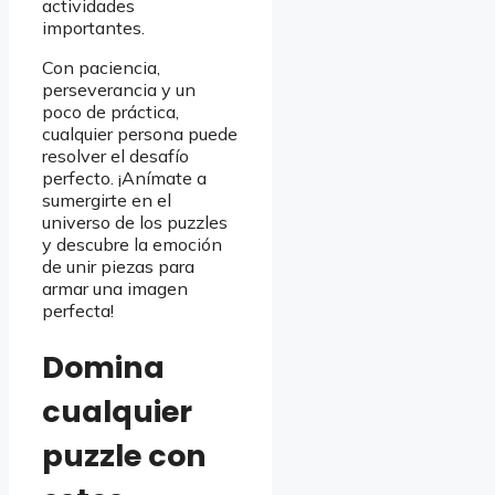
actividades
importantes.
Con paciencia,
perseverancia y un
poco de práctica,
cualquier persona puede
resolver el desafío
perfecto. ¡Anímate a
sumergirte en el
universo de los puzzles
y descubre la emoción
de unir piezas para
armar una imagen
perfecta!
Domina
cualquier
puzzle con