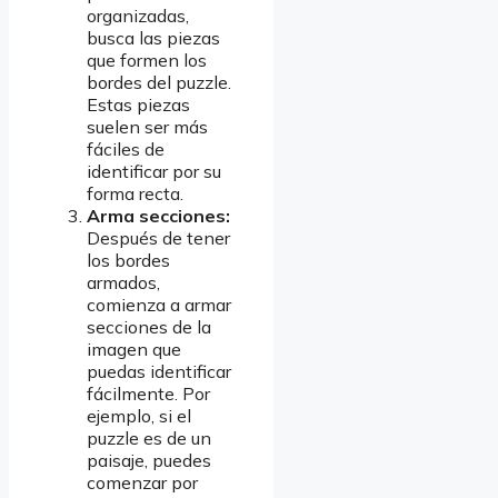
organizadas,
busca las piezas
que formen los
bordes del puzzle.
Estas piezas
suelen ser más
fáciles de
identificar por su
forma recta.
Arma secciones:
Después de tener
los bordes
armados,
comienza a armar
secciones de la
imagen que
puedas identificar
fácilmente. Por
ejemplo, si el
puzzle es de un
paisaje, puedes
comenzar por