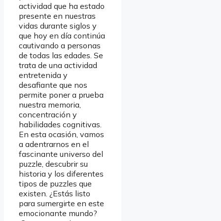
actividad que ha estado
presente en nuestras
vidas durante siglos y
que hoy en día continúa
cautivando a personas
de todas las edades. Se
trata de una actividad
entretenida y
desafiante que nos
permite poner a prueba
nuestra memoria,
concentración y
habilidades cognitivas.
En esta ocasión, vamos
a adentrarnos en el
fascinante universo del
puzzle, descubrir su
historia y los diferentes
tipos de puzzles que
existen. ¿Estás listo
para sumergirte en este
emocionante mundo?