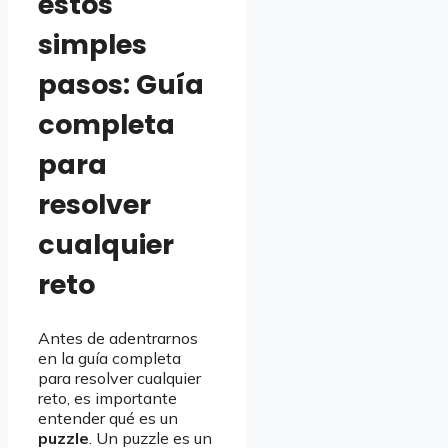
estos
simples
pasos: Guía
completa
para
resolver
cualquier
reto
Antes de adentrarnos
en la guía completa
para resolver cualquier
reto, es importante
entender qué es un
puzzle
. Un puzzle es un