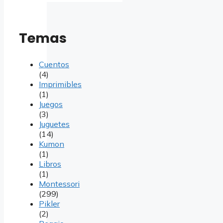
Temas
Cuentos
(4)
Imprimibles
(1)
Juegos
(3)
Juguetes
(14)
Kumon
(1)
Libros
(1)
Montessori
(299)
Pikler
(2)