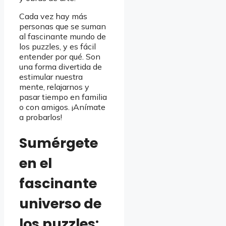
Cada vez hay más
personas que se suman
al fascinante mundo de
los puzzles, y es fácil
entender por qué. Son
una forma divertida de
estimular nuestra
mente, relajarnos y
pasar tiempo en familia
o con amigos. ¡Anímate
a probarlos!
Sumérgete
en el
fascinante
universo de
los puzzles: