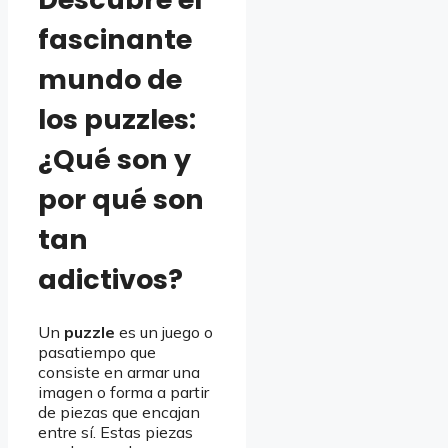
fascinante
mundo de
los puzzles:
¿Qué son y
por qué son
tan
adictivos?
Un
puzzle
es un juego o
pasatiempo que
consiste en armar una
imagen o forma a partir
de piezas que encajan
entre sí. Estas piezas