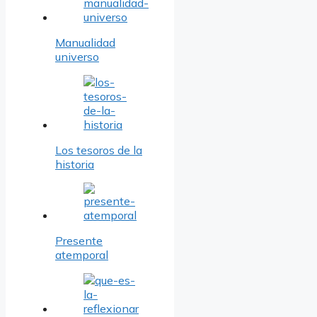
Manualidad
universo
Los tesoros de la
historia
Presente
atemporal