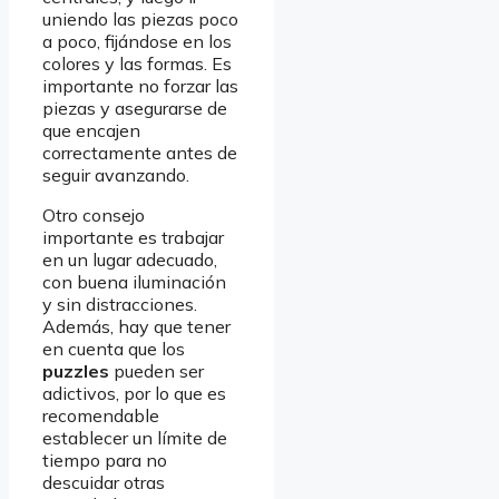
uniendo las piezas poco
a poco, fijándose en los
colores y las formas. Es
importante no forzar las
piezas y asegurarse de
que encajen
correctamente antes de
seguir avanzando.
Otro consejo
importante es trabajar
en un lugar adecuado,
con buena iluminación
y sin distracciones.
Además, hay que tener
en cuenta que los
puzzles
pueden ser
adictivos, por lo que es
recomendable
establecer un límite de
tiempo para no
descuidar otras