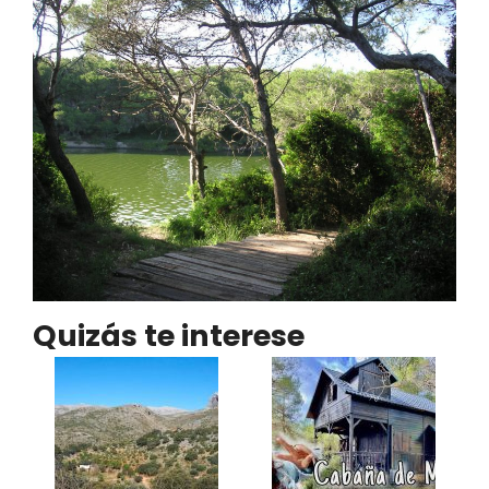
Quizás te interese