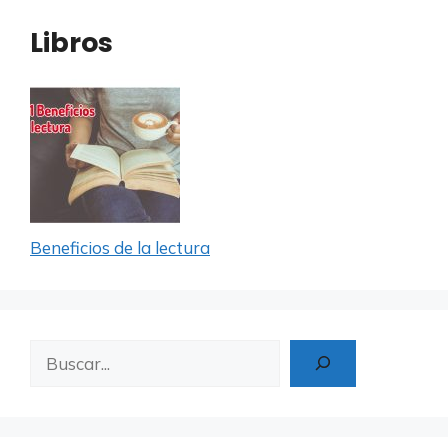
Libros
Beneficios de la lectura
Buscar