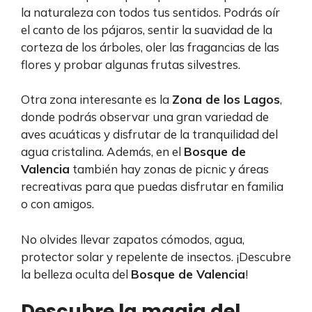
la naturaleza con todos tus sentidos. Podrás oír
el canto de los pájaros, sentir la suavidad de la
corteza de los árboles, oler las fragancias de las
flores y probar algunas frutas silvestres.
Otra zona interesante es la
Zona de los Lagos
,
donde podrás observar una gran variedad de
aves acuáticas y disfrutar de la tranquilidad del
agua cristalina. Además, en el
Bosque de
Valencia
también hay zonas de picnic y áreas
recreativas para que puedas disfrutar en familia
o con amigos.
No olvides llevar zapatos cómodos, agua,
protector solar y repelente de insectos. ¡Descubre
la belleza oculta del
Bosque de Valencia
!
Descubre la magia del