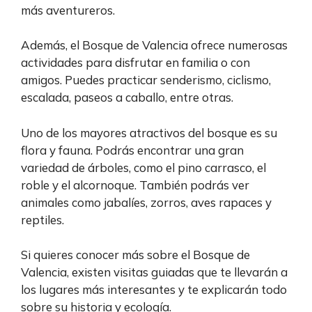
más aventureros.
Además, el Bosque de Valencia ofrece numerosas
actividades para disfrutar en familia o con
amigos. Puedes practicar senderismo, ciclismo,
escalada, paseos a caballo, entre otras.
Uno de los mayores atractivos del bosque es su
flora y fauna. Podrás encontrar una gran
variedad de árboles, como el pino carrasco, el
roble y el alcornoque. También podrás ver
animales como jabalíes, zorros, aves rapaces y
reptiles.
Si quieres conocer más sobre el Bosque de
Valencia, existen visitas guiadas que te llevarán a
los lugares más interesantes y te explicarán todo
sobre su historia y ecología.