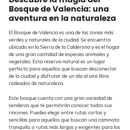
Bosque de Valencia: una
aventura en la naturaleza
El Bosque de Valencia es una de las zonas más
verdes y naturales de la ciudad. Se encuentra
ubicado en la Sierra de la Calderona y es el hogar
de una gran cantidad de especies animales y
vegetales. Esta reserva natural es un lugar
perfecto para aquellos que buscan desconectar
de la ciudad y disfrutar de un día al aire libre
rodeados de naturaleza.
Este bosque cuenta con una gran variedad de
senderos que te permitirán conocer todos sus
rincones. Puedes elegir entre rutas cortas y
sencillas para aquellos que buscan una caminata
tranquila, o rutas más largas y exigentes para los