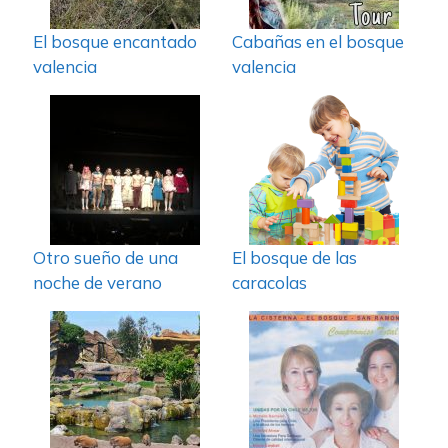
El bosque encantado
Cabañas en el bosque
valencia
valencia
Otro sueño de una
El bosque de las
noche de verano
caracolas