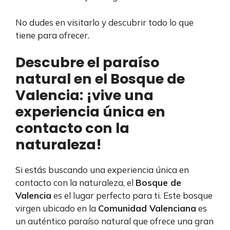
No dudes en visitarlo y descubrir todo lo que
tiene para ofrecer.
Descubre el paraíso
natural en el Bosque de
Valencia: ¡vive una
experiencia única en
contacto con la
naturaleza!
Si estás buscando una experiencia única en
contacto con la naturaleza, el
Bosque de
Valencia
es el lugar perfecto para ti. Este bosque
virgen ubicado en la
Comunidad Valenciana
es
un auténtico paraíso natural que ofrece una gran