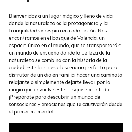
Bienvenidos a un lugar mágico y lleno de vida,
donde la naturaleza es la protagonista y la
tranquilidad se respira en cada rincón. Nos
encontramos en el bosque de Valencia, un
espacio único en el mundo, que te transportará a
un mundo de ensueño donde la belleza de la
naturaleza se combina con la historia de la
ciudad. Este lugar es el escenario perfecto para
disfrutar de un día en familia, hacer una caminata
relajante o simplemente dejarte llevar por la
magia que envuelve este bosque encantado.
¡Prepárate para descubrir un mundo de
sensaciones y emociones que te cautivarán desde
el primer momento!