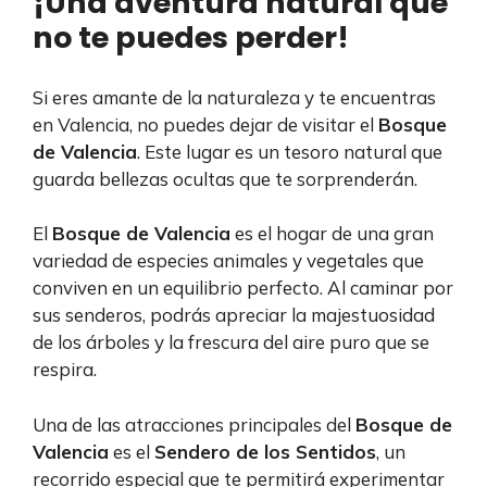
¡Una aventura natural que
no te puedes perder!
Si eres amante de la naturaleza y te encuentras
en Valencia, no puedes dejar de visitar el
Bosque
de Valencia
. Este lugar es un tesoro natural que
guarda bellezas ocultas que te sorprenderán.
El
Bosque de Valencia
es el hogar de una gran
variedad de especies animales y vegetales que
conviven en un equilibrio perfecto. Al caminar por
sus senderos, podrás apreciar la majestuosidad
de los árboles y la frescura del aire puro que se
respira.
Una de las atracciones principales del
Bosque de
Valencia
es el
Sendero de los Sentidos
, un
recorrido especial que te permitirá experimentar