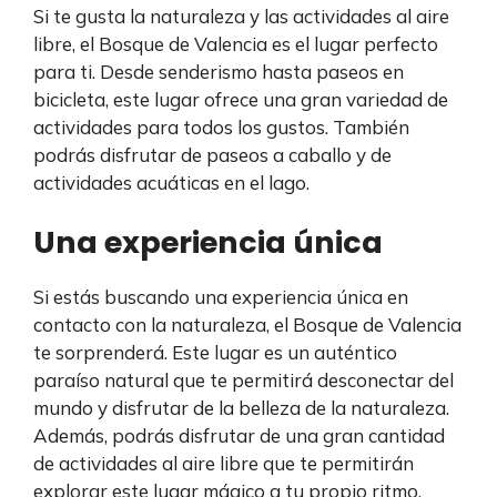
Si te gusta la naturaleza y las actividades al aire
libre, el Bosque de Valencia es el lugar perfecto
para ti. Desde senderismo hasta paseos en
bicicleta, este lugar ofrece una gran variedad de
actividades para todos los gustos. También
podrás disfrutar de paseos a caballo y de
actividades acuáticas en el lago.
Una experiencia única
Si estás buscando una experiencia única en
contacto con la naturaleza, el Bosque de Valencia
te sorprenderá. Este lugar es un auténtico
paraíso natural que te permitirá desconectar del
mundo y disfrutar de la belleza de la naturaleza.
Además, podrás disfrutar de una gran cantidad
de actividades al aire libre que te permitirán
explorar este lugar mágico a tu propio ritmo.