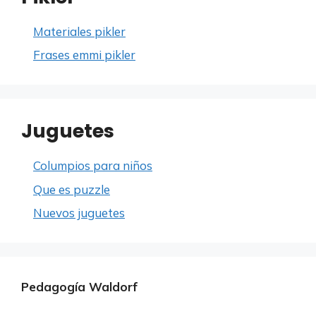
Materiales pikler
Frases emmi pikler
Juguetes
Columpios para niños
Que es puzzle
Nuevos juguetes
Pedagogía Waldorf