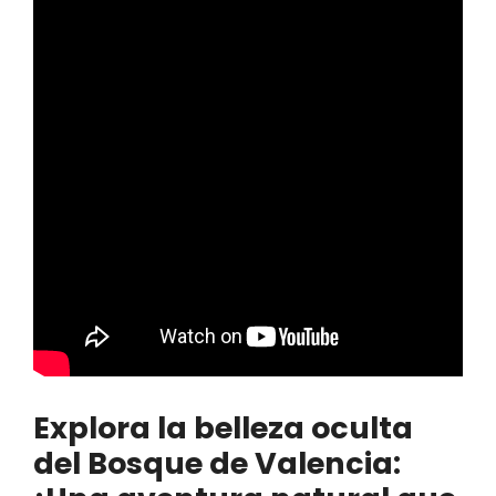
Explora la belleza oculta
del Bosque de Valencia: