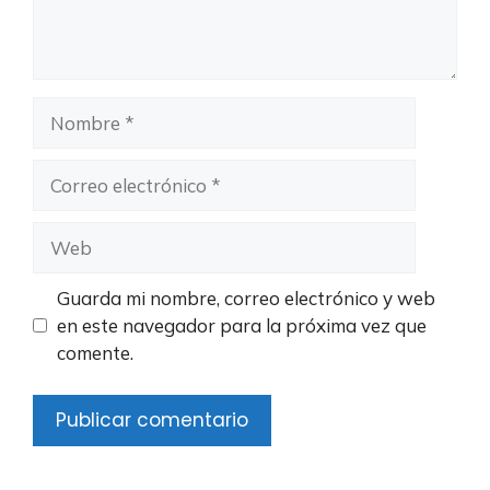
Nombre
Correo
electrónico
Web
Guarda mi nombre, correo electrónico y web
en este navegador para la próxima vez que
comente.