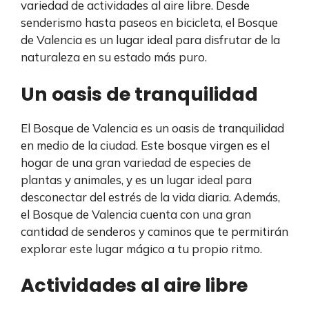
variedad de actividades al aire libre. Desde
senderismo hasta paseos en bicicleta, el Bosque
de Valencia es un lugar ideal para disfrutar de la
naturaleza en su estado más puro.
Un oasis de tranquilidad
El Bosque de Valencia es un oasis de tranquilidad
en medio de la ciudad. Este bosque virgen es el
hogar de una gran variedad de especies de
plantas y animales, y es un lugar ideal para
desconectar del estrés de la vida diaria. Además,
el Bosque de Valencia cuenta con una gran
cantidad de senderos y caminos que te permitirán
explorar este lugar mágico a tu propio ritmo.
Actividades al aire libre