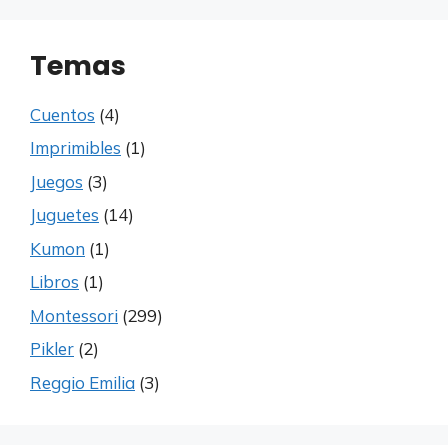
Temas
Cuentos
(4)
Imprimibles
(1)
Juegos
(3)
Juguetes
(14)
Kumon
(1)
Libros
(1)
Montessori
(299)
Pikler
(2)
Reggio Emilia
(3)