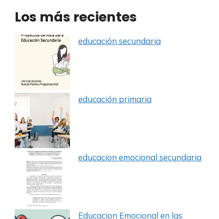
Los más recientes
educación secundaria
educación primaria
educacion emocional secundaria
Educacion Emocional en las