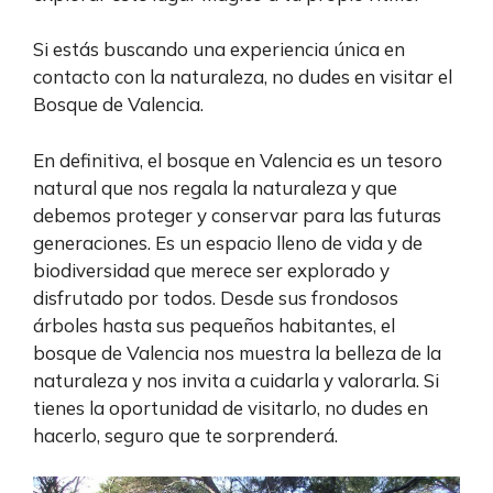
Si estás buscando una experiencia única en
contacto con la naturaleza, no dudes en visitar el
Bosque de Valencia.
En definitiva, el bosque en Valencia es un tesoro
natural que nos regala la naturaleza y que
debemos proteger y conservar para las futuras
generaciones. Es un espacio lleno de vida y de
biodiversidad que merece ser explorado y
disfrutado por todos. Desde sus frondosos
árboles hasta sus pequeños habitantes, el
bosque de Valencia nos muestra la belleza de la
naturaleza y nos invita a cuidarla y valorarla. Si
tienes la oportunidad de visitarlo, no dudes en
hacerlo, seguro que te sorprenderá.