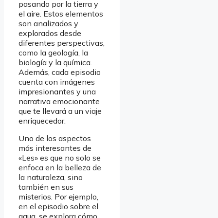
pasando por la tierra y
el aire. Estos elementos
son analizados y
explorados desde
diferentes perspectivas,
como la geología, la
biología y la química.
Además, cada episodio
cuenta con imágenes
impresionantes y una
narrativa emocionante
que te llevará a un viaje
enriquecedor.
Uno de los aspectos
más interesantes de
«Les» es que no solo se
enfoca en la belleza de
la naturaleza, sino
también en sus
misterios. Por ejemplo,
en el episodio sobre el
agua, se explora cómo