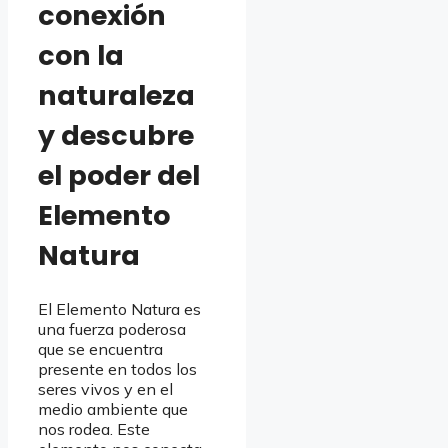
conexión
con la
naturaleza
y descubre
el poder del
Elemento
Natura
El Elemento Natura es
una fuerza poderosa
que se encuentra
presente en todos los
seres vivos y en el
medio ambiente que
nos rodea. Este