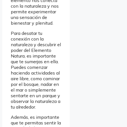
elemento nos conecta
con la naturaleza y nos
permite experimentar
una sensación de
bienestar y plenitud.
Para desatar tu
conexión con la
naturaleza y descubrir el
poder del Elemento
Natura, es importante
que te sumerjas en ella.
Puedes comenzar
haciendo actividades al
aire libre, como caminar
por el bosque, nadar en
el mar o simplemente
sentarte en un parque y
observar la naturaleza a
tu alrededor.
Además, es importante
que te permitas sentir la