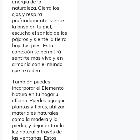
energía de la
naturaleza. Cierra los
ojos y respira
profundamente, siente
la brisa en tu piel,
escucha el sonido de los
pájaros y siente la tierra
bajo tus pies. Esta
conexión te permitirá
sentirte más vivo y en
armonía con el mundo
que te rodea.
También puedes
incorporar el Elemento
Natura en tu hogar u
oficina. Puedes agregar
plantas y flores, utilizar
materiales naturales
como la madera y la
piedra, y dejar entrar la
luz natural a través de
las ventanas. Estos