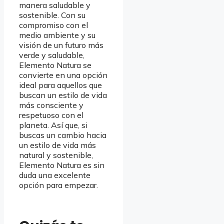
manera saludable y
sostenible. Con su
compromiso con el
medio ambiente y su
visión de un futuro más
verde y saludable,
Elemento Natura se
convierte en una opción
ideal para aquellos que
buscan un estilo de vida
más consciente y
respetuoso con el
planeta. Así que, si
buscas un cambio hacia
un estilo de vida más
natural y sostenible,
Elemento Natura es sin
duda una excelente
opción para empezar.