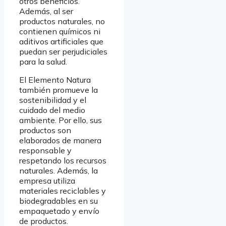
otros beneficios.
Además, al ser
productos naturales, no
contienen químicos ni
aditivos artificiales que
puedan ser perjudiciales
para la salud.
El Elemento Natura
también promueve la
sostenibilidad y el
cuidado del medio
ambiente. Por ello, sus
productos son
elaborados de manera
responsable y
respetando los recursos
naturales. Además, la
empresa utiliza
materiales reciclables y
biodegradables en su
empaquetado y envío
de productos.