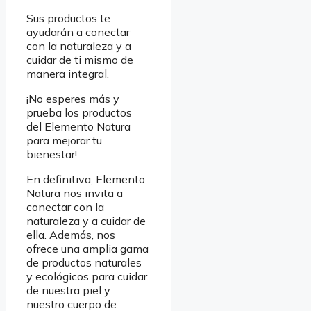
Sus productos te
ayudarán a conectar
con la naturaleza y a
cuidar de ti mismo de
manera integral.
¡No esperes más y
prueba los productos
del Elemento Natura
para mejorar tu
bienestar!
En definitiva, Elemento
Natura nos invita a
conectar con la
naturaleza y a cuidar de
ella. Además, nos
ofrece una amplia gama
de productos naturales
y ecológicos para cuidar
de nuestra piel y
nuestro cuerpo de