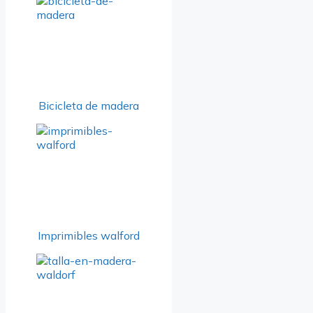
Bicicleta de madera
Imprimibles walford