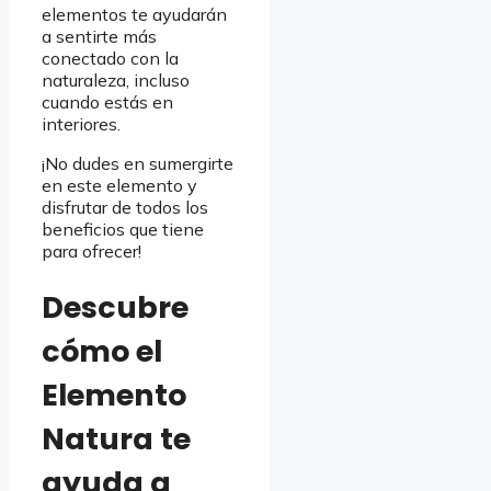
elementos te ayudarán
a sentirte más
conectado con la
naturaleza, incluso
cuando estás en
interiores.
¡No dudes en sumergirte
en este elemento y
disfrutar de todos los
beneficios que tiene
para ofrecer!
Descubre
cómo el
Elemento
Natura te
ayuda a