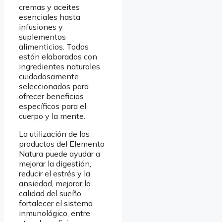
cremas y aceites
esenciales hasta
infusiones y
suplementos
alimenticios. Todos
están elaborados con
ingredientes naturales
cuidadosamente
seleccionados para
ofrecer beneficios
específicos para el
cuerpo y la mente.
La utilización de los
productos del Elemento
Natura puede ayudar a
mejorar la digestión,
reducir el estrés y la
ansiedad, mejorar la
calidad del sueño,
fortalecer el sistema
inmunológico, entre