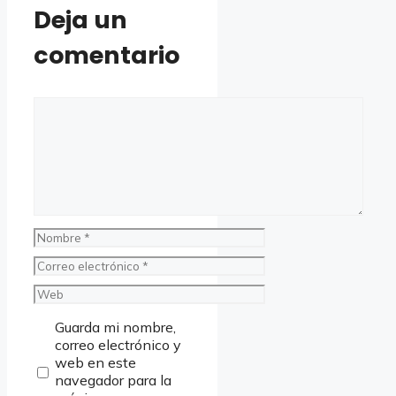
Deja un
comentario
Comentario
Nombre
Correo
electrónico
Web
Guarda mi nombre,
correo electrónico y
web en este
navegador para la