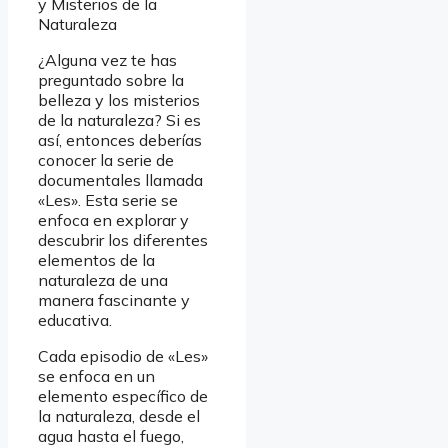
y Misterios de la
Naturaleza
¿Alguna vez te has
preguntado sobre la
belleza y los misterios
de la naturaleza? Si es
así, entonces deberías
conocer la serie de
documentales llamada
«Les». Esta serie se
enfoca en explorar y
descubrir los diferentes
elementos de la
naturaleza de una
manera fascinante y
educativa.
Cada episodio de «Les»
se enfoca en un
elemento específico de
la naturaleza, desde el
agua hasta el fuego,