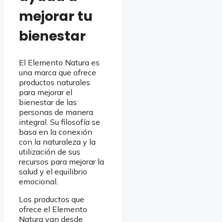
mejorar tu
bienestar
El Elemento Natura es
una marca que ofrece
productos naturales
para mejorar el
bienestar de las
personas de manera
integral. Su filosofía se
basa en la conexión
con la naturaleza y la
utilización de sus
recursos para mejorar la
salud y el equilibrio
emocional.
Los productos que
ofrece el Elemento
Natura van desde