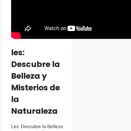
les:
Descubre la
Belleza y
Misterios de
la
Naturaleza
Les: Descubre la Belleza