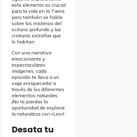
este elemento es crucial
para la vida en la Tierra,
pero también se habla
sobre los misterios del
océano profundo y las
criaturas extrañas que
lo habitan.
Con una narrativa
emocionante y
espectaculares
imágenes, cada
episodio te lleva a un
viaje enriquecedor a
través de los diferentes
elementos naturales.
¡No te pierdas la
oportunidad de explorar
la naturaleza con «Les»!
Desata tu