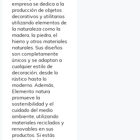
empresa se dedica a la
producción de objetos
decorativos y utilitarios
utilizando elementos de
la naturaleza como la
madera, la piedra, el
hierro y otros materiales
naturales. Sus diseños
son completamente
únicos y se adaptan a
cualquier estilo de
decoración, desde lo
rústico hasta lo
moderno. Además,
Elemento natura
promueve la
sostenibilidad y el
cuidado del medio
ambiente, utilizando
materiales reciclados y
renovables en sus
productos. Si estás