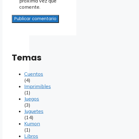
próxima vez que
comente.
Temas
Cuentos
(4)
Imprimibles
(1)
Juegos
(3)
Juguetes
(14)
Kumon
(1)
Libros