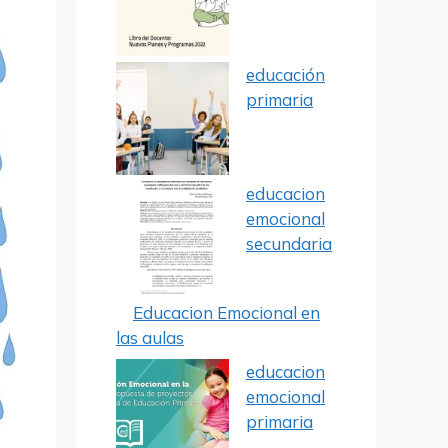
educación
primaria
educacion
emocional
secundaria
Educacion Emocional en
las aulas
educacion
emocional
primaria