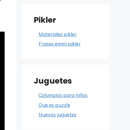
Pikler
Materiales pikler
Frases emmi pikler
Juguetes
Columpios para niños
Que es puzzle
Nuevos juguetes