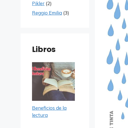
Pikler
(2)
Reggio Emilia
(3)
Libros
Beneficios de la
lectura