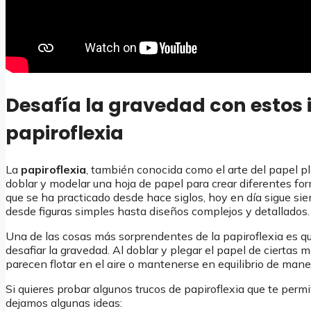
Desafía la gravedad con estos 
papiroflexia
La
papiroflexia
, también conocida como el arte del papel p
doblar y modelar una hoja de papel para crear diferentes fo
que se ha practicado desde hace siglos, hoy en día sigue sie
desde figuras simples hasta diseños complejos y detallados.
Una de las cosas más sorprendentes de la papiroflexia es qu
desafiar la gravedad. Al doblar y plegar el papel de ciertas
parecen flotar en el aire o mantenerse en equilibrio de mane
Si quieres probar algunos trucos de papiroflexia que te permi
dejamos algunas ideas: