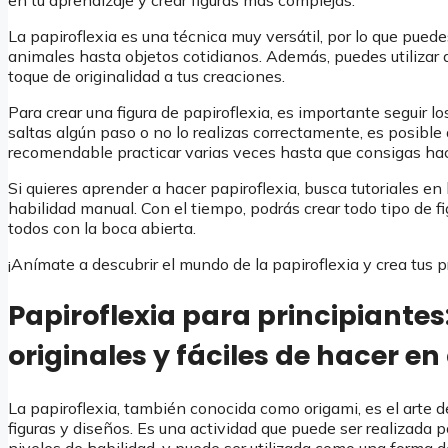
La papiroflexia es una técnica muy versátil, por lo que puede
animales hasta objetos cotidianos. Además, puedes utilizar d
toque de originalidad a tus creaciones.
Para crear una figura de papiroflexia, es importante seguir lo
saltas algún paso o no lo realizas correctamente, es posible q
recomendable practicar varias veces hasta que consigas hacer 
Si quieres aprender a hacer papiroflexia, busca tutoriales en
habilidad manual. Con el tiempo, podrás crear todo tipo de f
todos con la boca abierta.
¡Anímate a descubrir el mundo de la papiroflexia y crea tus p
Papiroflexia para principiantes:
originales y fáciles de hacer en
La papiroflexia, también conocida como origami, es el arte d
figuras y diseños. Es una actividad que puede ser realizada 