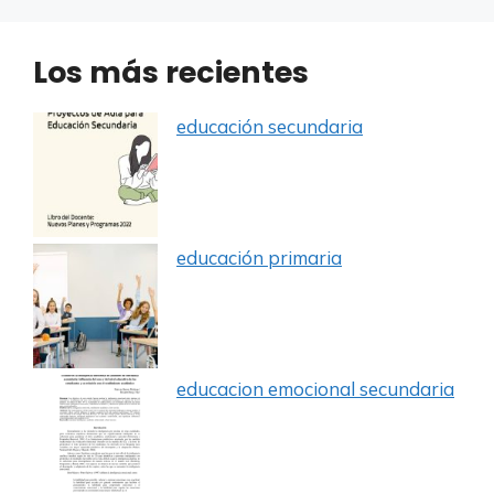
Los más recientes
educación secundaria
educación primaria
educacion emocional secundaria