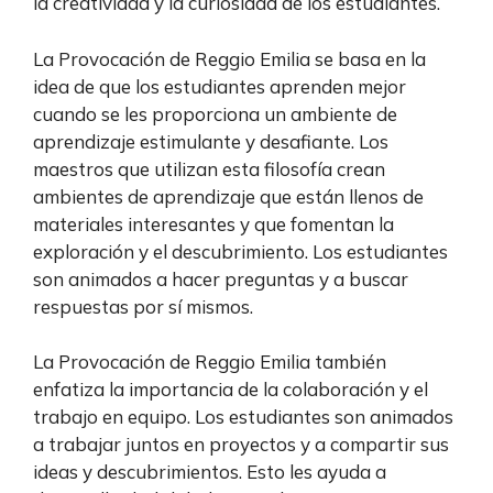
la creatividad y la curiosidad de los estudiantes.
La Provocación de Reggio Emilia se basa en la
idea de que los estudiantes aprenden mejor
cuando se les proporciona un ambiente de
aprendizaje estimulante y desafiante. Los
maestros que utilizan esta filosofía crean
ambientes de aprendizaje que están llenos de
materiales interesantes y que fomentan la
exploración y el descubrimiento. Los estudiantes
son animados a hacer preguntas y a buscar
respuestas por sí mismos.
La Provocación de Reggio Emilia también
enfatiza la importancia de la colaboración y el
trabajo en equipo. Los estudiantes son animados
a trabajar juntos en proyectos y a compartir sus
ideas y descubrimientos. Esto les ayuda a