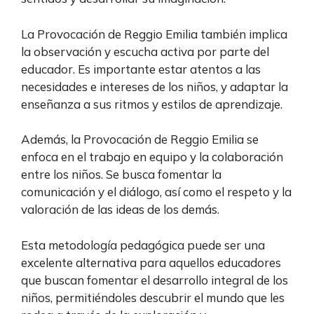
La Provocación de Reggio Emilia también implica
la observación y escucha activa por parte del
educador. Es importante estar atentos a las
necesidades e intereses de los niños, y adaptar la
enseñanza a sus ritmos y estilos de aprendizaje.
Además, la Provocación de Reggio Emilia se
enfoca en el trabajo en equipo y la colaboración
entre los niños. Se busca fomentar la
comunicación y el diálogo, así como el respeto y la
valoración de las ideas de los demás.
Esta metodología pedagógica puede ser una
excelente alternativa para aquellos educadores
que buscan fomentar el desarrollo integral de los
niños, permitiéndoles descubrir el mundo que les