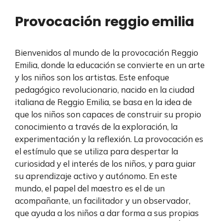
Provocación reggio emilia
Bienvenidos al mundo de la provocación Reggio
Emilia, donde la educación se convierte en un arte
y los niños son los artistas. Este enfoque
pedagógico revolucionario, nacido en la ciudad
italiana de Reggio Emilia, se basa en la idea de
que los niños son capaces de construir su propio
conocimiento a través de la exploración, la
experimentación y la reflexión. La provocación es
el estímulo que se utiliza para despertar la
curiosidad y el interés de los niños, y para guiar
su aprendizaje activo y autónomo. En este
mundo, el papel del maestro es el de un
acompañante, un facilitador y un observador,
que ayuda a los niños a dar forma a sus propias