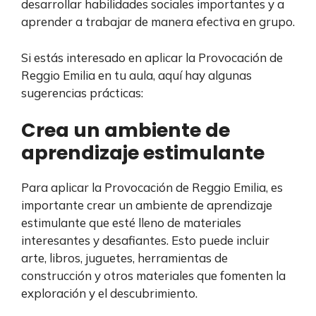
desarrollar habilidades sociales importantes y a
aprender a trabajar de manera efectiva en grupo.
Si estás interesado en aplicar la Provocación de
Reggio Emilia en tu aula, aquí hay algunas
sugerencias prácticas:
Crea un ambiente de
aprendizaje estimulante
Para aplicar la Provocación de Reggio Emilia, es
importante crear un ambiente de aprendizaje
estimulante que esté lleno de materiales
interesantes y desafiantes. Esto puede incluir
arte, libros, juguetes, herramientas de
construcción y otros materiales que fomenten la
exploración y el descubrimiento.