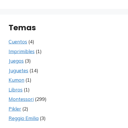
Temas
Cuentos
(4)
Imprimibles
(1)
Juegos
(3)
Juguetes
(14)
Kumon
(1)
Libros
(1)
Montessori
(299)
Pikler
(2)
Reggio Emilia
(3)