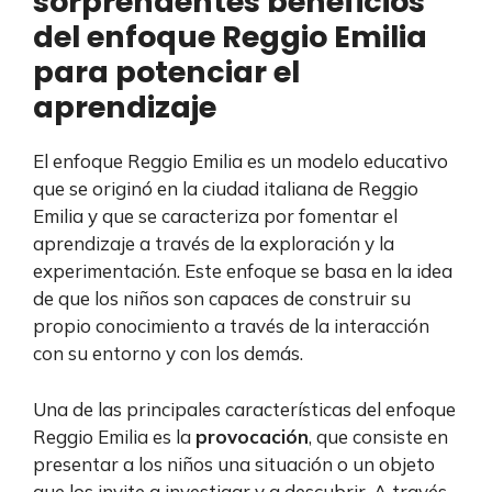
sorprendentes beneficios
del enfoque Reggio Emilia
para potenciar el
aprendizaje
El enfoque Reggio Emilia es un modelo educativo
que se originó en la ciudad italiana de Reggio
Emilia y que se caracteriza por fomentar el
aprendizaje a través de la exploración y la
experimentación. Este enfoque se basa en la idea
de que los niños son capaces de construir su
propio conocimiento a través de la interacción
con su entorno y con los demás.
Una de las principales características del enfoque
Reggio Emilia es la
provocación
, que consiste en
presentar a los niños una situación o un objeto
que los invite a investigar y a descubrir. A través