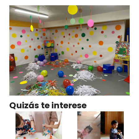
Quizás te interese