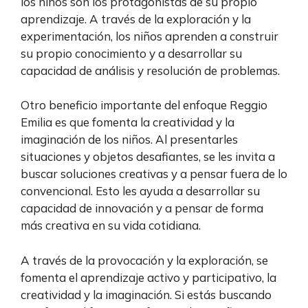
los niños son los protagonistas de su propio
aprendizaje. A través de la exploración y la
experimentación, los niños aprenden a construir
su propio conocimiento y a desarrollar su
capacidad de análisis y resolución de problemas.
Otro beneficio importante del enfoque Reggio
Emilia es que fomenta la creatividad y la
imaginación de los niños. Al presentarles
situaciones y objetos desafiantes, se les invita a
buscar soluciones creativas y a pensar fuera de lo
convencional. Esto les ayuda a desarrollar su
capacidad de innovación y a pensar de forma
más creativa en su vida cotidiana.
A través de la provocación y la exploración, se
fomenta el aprendizaje activo y participativo, la
creatividad y la imaginación. Si estás buscando