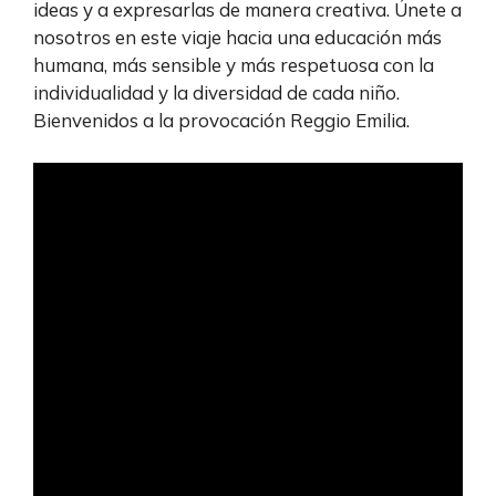
ideas y a expresarlas de manera creativa. Únete a
nosotros en este viaje hacia una educación más
humana, más sensible y más respetuosa con la
individualidad y la diversidad de cada niño.
Bienvenidos a la provocación Reggio Emilia.