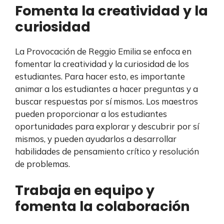
Fomenta la creatividad y la
curiosidad
La Provocación de Reggio Emilia se enfoca en
fomentar la creatividad y la curiosidad de los
estudiantes. Para hacer esto, es importante
animar a los estudiantes a hacer preguntas y a
buscar respuestas por sí mismos. Los maestros
pueden proporcionar a los estudiantes
oportunidades para explorar y descubrir por sí
mismos, y pueden ayudarlos a desarrollar
habilidades de pensamiento crítico y resolución
de problemas.
Trabaja en equipo y
fomenta la colaboración