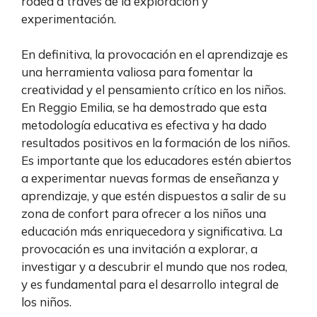
rodea a través de la exploración y
experimentación.
En definitiva, la provocación en el aprendizaje es
una herramienta valiosa para fomentar la
creatividad y el pensamiento crítico en los niños.
En Reggio Emilia, se ha demostrado que esta
metodología educativa es efectiva y ha dado
resultados positivos en la formación de los niños.
Es importante que los educadores estén abiertos
a experimentar nuevas formas de enseñanza y
aprendizaje, y que estén dispuestos a salir de su
zona de confort para ofrecer a los niños una
educación más enriquecedora y significativa. La
provocación es una invitación a explorar, a
investigar y a descubrir el mundo que nos rodea,
y es fundamental para el desarrollo integral de
los niños.