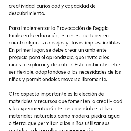
creatividad, curiosidad y capacidad de
descubrimiento.
Para implementar la Provocación de Reggio
Emilia en la educación, es necesario tener en
cuenta algunos consejos y claves imprescindibles.
En primer lugar, se debe crear un ambiente
propicio para el aprendizaje, que invite a los
niños a explorar y descubrir. Este ambiente debe
ser flexible, adaptándose a las necesidades de los
niños y permitiéndoles moverse libremente.
Otro aspecto importante es la elección de
materiales y recursos que fomenten la creatividad
y la experimentación. Es recomendable utilizar
materiales naturales, como madera, piedra, agua
o tierra, que permitan a los niños utilizar sus
sentidos y desarrollar su imaginación.