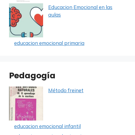
Educacion Emocional en las
aulas
educacion emocional primaria
Pedagogía
Método freinet
educacion emocional infantil