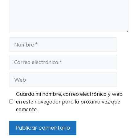
Nombre
Correo
electrónico
Web
Guarda mi nombre, correo electrónico y web
en este navegador para la próxima vez que
comente.