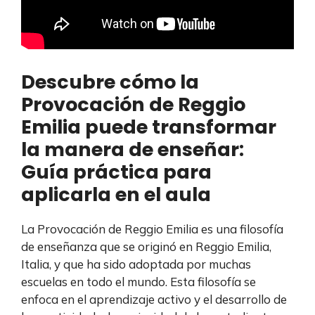
Descubre cómo la
Provocación de Reggio
Emilia puede transformar
la manera de enseñar:
Guía práctica para
aplicarla en el aula
La Provocación de Reggio Emilia es una filosofía
de enseñanza que se originó en Reggio Emilia,
Italia, y que ha sido adoptada por muchas
escuelas en todo el mundo. Esta filosofía se
enfoca en el aprendizaje activo y el desarrollo de