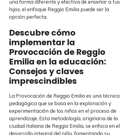
una forma diferente y efectiva de enseñar a tus
hijos, el enfoque Reggio Emilia puede ser la
opción perfecta.
Descubre cómo
implementar la
Provocación de Reggio
Emilia en la educación:
Consejos y claves
imprescindibles
La Provocación de Reggio Emilia es una técnica
pedagógica que se basa en la exploración y
experimentación de los niños en el proceso de
aprendizaje. Esta metodología, originaria de la
ciudad italiana de Reggio Emilia, se enfoca en el
desarrollo integral del niño, fomentando su