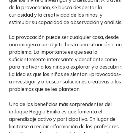
de la provocación, se busca despertar la
curiosidad y la creatividad de los niños, y
estimular su capacidad de observación y análisis.
La provocación puede ser cualquier cosa, desde
una imagen o un objeto hasta una situación o un
problema. Lo importante es que sea lo
suficientemente interesante y desafiante como
para motivar a los niños a explorar y a descubrir.
La idea es que los niños se sientan «provocados»
a investigar y a buscar soluciones creativas a los
problemas que se les plantean.
Uno de los beneficios más sorprendentes del
enfoque Reggio Emilia es que fomenta el
aprendizaje activo y participativo. En lugar de
limitarse a recibir información de los profesores,