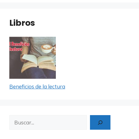
Libros
Beneficios de la lectura
Buscar