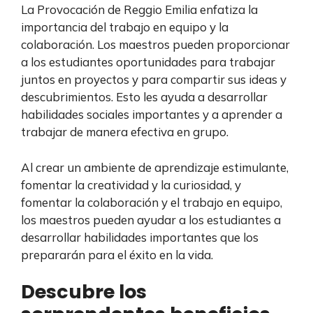
La Provocación de Reggio Emilia enfatiza la
importancia del trabajo en equipo y la
colaboración. Los maestros pueden proporcionar
a los estudiantes oportunidades para trabajar
juntos en proyectos y para compartir sus ideas y
descubrimientos. Esto les ayuda a desarrollar
habilidades sociales importantes y a aprender a
trabajar de manera efectiva en grupo.
Al crear un ambiente de aprendizaje estimulante,
fomentar la creatividad y la curiosidad, y
fomentar la colaboración y el trabajo en equipo,
los maestros pueden ayudar a los estudiantes a
desarrollar habilidades importantes que los
prepararán para el éxito en la vida.
Descubre los