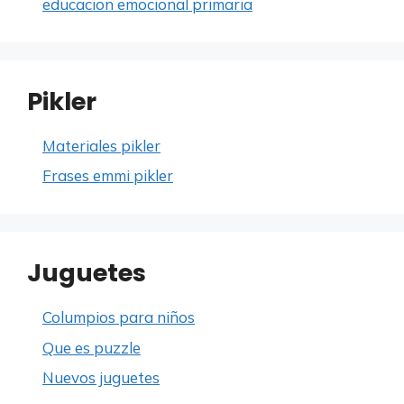
educacion emocional primaria
Pikler
Materiales pikler
Frases emmi pikler
Juguetes
Columpios para niños
Que es puzzle
Nuevos juguetes