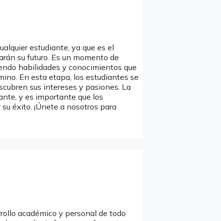
ualquier estudiante, ya que es el
rán su futuro. Es un momento de
diendo habilidades y conocimientos que
mino. En esta etapa, los estudiantes se
scubren sus intereses y pasiones. La
nte, y es importante que los
su éxito. ¡Únete a nosotros para
rollo académico y personal de todo