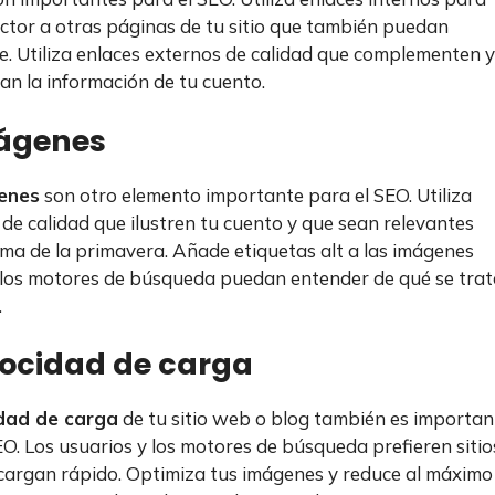
lector a otras páginas de tu sitio que también puedan
le. Utiliza enlaces externos de calidad que complementen y
an la información de tu cuento.
mágenes
enes
son otro elemento importante para el SEO. Utiliza
de calidad que ilustren tu cuento y que sean relevantes
ema de la primavera. Añade etiquetas alt a las imágenes
los motores de búsqueda puedan entender de qué se trat
.
locidad de carga
idad de carga
de tu sitio web o blog también es importan
EO. Los usuarios y los motores de búsqueda prefieren sitio
argan rápido. Optimiza tus imágenes y reduce al máximo