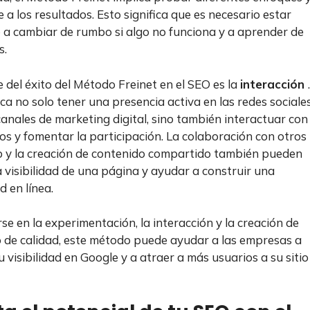
 a los resultados. Esto significa que es necesario estar
 a cambiar de rumbo si algo no funciona y a aprender de
s.
e del éxito del Método Freinet en el SEO es la
interacción
.
ica no solo tener una presencia activa en las redes sociale
canales de marketing digital, sino también interactuar con
ios y fomentar la participación. La colaboración con otros
b y la creación de contenido compartido también pueden
a visibilidad de una página y ayudar a construir una
 en línea.
se en la experimentación, la interacción y la creación de
 de calidad, este método puede ayudar a las empresas a
 visibilidad en Google y a atraer a más usuarios a su sitio