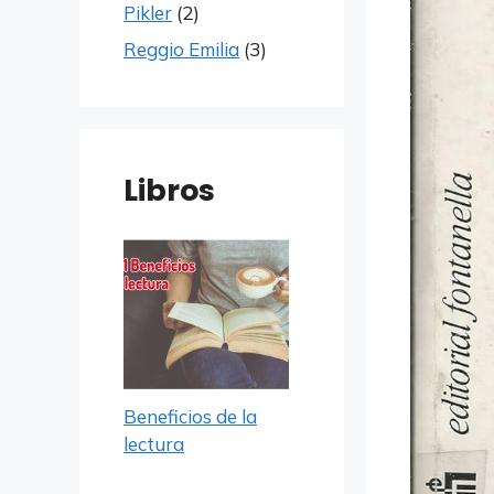
Pikler
(2)
Reggio Emilia
(3)
Libros
Beneficios de la
lectura