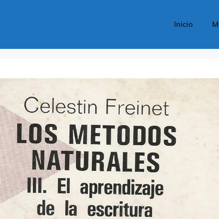
Inicio
M