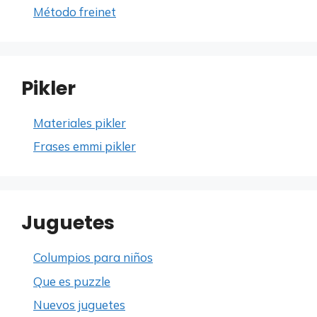
Método freinet
Pikler
Materiales pikler
Frases emmi pikler
Juguetes
Columpios para niños
Que es puzzle
Nuevos juguetes