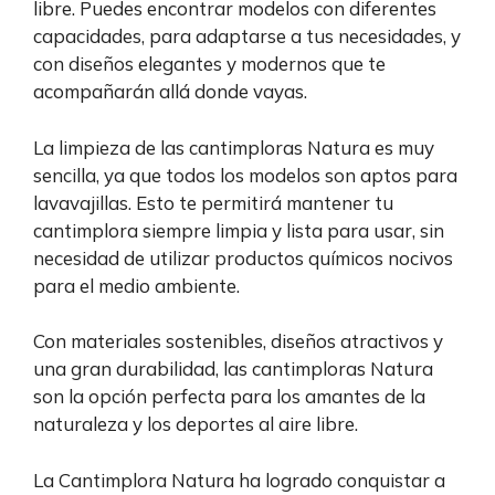
libre. Puedes encontrar modelos con diferentes
capacidades, para adaptarse a tus necesidades, y
con diseños elegantes y modernos que te
acompañarán allá donde vayas.
La limpieza de las cantimploras Natura es muy
sencilla, ya que todos los modelos son aptos para
lavavajillas. Esto te permitirá mantener tu
cantimplora siempre limpia y lista para usar, sin
necesidad de utilizar productos químicos nocivos
para el medio ambiente.
Con materiales sostenibles, diseños atractivos y
una gran durabilidad, las cantimploras Natura
son la opción perfecta para los amantes de la
naturaleza y los deportes al aire libre.
La Cantimplora Natura ha logrado conquistar a