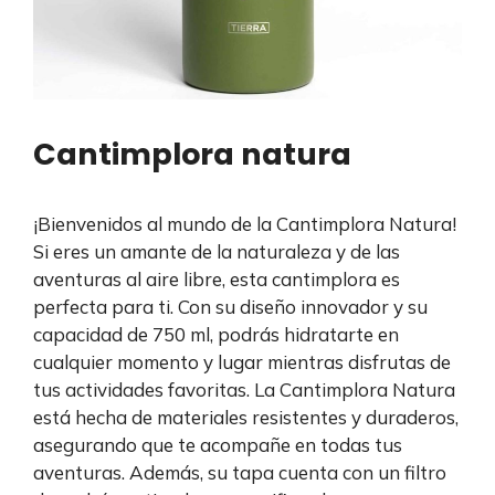
Cantimplora natura
¡Bienvenidos al mundo de la Cantimplora Natura!
Si eres un amante de la naturaleza y de las
aventuras al aire libre, esta cantimplora es
perfecta para ti. Con su diseño innovador y su
capacidad de 750 ml, podrás hidratarte en
cualquier momento y lugar mientras disfrutas de
tus actividades favoritas. La Cantimplora Natura
está hecha de materiales resistentes y duraderos,
asegurando que te acompañe en todas tus
aventuras. Además, su tapa cuenta con un filtro