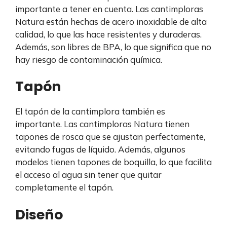
importante a tener en cuenta. Las cantimploras
Natura están hechas de acero inoxidable de alta
calidad, lo que las hace resistentes y duraderas.
Además, son libres de BPA, lo que significa que no
hay riesgo de contaminación química.
Tapón
El tapón de la cantimplora también es
importante. Las cantimploras Natura tienen
tapones de rosca que se ajustan perfectamente,
evitando fugas de líquido. Además, algunos
modelos tienen tapones de boquilla, lo que facilita
el acceso al agua sin tener que quitar
completamente el tapón.
Diseño