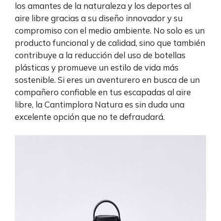
los amantes de la naturaleza y los deportes al
aire libre gracias a su diseño innovador y su
compromiso con el medio ambiente. No solo es un
producto funcional y de calidad, sino que también
contribuye a la reducción del uso de botellas
plásticas y promueve un estilo de vida más
sostenible. Si eres un aventurero en busca de un
compañero confiable en tus escapadas al aire
libre, la Cantimplora Natura es sin duda una
excelente opción que no te defraudará.