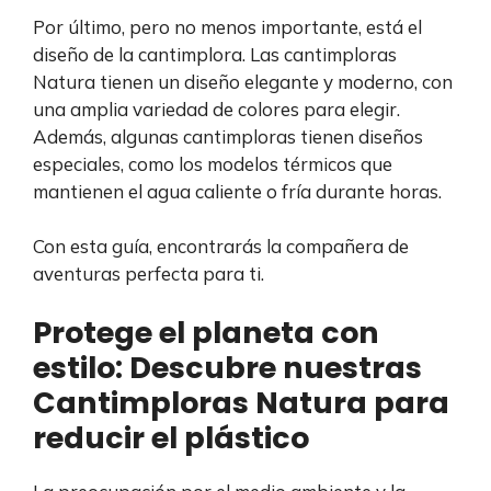
Por último, pero no menos importante, está el
diseño de la cantimplora. Las cantimploras
Natura tienen un diseño elegante y moderno, con
una amplia variedad de colores para elegir.
Además, algunas cantimploras tienen diseños
especiales, como los modelos térmicos que
mantienen el agua caliente o fría durante horas.
Con esta guía, encontrarás la compañera de
aventuras perfecta para ti.
Protege el planeta con
estilo: Descubre nuestras
Cantimploras Natura para
reducir el plástico