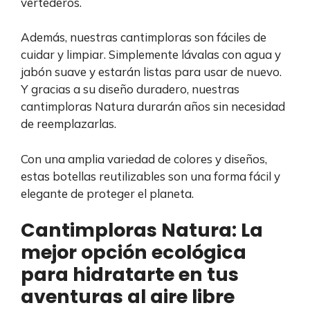
vertederos.
Además, nuestras cantimploras son fáciles de
cuidar y limpiar. Simplemente lávalas con agua y
jabón suave y estarán listas para usar de nuevo.
Y gracias a su diseño duradero, nuestras
cantimploras Natura durarán años sin necesidad
de reemplazarlas.
Con una amplia variedad de colores y diseños,
estas botellas reutilizables son una forma fácil y
elegante de proteger el planeta.
Cantimploras Natura: La
mejor opción ecológica
para hidratarte en tus
aventuras al aire libre