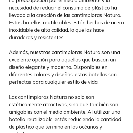
La preocupación por el medio ambiente y la
necesidad de reducir el consumo de plástico ha
llevado a la creación de las cantimploras Natura.
Estas botellas reutilizables están hechas de acero
inoxidable de alta calidad, lo que las hace
duraderas y resistentes.
Además, nuestras cantimploras Natura son una
excelente opción para aquellos que buscan un
diseño elegante y moderno. Disponibles en
diferentes colores y diseños, estas botellas son
perfectas para cualquier estilo de vida.
Las cantimploras Natura no solo son
estéticamente atractivas, sino que también son
amigables con el medio ambiente. Al utilizar una
botella reutilizable, estás reduciendo la cantidad
de plástico que termina en los océanos y