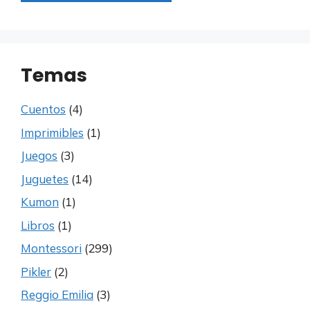
Temas
Cuentos
(4)
Imprimibles
(1)
Juegos
(3)
Juguetes
(14)
Kumon
(1)
Libros
(1)
Montessori
(299)
Pikler
(2)
Reggio Emilia
(3)