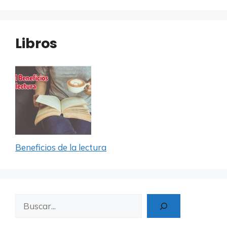
Libros
Beneficios de la lectura
Buscar