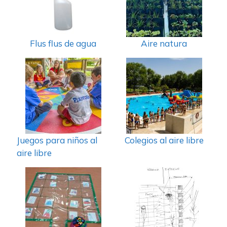
Flus flus de agua
Aire natura
Juegos para niños al
Colegios al aire libre
aire libre