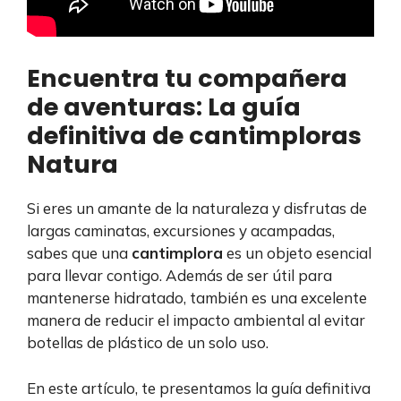
Encuentra tu compañera
de aventuras: La guía
definitiva de cantimploras
Natura
Si eres un amante de la naturaleza y disfrutas de
largas caminatas, excursiones y acampadas,
sabes que una
cantimplora
es un objeto esencial
para llevar contigo. Además de ser útil para
mantenerse hidratado, también es una excelente
manera de reducir el impacto ambiental al evitar
botellas de plástico de un solo uso.
En este artículo, te presentamos la guía definitiva