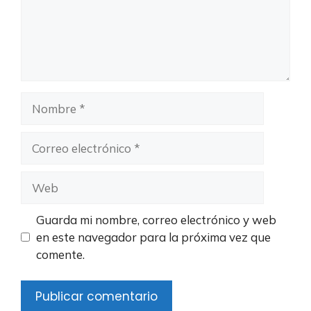
Nombre
Correo
electrónico
Web
Guarda mi nombre, correo electrónico y web
en este navegador para la próxima vez que
comente.