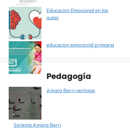
Educacion Emocional en las
aulas
educacion emocional primaria
Pedagogía
Amara Berri ventajas
Sistema Amara Berri