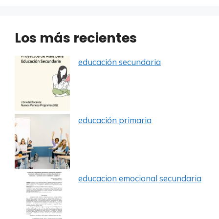
Los más recientes
educación secundaria
educación primaria
educacion emocional secundaria