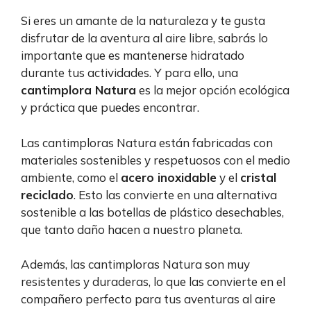
Si eres un amante de la naturaleza y te gusta
disfrutar de la aventura al aire libre, sabrás lo
importante que es mantenerse hidratado
durante tus actividades. Y para ello, una
cantimplora Natura
es la mejor opción ecológica
y práctica que puedes encontrar.
Las cantimploras Natura están fabricadas con
materiales sostenibles y respetuosos con el medio
ambiente, como el
acero inoxidable
y el
cristal
reciclado
. Esto las convierte en una alternativa
sostenible a las botellas de plástico desechables,
que tanto daño hacen a nuestro planeta.
Además, las cantimploras Natura son muy
resistentes y duraderas, lo que las convierte en el
compañero perfecto para tus aventuras al aire