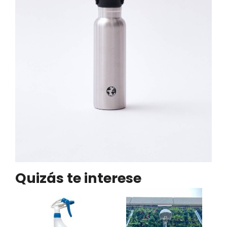
Quizás te interese