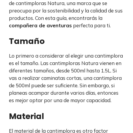
de cantimploras Natura, una marca que se
preocupa por la sostenibilidad y la calidad de sus
productos. Con esta guía, encontrarás la
compañera de aventuras
perfecta para ti.
Tamaño
Lo primero a considerar al elegir una cantimplora
es el tamaño. Las cantimploras Natura vienen en
diferentes tamaños, desde 500ml hasta 1.5L. Si
vas a realizar caminatas cortas, una cantimplora
de 500ml puede ser suficiente. Sin embargo, si
planeas acampar durante varios días, entonces
es mejor optar por una de mayor capacidad.
Material
El material de la cantimplora es otro factor