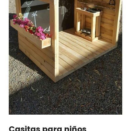
Casitas para niños