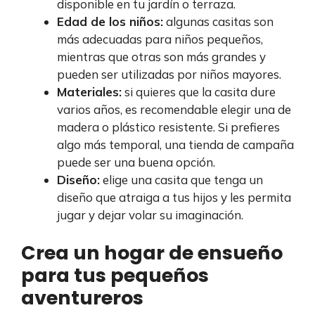
disponible en tu jardín o terraza.
Edad de los niños:
algunas casitas son
más adecuadas para niños pequeños,
mientras que otras son más grandes y
pueden ser utilizadas por niños mayores.
Materiales:
si quieres que la casita dure
varios años, es recomendable elegir una de
madera o plástico resistente. Si prefieres
algo más temporal, una tienda de campaña
puede ser una buena opción.
Diseño:
elige una casita que tenga un
diseño que atraiga a tus hijos y les permita
jugar y dejar volar su imaginación.
Crea un hogar de ensueño
para tus pequeños
aventureros