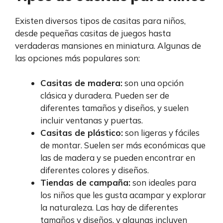
Existen diversos tipos de casitas para niños,
desde pequeñas casitas de juegos hasta
verdaderas mansiones en miniatura. Algunas de
las opciones más populares son:
Casitas de madera:
son una opción
clásica y duradera. Pueden ser de
diferentes tamaños y diseños, y suelen
incluir ventanas y puertas.
Casitas de plástico:
son ligeras y fáciles
de montar. Suelen ser más económicas que
las de madera y se pueden encontrar en
diferentes colores y diseños.
Tiendas de campaña:
son ideales para
los niños que les gusta acampar y explorar
la naturaleza. Las hay de diferentes
tamaños y diseños, y algunas incluyen