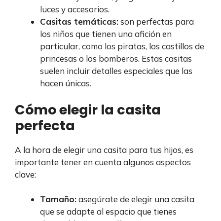
luces y accesorios.
Casitas temáticas:
son perfectas para
los niños que tienen una afición en
particular, como los piratas, los castillos de
princesas o los bomberos. Estas casitas
suelen incluir detalles especiales que las
hacen únicas.
Cómo elegir la casita
perfecta
A la hora de elegir una casita para tus hijos, es
importante tener en cuenta algunos aspectos
clave:
Tamaño:
asegúrate de elegir una casita
que se adapte al espacio que tienes