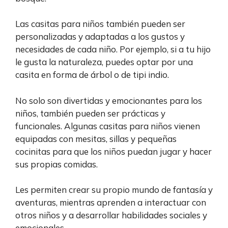
Las casitas para niños también pueden ser
personalizadas y adaptadas a los gustos y
necesidades de cada niño. Por ejemplo, si a tu hijo
le gusta la naturaleza, puedes optar por una
casita en forma de árbol o de tipi indio.
No solo son divertidas y emocionantes para los
niños, también pueden ser prácticas y
funcionales. Algunas casitas para niños vienen
equipadas con mesitas, sillas y pequeñas
cocinitas para que los niños puedan jugar y hacer
sus propias comidas.
Les permiten crear su propio mundo de fantasía y
aventuras, mientras aprenden a interactuar con
otros niños y a desarrollar habilidades sociales y
emocionales.