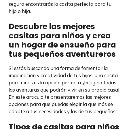
seguro encontrarás la casita perfecta para tu
hijo o hija.
Descubre las mejores
casitas para niños y crea
un hogar de ensueño para
tus pequeños aventureros
Si estás buscando una forma de fomentar la
imaginación y creatividad de tus hijos, una casita
para niños es la opción perfecta. ¡Imagina todas
las aventuras que podrán vivir en su propia casa!
En este artículo te presentaremos las mejores
opciones para que puedas elegir la que más se
adapte a tus necesidades y las de tus pequeños.
Tipos de casitas para niños