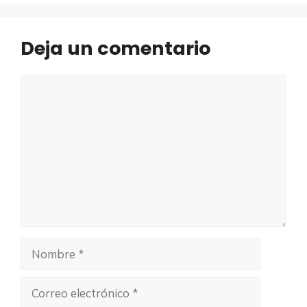
Deja un comentario
Comentario
Nombre
Correo
electrónico