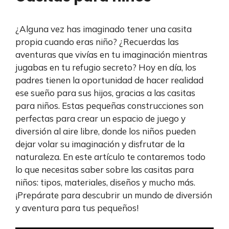
¿Alguna vez has imaginado tener una casita
propia cuando eras niño? ¿Recuerdas las
aventuras que vivías en tu imaginación mientras
jugabas en tu refugio secreto? Hoy en día, los
padres tienen la oportunidad de hacer realidad
ese sueño para sus hijos, gracias a las casitas
para niños. Estas pequeñas construcciones son
perfectas para crear un espacio de juego y
diversión al aire libre, donde los niños pueden
dejar volar su imaginación y disfrutar de la
naturaleza. En este artículo te contaremos todo
lo que necesitas saber sobre las casitas para
niños: tipos, materiales, diseños y mucho más.
¡Prepárate para descubrir un mundo de diversión
y aventura para tus pequeños!