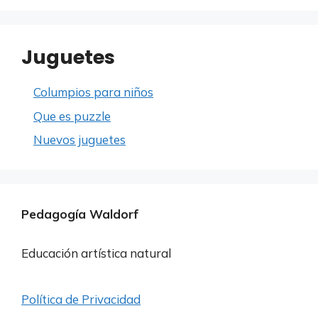
Juguetes
Columpios para niños
Que es puzzle
Nuevos juguetes
Pedagogía Waldorf
Educación artística natural
Política de Privacidad