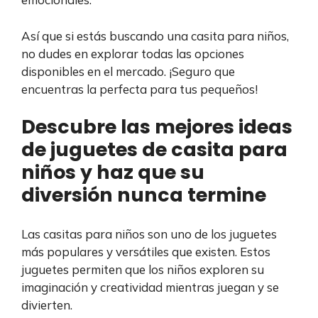
Así que si estás buscando una casita para niños,
no dudes en explorar todas las opciones
disponibles en el mercado. ¡Seguro que
encuentras la perfecta para tus pequeños!
Descubre las mejores ideas
de juguetes de casita para
niños y haz que su
diversión nunca termine
Las casitas para niños son uno de los juguetes
más populares y versátiles que existen. Estos
juguetes permiten que los niños exploren su
imaginación y creatividad mientras juegan y se
divierten.