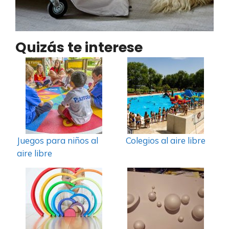
Quizás te interese
Juegos para niños al
Colegios al aire libre
aire libre