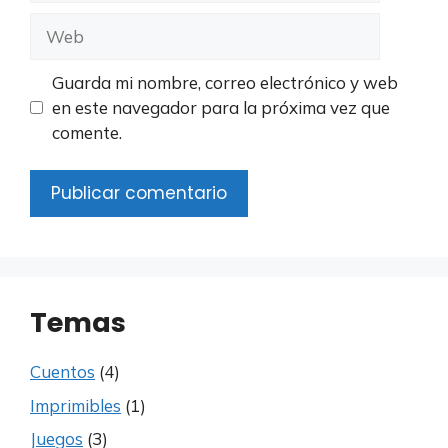
Web
Guarda mi nombre, correo electrónico y web
en este navegador para la próxima vez que
comente.
Temas
Cuentos
(4)
Imprimibles
(1)
Juegos
(3)