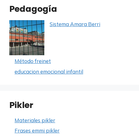
Pedagogía
Sistema Amara Berri
Método freinet
educacion emocional infantil
Pikler
Materiales pikler
Frases emmi pikler