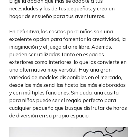
Elige la opción que más se adapte a tus
necesidades y las de tus pequeños, y crea un
hogar de ensueño para tus aventureros.
En definitiva, las casitas para niños son una
excelente opción para fomentar la creatividad, la
imaginación y el juego al aire libre. Además,
pueden ser utilizadas tanto en espacios
exteriores como interiores, lo que las convierte en
una alternativa muy versátil. Hay una gran
variedad de modelos disponibles en el mercado,
desde las más sencillas hasta las más elaboradas
y con múltiples funciones. Sin duda, una casita
para niños puede ser el regalo perfecto para
cualquier pequeño que busque disfrutar de horas
de diversión en su propio espacio.