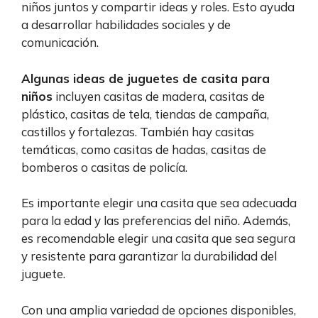
niños juntos y compartir ideas y roles. Esto ayuda
a desarrollar habilidades sociales y de
comunicación.
Algunas ideas de juguetes de casita para
niños
incluyen casitas de madera, casitas de
plástico, casitas de tela, tiendas de campaña,
castillos y fortalezas. También hay casitas
temáticas, como casitas de hadas, casitas de
bomberos o casitas de policía.
Es importante elegir una casita que sea adecuada
para la edad y las preferencias del niño. Además,
es recomendable elegir una casita que sea segura
y resistente para garantizar la durabilidad del
juguete.
Con una amplia variedad de opciones disponibles,