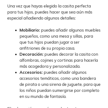
Una vez que hayas elegido la casita perfecta
para tus hijos, puedes hacer que sea aún más
especial añadiendo algunos detalles:
Mobiliario:
puedes añadir algunos muebles
pequeños, como una mesa y sillas, para
que tus hijos puedan jugar a ser
anfitriones de su propia casa.
Decoración:
puedes decorar la casita con
alfombras, cojines y cortinas para hacerla
más acogedora y personalizada.
Accesorios:
puedes añadir algunos
accesorios temáticos, como una bandera
de pirata o una sirena de juguete, para que
los niños puedan sumergirse por completo
en su mundo de fantasía.