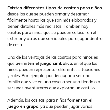
Existen diferentes tipos de casitas para niños
,
desde las que se pueden armar y desarmar
fácilmente hasta las que son más elaboradas y
tienen detalles más realistas. También hay
casitas para niños que se pueden colocar en el
exterior y otras que son ideales para jugar dentro
de casa.
Una de las ventajas de las casitas para niños es
que
permiten el juego simbólico
, en el que los
niños pueden representar diferentes situaciones
y roles. Por ejemplo, pueden jugar a ser una
familia que vive en una casa, a ser una tienda o a
ser unos aventureros que exploran un castillo.
Además, las casitas para niños
fomentan el
juego en grupo
, ya que pueden jugar varios