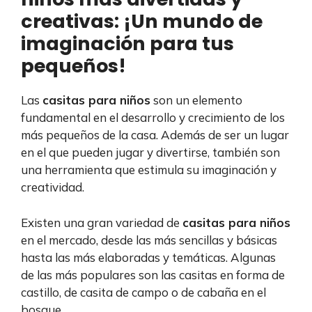
creativas: ¡Un mundo de
imaginación para tus
pequeños!
Las
casitas para niños
son un elemento
fundamental en el desarrollo y crecimiento de los
más pequeños de la casa. Además de ser un lugar
en el que pueden jugar y divertirse, también son
una herramienta que estimula su imaginación y
creatividad.
Existen una gran variedad de
casitas para niños
en el mercado, desde las más sencillas y básicas
hasta las más elaboradas y temáticas. Algunas
de las más populares son las casitas en forma de
castillo, de casita de campo o de cabaña en el
bosque.