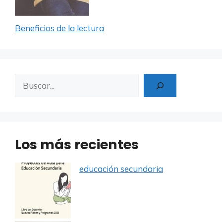
Beneficios de la lectura
Buscar
Los más recientes
educación secundaria