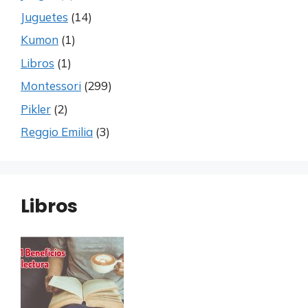
Juguetes
(14)
Kumon
(1)
Libros
(1)
Montessori
(299)
Pikler
(2)
Reggio Emilia
(3)
Libros