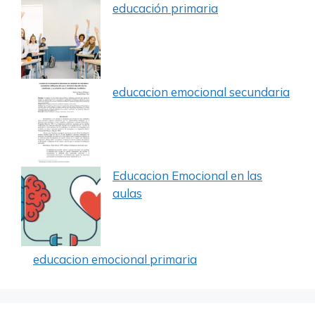
educación primaria
educacion emocional secundaria
Educacion Emocional en las
aulas
educacion emocional primaria