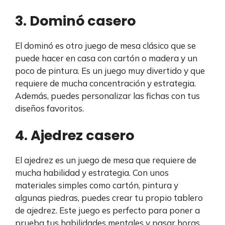
3. Dominó casero
El dominó es otro juego de mesa clásico que se
puede hacer en casa con cartón o madera y un
poco de pintura. Es un juego muy divertido y que
requiere de mucha concentración y estrategia.
Además, puedes personalizar las fichas con tus
diseños favoritos.
4. Ajedrez casero
El ajedrez es un juego de mesa que requiere de
mucha habilidad y estrategia. Con unos
materiales simples como cartón, pintura y
algunas piedras, puedes crear tu propio tablero
de ajedrez. Este juego es perfecto para poner a
prueba tus habilidades mentales y pasar horas