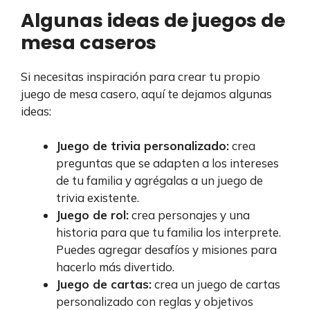
Algunas ideas de juegos de
mesa caseros
Si necesitas inspiración para crear tu propio
juego de mesa casero, aquí te dejamos algunas
ideas:
Juego de trivia personalizado:
crea
preguntas que se adapten a los intereses
de tu familia y agrégalas a un juego de
trivia existente.
Juego de rol:
crea personajes y una
historia para que tu familia los interprete.
Puedes agregar desafíos y misiones para
hacerlo más divertido.
Juego de cartas:
crea un juego de cartas
personalizado con reglas y objetivos