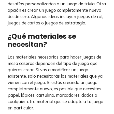
desafíos personalizados a un juego de trivia. Otra
opción es crear un juego completamente nuevo
desde cero. Algunas ideas incluyen juegos de rol,
juegos de cartas o juegos de estrategia.
¿Qué materiales se
necesitan?
Los materiales necesarios para hacer juegos de
mesa caseros dependen del tipo de juego que
quieras crear. Si vas a modificar un juego
existente, solo necesitarás los materiales que ya
vienen con el juego. Si estás creando un juego
completamente nuevo, es posible que necesites
papel, lápices, cartulina, marcadores, dados o
cualquier otro material que se adapte a tu juego
en particular.