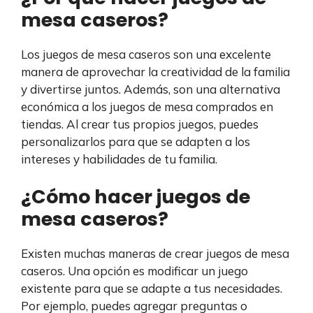
mesa caseros?
Los juegos de mesa caseros son una excelente
manera de aprovechar la creatividad de la familia
y divertirse juntos. Además, son una alternativa
económica a los juegos de mesa comprados en
tiendas. Al crear tus propios juegos, puedes
personalizarlos para que se adapten a los
intereses y habilidades de tu familia.
¿Cómo hacer juegos de
mesa caseros?
Existen muchas maneras de crear juegos de mesa
caseros. Una opción es modificar un juego
existente para que se adapte a tus necesidades.
Por ejemplo, puedes agregar preguntas o