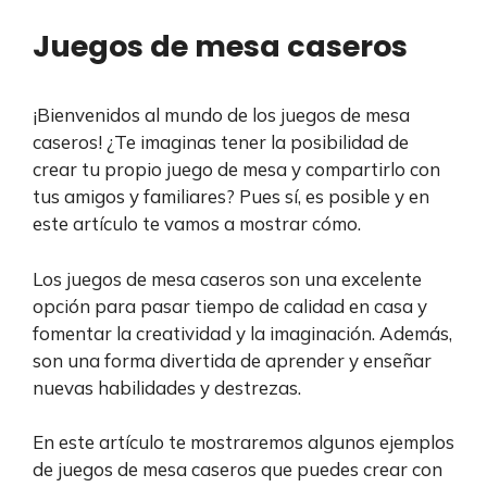
Juegos de mesa caseros
¡Bienvenidos al mundo de los juegos de mesa
caseros! ¿Te imaginas tener la posibilidad de
crear tu propio juego de mesa y compartirlo con
tus amigos y familiares? Pues sí, es posible y en
este artículo te vamos a mostrar cómo.
Los juegos de mesa caseros son una excelente
opción para pasar tiempo de calidad en casa y
fomentar la creatividad y la imaginación. Además,
son una forma divertida de aprender y enseñar
nuevas habilidades y destrezas.
En este artículo te mostraremos algunos ejemplos
de juegos de mesa caseros que puedes crear con