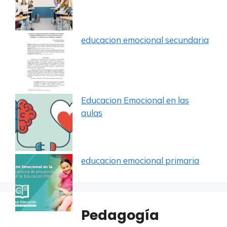
educacion emocional secundaria
Educacion Emocional en las
aulas
educacion emocional primaria
Pedagogía