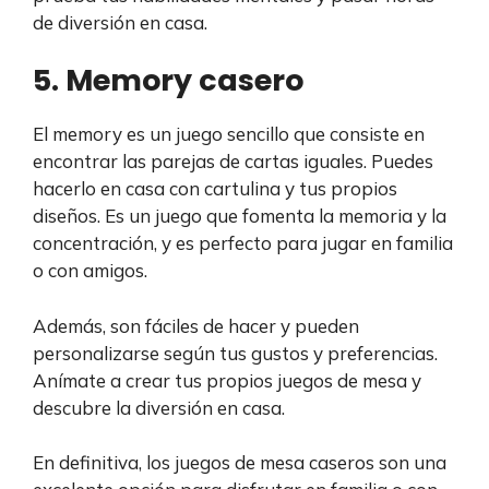
de diversión en casa.
5. Memory casero
El memory es un juego sencillo que consiste en
encontrar las parejas de cartas iguales. Puedes
hacerlo en casa con cartulina y tus propios
diseños. Es un juego que fomenta la memoria y la
concentración, y es perfecto para jugar en familia
o con amigos.
Además, son fáciles de hacer y pueden
personalizarse según tus gustos y preferencias.
Anímate a crear tus propios juegos de mesa y
descubre la diversión en casa.
En definitiva, los juegos de mesa caseros son una