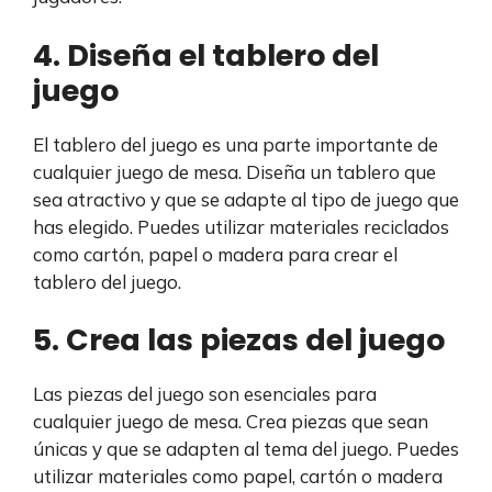
4. Diseña el tablero del
juego
El tablero del juego es una parte importante de
cualquier juego de mesa. Diseña un tablero que
sea atractivo y que se adapte al tipo de juego que
has elegido. Puedes utilizar materiales reciclados
como cartón, papel o madera para crear el
tablero del juego.
5. Crea las piezas del juego
Las piezas del juego son esenciales para
cualquier juego de mesa. Crea piezas que sean
únicas y que se adapten al tema del juego. Puedes
utilizar materiales como papel, cartón o madera