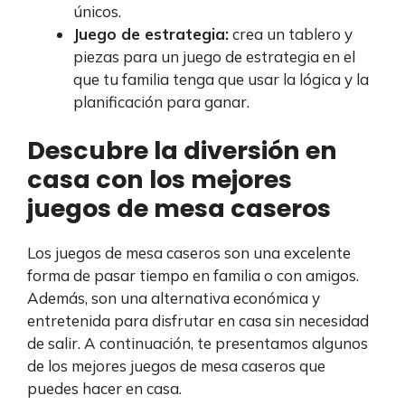
únicos.
Juego de estrategia:
crea un tablero y
piezas para un juego de estrategia en el
que tu familia tenga que usar la lógica y la
planificación para ganar.
Descubre la diversión en
casa con los mejores
juegos de mesa caseros
Los juegos de mesa caseros son una excelente
forma de pasar tiempo en familia o con amigos.
Además, son una alternativa económica y
entretenida para disfrutar en casa sin necesidad
de salir. A continuación, te presentamos algunos
de los mejores juegos de mesa caseros que
puedes hacer en casa.