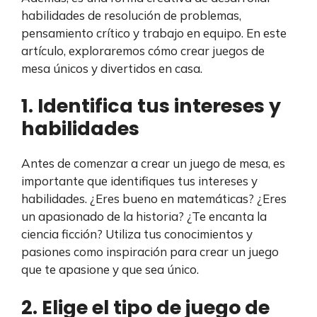
habilidades de resolución de problemas,
pensamiento crítico y trabajo en equipo. En este
artículo, exploraremos cómo crear juegos de
mesa únicos y divertidos en casa.
1. Identifica tus intereses y
habilidades
Antes de comenzar a crear un juego de mesa, es
importante que identifiques tus intereses y
habilidades. ¿Eres bueno en matemáticas? ¿Eres
un apasionado de la historia? ¿Te encanta la
ciencia ficción? Utiliza tus conocimientos y
pasiones como inspiración para crear un juego
que te apasione y que sea único.
2. Elige el tipo de juego de