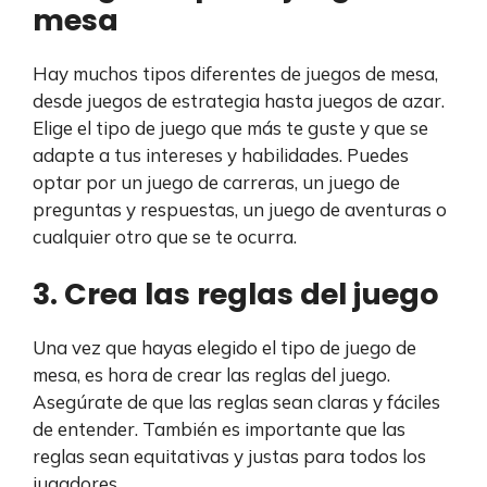
mesa
Hay muchos tipos diferentes de juegos de mesa,
desde juegos de estrategia hasta juegos de azar.
Elige el tipo de juego que más te guste y que se
adapte a tus intereses y habilidades. Puedes
optar por un juego de carreras, un juego de
preguntas y respuestas, un juego de aventuras o
cualquier otro que se te ocurra.
3. Crea las reglas del juego
Una vez que hayas elegido el tipo de juego de
mesa, es hora de crear las reglas del juego.
Asegúrate de que las reglas sean claras y fáciles
de entender. También es importante que las
reglas sean equitativas y justas para todos los
jugadores.