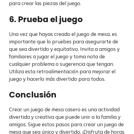
para crear las piezas del juego.
6. Prueba el juego
Una vez que hayas creado el juego de mesa, es
importante que lo pruebes para asegurarte de
que sea divertido y equitativo. Invita a amigos y
familiares a jugar el juego y toma nota de
cualquier problema o sugerencia que tengan.
Utiliza esta retroalimentación para mejorar el
juego y hacerlo más divertido para todos.
Conclusión
Crear un juego de mesa casero es una actividad
divertida y creativa que puede unir a la familia y
amigos. Sigue estos pasos para crear un juego de
mesa que sea único y divertido. ¡Disfruta de horas