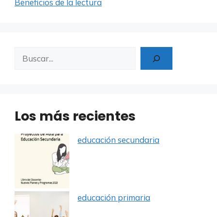
Beneficios de la lectura
Buscar
Los más recientes
educación secundaria
educación primaria