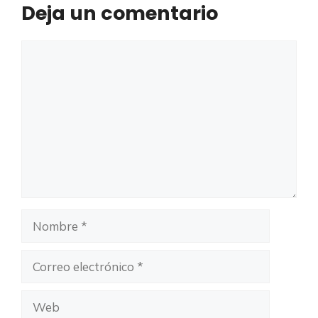
Deja un comentario
Comentario
Nombre
Correo
electrónico
Web