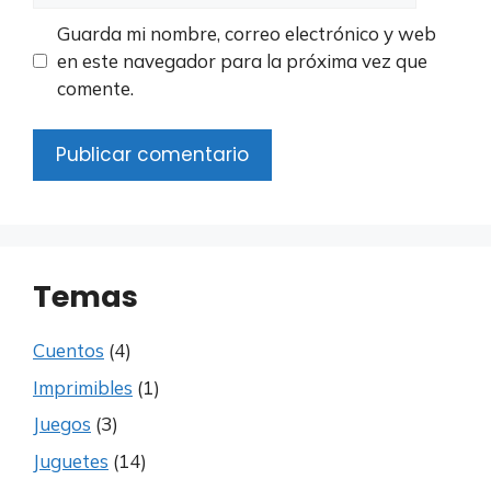
Guarda mi nombre, correo electrónico y web
en este navegador para la próxima vez que
comente.
Temas
Cuentos
(4)
Imprimibles
(1)
Juegos
(3)
Juguetes
(14)