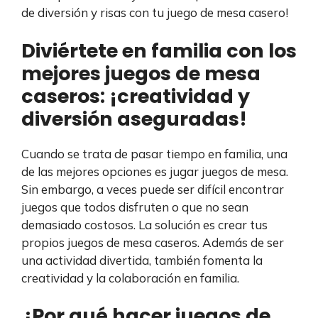
de diversión y risas con tu juego de mesa casero!
Diviértete en familia con los
mejores juegos de mesa
caseros: ¡creatividad y
diversión aseguradas!
Cuando se trata de pasar tiempo en familia, una
de las mejores opciones es jugar juegos de mesa.
Sin embargo, a veces puede ser difícil encontrar
juegos que todos disfruten o que no sean
demasiado costosos. La solución es crear tus
propios juegos de mesa caseros. Además de ser
una actividad divertida, también fomenta la
creatividad y la colaboración en familia.
¿Por qué hacer juegos de