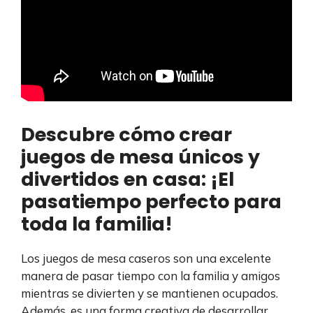
Descubre cómo crear
juegos de mesa únicos y
divertidos en casa: ¡El
pasatiempo perfecto para
toda la familia!
Los juegos de mesa caseros son una excelente
manera de pasar tiempo con la familia y amigos
mientras se divierten y se mantienen ocupados.
Además, es una forma creativa de desarrollar