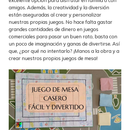
excelente opción para disfrutar en familia o con
amigos. Además, la creatividad y la diversión
están aseguradas al crear y personalizar
nuestras propias juegos. No hace falta gastar
grandes cantidades de dinero en juegos
comerciales para pasar un buen rato, basta con
un poco de imaginación y ganas de divertirse. Así
que, ¿por qué no intentarlo? ¡Manos a la obra y a
crear nuestros propios juegos de mesa!