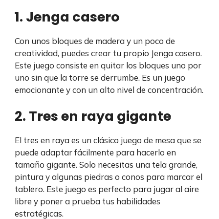
1. Jenga casero
Con unos bloques de madera y un poco de
creatividad, puedes crear tu propio Jenga casero.
Este juego consiste en quitar los bloques uno por
uno sin que la torre se derrumbe. Es un juego
emocionante y con un alto nivel de concentración.
2. Tres en raya gigante
El tres en raya es un clásico juego de mesa que se
puede adaptar fácilmente para hacerlo en
tamaño gigante. Solo necesitas una tela grande,
pintura y algunas piedras o conos para marcar el
tablero. Este juego es perfecto para jugar al aire
libre y poner a prueba tus habilidades
estratégicas.