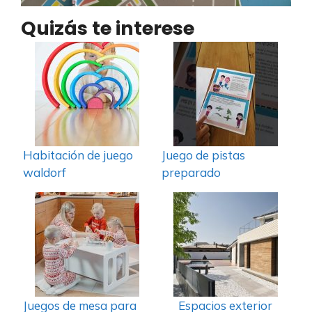
Quizás te interese
Habitación de juego
Juego de pistas
waldorf
preparado
Juegos de mesa para
Espacios exterior