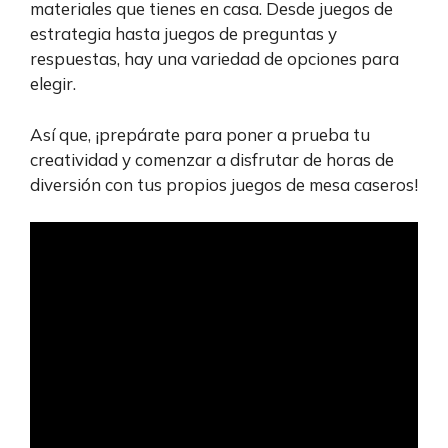
materiales que tienes en casa. Desde juegos de
estrategia hasta juegos de preguntas y
respuestas, hay una variedad de opciones para
elegir.
Así que, ¡prepárate para poner a prueba tu
creatividad y comenzar a disfrutar de horas de
diversión con tus propios juegos de mesa caseros!