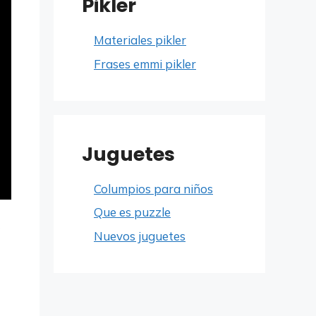
Pikler
Materiales pikler
Frases emmi pikler
Juguetes
Columpios para niños
Que es puzzle
Nuevos juguetes