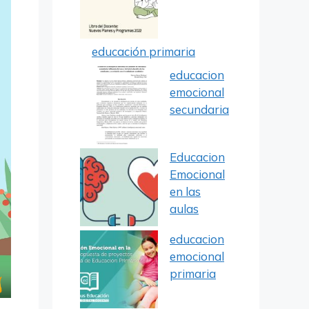
educación primaria
educacion
emocional
secundaria
Educacion
Emocional
en las
aulas
educacion
emocional
primaria