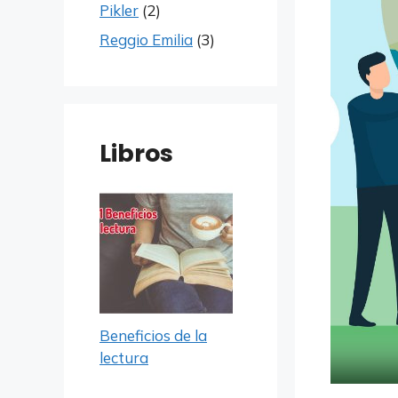
Pikler
(2)
Reggio Emilia
(3)
Libros
Beneficios de la
lectura