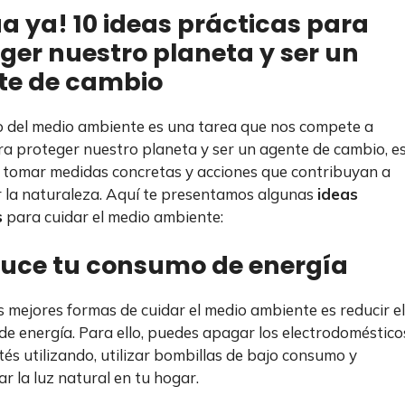
a ya! 10 ideas prácticas para
ger nuestro planeta y ser un
te de cambio
o del medio ambiente es una tarea que nos compete a
ra proteger nuestro planeta y ser un agente de cambio, e
 tomar medidas concretas y acciones que contribuyan a
 la naturaleza. Aquí te presentamos algunas
ideas
s
para cuidar el medio ambiente:
duce tu consumo de energía
s mejores formas de cuidar el medio ambiente es reducir el
e energía. Para ello, puedes apagar los electrodoméstico
tés utilizando, utilizar bombillas de bajo consumo y
r la luz natural en tu hogar.