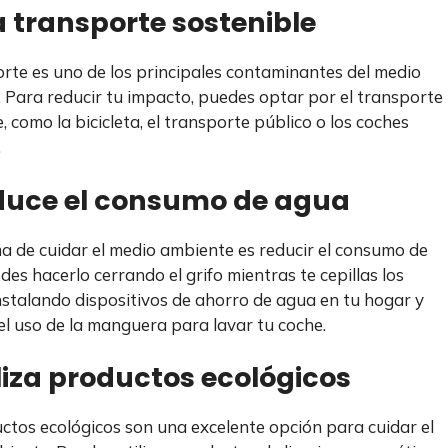
a transporte sostenible
orte es uno de los principales contaminantes del medio
 Para reducir tu impacto, puedes optar por el transporte
, como la bicicleta, el transporte público o los coches
.
educe el consumo de agua
a de cuidar el medio ambiente es reducir el consumo de
des hacerlo cerrando el grifo mientras te cepillas los
instalando dispositivos de ahorro de agua en tu hogar y
el uso de la manguera para lavar tu coche.
iliza productos ecológicos
ctos ecológicos son una excelente opción para cuidar el