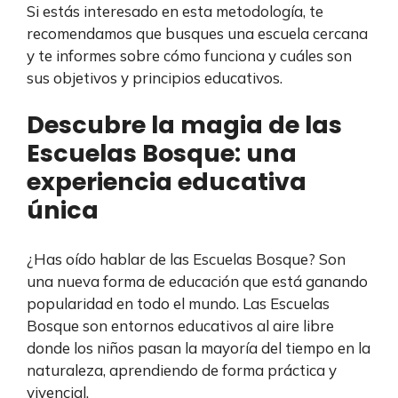
Si estás interesado en esta metodología, te
recomendamos que busques una escuela cercana
y te informes sobre cómo funciona y cuáles son
sus objetivos y principios educativos.
Descubre la magia de las
Escuelas Bosque: una
experiencia educativa
única
¿Has oído hablar de las Escuelas Bosque? Son
una nueva forma de educación que está ganando
popularidad en todo el mundo. Las Escuelas
Bosque son entornos educativos al aire libre
donde los niños pasan la mayoría del tiempo en la
naturaleza, aprendiendo de forma práctica y
vivencial.