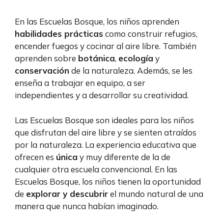
En las Escuelas Bosque, los niños aprenden
habilidades prácticas
como construir refugios,
encender fuegos y cocinar al aire libre. También
aprenden sobre
botánica
,
ecología
y
conservación
de la naturaleza. Además, se les
enseña a trabajar en equipo, a ser
independientes y a desarrollar su creatividad.
Las Escuelas Bosque son ideales para los niños
que disfrutan del aire libre y se sienten atraídos
por la naturaleza. La experiencia educativa que
ofrecen es
única
y muy diferente de la de
cualquier otra escuela convencional. En las
Escuelas Bosque, los niños tienen la oportunidad
de
explorar y descubrir
el mundo natural de una
manera que nunca habían imaginado.