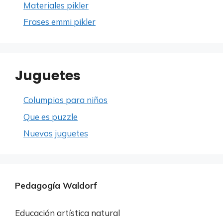
Materiales pikler
Frases emmi pikler
Juguetes
Columpios para niños
Que es puzzle
Nuevos juguetes
Pedagogía Waldorf
Educación artística natural