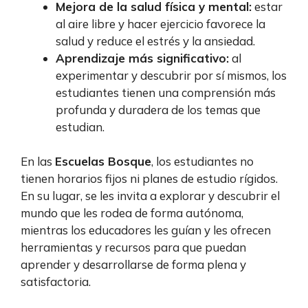
Mejora de la salud física y mental:
estar
al aire libre y hacer ejercicio favorece la
salud y reduce el estrés y la ansiedad.
Aprendizaje más significativo:
al
experimentar y descubrir por sí mismos, los
estudiantes tienen una comprensión más
profunda y duradera de los temas que
estudian.
En las
Escuelas Bosque
, los estudiantes no
tienen horarios fijos ni planes de estudio rígidos.
En su lugar, se les invita a explorar y descubrir el
mundo que les rodea de forma autónoma,
mientras los educadores les guían y les ofrecen
herramientas y recursos para que puedan
aprender y desarrollarse de forma plena y
satisfactoria.