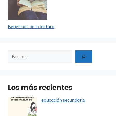
Beneficios de la lectura
Buscar
Los más recientes
educación secundaria