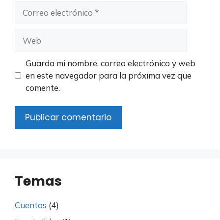
Correo
electrónico
Web
Guarda mi nombre, correo electrónico y web
en este navegador para la próxima vez que
comente.
Temas
Cuentos
(4)