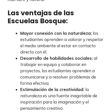
Las ventajas de las
Escuelas Bosque:
Mayor conexión con la naturaleza:
los
estudiantes aprenden a valorar y respetar
el medio ambiente al estar en contacto
directo con él.
Desarrollo de habilidades sociales:
al
trabajar en equipo y colaborar en
proyectos, los estudiantes aprenden a
comunicarse y a resolver problemas de
forma efectiva.
Estimulación de la creatividad:
la
naturaleza es una fuente inagotable de
inspiración para la imaginación y el
pensamiento creativo.