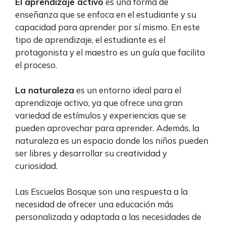
El aprendizaje activo
es una forma de
enseñanza que se enfoca en el estudiante y su
capacidad para aprender por sí mismo. En este
tipo de aprendizaje, el estudiante es el
protagonista y el maestro es un guía que facilita
el proceso.
La naturaleza
es un entorno ideal para el
aprendizaje activo, ya que ofrece una gran
variedad de estímulos y experiencias que se
pueden aprovechar para aprender. Además, la
naturaleza es un espacio donde los niños pueden
ser libres y desarrollar su creatividad y
curiosidad.
Las Escuelas Bosque son una respuesta a la
necesidad de ofrecer una educación más
personalizada y adaptada a las necesidades de