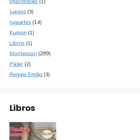
Imprimibles
(1)
Juegos
(3)
Juguetes
(14)
Kumon
(1)
Libros
(1)
Montessori
(299)
Pikler
(2)
Reggio Emilia
(3)
Libros