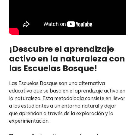
¡Descubre el aprendizaje
activo en la naturaleza con
las Escuelas Bosque!
Las Escuelas Bosque son una alternativa
educativa que se basa en el aprendizaje activo en
la naturaleza. Esta metodología consiste en llevar
a los estudiantes a un entorno natural y dejar
que aprendan a través de la exploración y la
experimentación.