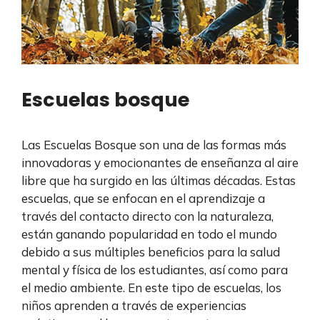
Escuelas bosque
Las Escuelas Bosque son una de las formas más
innovadoras y emocionantes de enseñanza al aire
libre que ha surgido en las últimas décadas. Estas
escuelas, que se enfocan en el aprendizaje a
través del contacto directo con la naturaleza,
están ganando popularidad en todo el mundo
debido a sus múltiples beneficios para la salud
mental y física de los estudiantes, así como para
el medio ambiente. En este tipo de escuelas, los
niños aprenden a través de experiencias