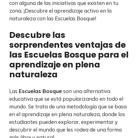
con alguna de las iniciativas que existen en tu
zona. ¡Descubre el aprendizaje activo en la
naturaleza con las Escuelas Bosque!
Descubre las
sorprendentes ventajas de
las Escuelas Bosque para el
aprendizaje en plena
naturaleza
Las
Escuelas Bosque
son una alternativa
educativa que se está popularizando en todo el
mundo. Se trata de una metodología que se basa
en el aprendizaje en plena naturaleza, donde los
estudiantes pueden explorar, experimentar y
descubrir el mundo que les rodea de una forma
más libre y natural.