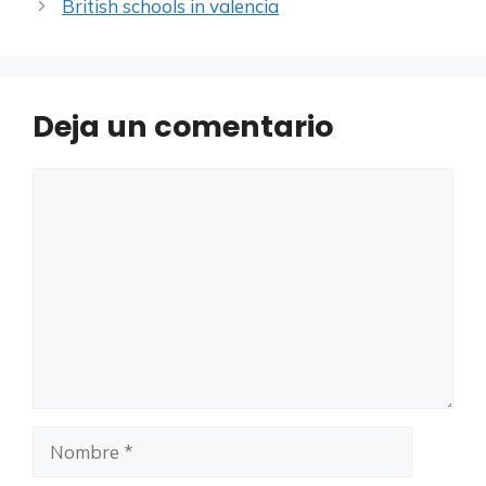
British schools in valencia
Deja un comentario
Comentario
Nombre