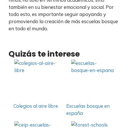
también en su bienestar emocional y social. Por
todo esto, es importante seguir apoyando y
promoviendo la creación de más escuelas bosque
en todo el mundo.
Quizás te interese
Colegios al aire libre
Escuelas bosque en
españa