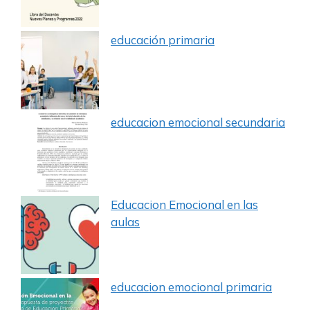
educación primaria
educacion emocional secundaria
Educacion Emocional en las
aulas
educacion emocional primaria