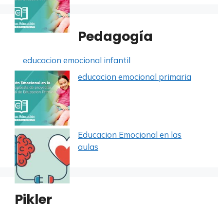
Pedagogía
educacion emocional infantil
educacion emocional primaria
Educacion Emocional en las
aulas
Pikler