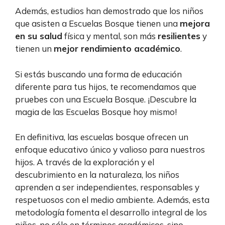
Además, estudios han demostrado que los niños
que asisten a Escuelas Bosque tienen una
mejora
en su salud
física y mental, son más
resilientes
y
tienen un
mejor rendimiento académico
.
Si estás buscando una forma de educación
diferente para tus hijos, te recomendamos que
pruebes con una Escuela Bosque. ¡Descubre la
magia de las Escuelas Bosque hoy mismo!
En definitiva, las escuelas bosque ofrecen un
enfoque educativo único y valioso para nuestros
hijos. A través de la exploración y el
descubrimiento en la naturaleza, los niños
aprenden a ser independientes, responsables y
respetuosos con el medio ambiente. Además, esta
metodología fomenta el desarrollo integral de los
niños, no sólo en términos académicos, sino