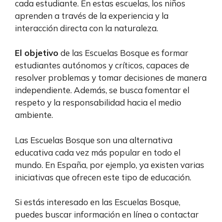
cada estudiante. En estas escuelas, los niños
aprenden a través de la experiencia y la
interacción directa con la naturaleza.
El objetivo
de las Escuelas Bosque es formar
estudiantes autónomos y críticos, capaces de
resolver problemas y tomar decisiones de manera
independiente. Además, se busca fomentar el
respeto y la responsabilidad hacia el medio
ambiente.
Las Escuelas Bosque son una alternativa
educativa cada vez más popular en todo el
mundo. En España, por ejemplo, ya existen varias
iniciativas que ofrecen este tipo de educación.
Si estás interesado en las Escuelas Bosque,
puedes buscar información en línea o contactar