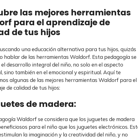
bre las mejores herramientas
rf para el aprendizaje de
ad de tus hijos
buscando una educación alternativa para tus hijos, quizás
o hablar de las herramientas Waldorf. Esta pedagogía se
el desarrollo integral del niño, no solo en el aspecto
l, sino también en el emocional y espiritual. Aquí te
os algunas de las mejores herramientas Waldorf para el
e de calidad de tus hijos:
guetes de madera:
agogía Waldorf se considera que los juguetes de madera
eneficiosos para el niño que los juguetes electrónicos. Es
stimulan la imaginación y la creatividad del niño, y no