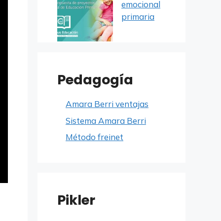
emocional
primaria
Pedagogía
Amara Berri ventajas
Sistema Amara Berri
Método freinet
Pikler