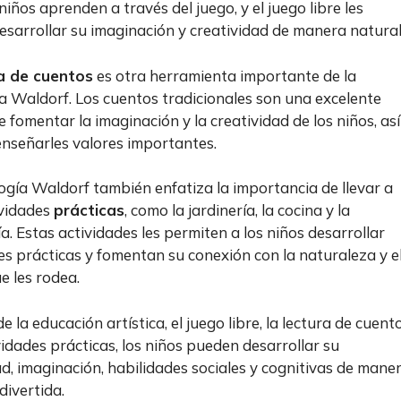
 niños aprenden a través del juego, y el juego libre les
esarrollar su imaginación y creatividad de manera natural
a de cuentos
es otra herramienta importante de la
 Waldorf. Los cuentos tradicionales son una excelente
 fomentar la imaginación y la creatividad de los niños, así
nseñarles valores importantes.
gía Waldorf también enfatiza la importancia de llevar a
ividades
prácticas
, como la jardinería, la cocina y la
a. Estas actividades les permiten a los niños desarrollar
es prácticas y fomentan su conexión con la naturaleza y e
 les rodea.
e la educación artística, el juego libre, la lectura de cuent
vidades prácticas, los niños pueden desarrollar su
ad, imaginación, habilidades sociales y cognitivas de mane
divertida.