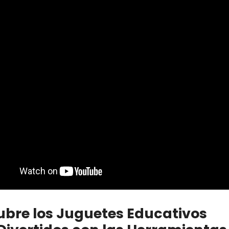
bre los Juguetes Educativos