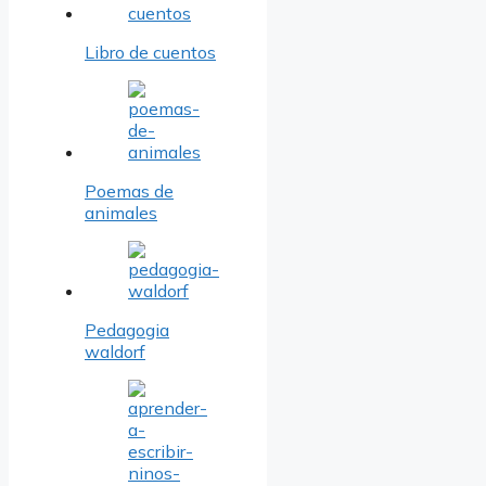
Libro de cuentos
Poemas de
animales
Pedagogia
waldorf