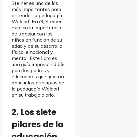
Steiner es uno de los
más importantes para
entender la pedagogía
Waldorf. En él, Steiner
explica la importancia
de trabajar con los
niños en función de su
edad y de su desarrollo
físico, emocional y
mental. Este libro es
una guía imprescindible
para los padres y
educadores que quieran
aplicar los principios de
la pedagogía Waldorf
en su trabajo diario.
2. Los siete
pilares de la
educación