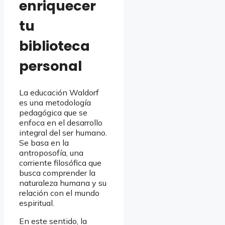
enriquecer
tu
biblioteca
personal
La educación Waldorf
es una metodología
pedagógica que se
enfoca en el desarrollo
integral del ser humano.
Se basa en la
antroposofía, una
corriente filosófica que
busca comprender la
naturaleza humana y su
relación con el mundo
espiritual.
En este sentido, la