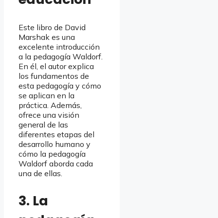
Este libro de David
Marshak es una
excelente introducción
a la pedagogía Waldorf.
En él, el autor explica
los fundamentos de
esta pedagogía y cómo
se aplican en la
práctica. Además,
ofrece una visión
general de las
diferentes etapas del
desarrollo humano y
cómo la pedagogía
Waldorf aborda cada
una de ellas.
3. La