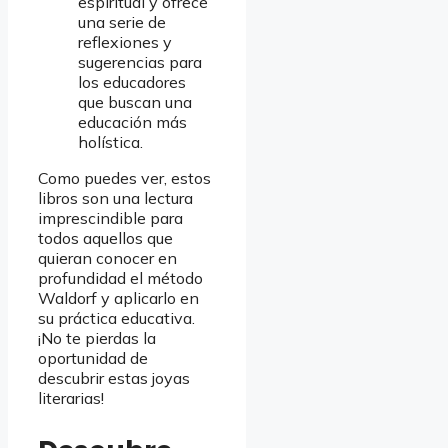
espiritual y ofrece
una serie de
reflexiones y
sugerencias para
los educadores
que buscan una
educación más
holística.
Como puedes ver, estos
libros son una lectura
imprescindible para
todos aquellos que
quieran conocer en
profundidad el método
Waldorf y aplicarlo en
su práctica educativa.
¡No te pierdas la
oportunidad de
descubrir estas joyas
literarias!