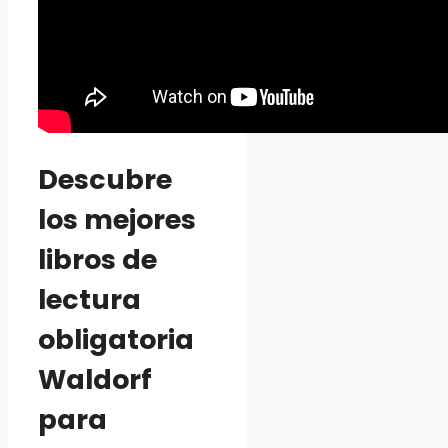
Descubre
los mejores
libros de
lectura
obligatoria
Waldorf
para