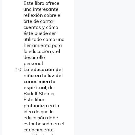
Este libro ofrece
una interesante
reflexión sobre el
arte de contar
cuentos y cómo
éste puede ser
utilizado como una
herramienta para
la educación y el
desarrollo
personal.
La educación del
niño en la luz del
conocimiento
espiritual
, de
Rudolf Steiner:
Este libro
profundiza en la
idea de que la
educación debe
estar basada en el
conocimiento