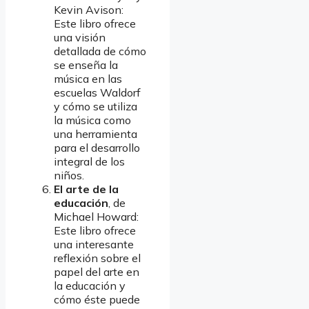
Kevin Avison:
Este libro ofrece
una visión
detallada de cómo
se enseña la
música en las
escuelas Waldorf
y cómo se utiliza
la música como
una herramienta
para el desarrollo
integral de los
niños.
El arte de la
educación
, de
Michael Howard:
Este libro ofrece
una interesante
reflexión sobre el
papel del arte en
la educación y
cómo éste puede