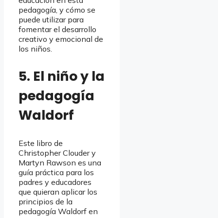
educación en esta
pedagogía, y cómo se
puede utilizar para
fomentar el desarrollo
creativo y emocional de
los niños.
5. El niño y la
pedagogía
Waldorf
Este libro de
Christopher Clouder y
Martyn Rawson es una
guía práctica para los
padres y educadores
que quieran aplicar los
principios de la
pedagogía Waldorf en