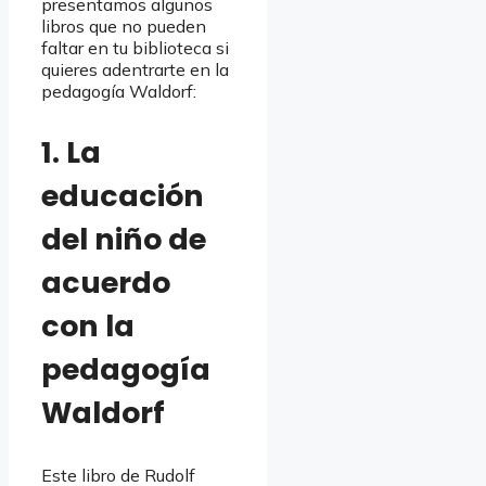
presentamos algunos
libros que no pueden
faltar en tu biblioteca si
quieres adentrarte en la
pedagogía Waldorf:
1. La
educación
del niño de
acuerdo
con la
pedagogía
Waldorf
Este libro de Rudolf