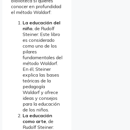
biblioteca si quieres
conocer en profundidad
el método Waldorf:
La educación del
niño
, de Rudolf
Steiner: Este libro
es considerado
como uno de los
pilares
fundamentales del
método Waldorf.
En él, Steiner
explica las bases
teóricas de la
pedagogía
Waldorf y ofrece
ideas y consejos
para la educación
de los niños.
La educación
como arte
, de
Rudolf Steiner: