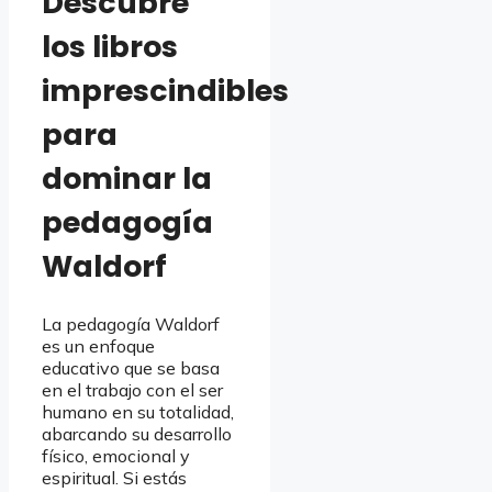
Descubre
los libros
imprescindibles
para
dominar la
pedagogía
Waldorf
La pedagogía Waldorf
es un enfoque
educativo que se basa
en el trabajo con el ser
humano en su totalidad,
abarcando su desarrollo
físico, emocional y
espiritual. Si estás