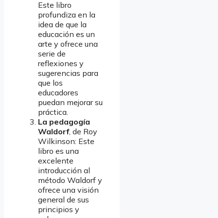
Este libro
profundiza en la
idea de que la
educación es un
arte y ofrece una
serie de
reflexiones y
sugerencias para
que los
educadores
puedan mejorar su
práctica.
La pedagogía
Waldorf
, de Roy
Wilkinson: Este
libro es una
excelente
introducción al
método Waldorf y
ofrece una visión
general de sus
principios y