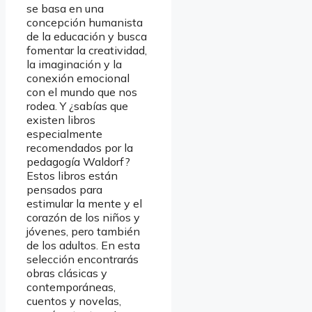
se basa en una
concepción humanista
de la educación y busca
fomentar la creatividad,
la imaginación y la
conexión emocional
con el mundo que nos
rodea. Y ¿sabías que
existen libros
especialmente
recomendados por la
pedagogía Waldorf?
Estos libros están
pensados para
estimular la mente y el
corazón de los niños y
jóvenes, pero también
de los adultos. En esta
selección encontrarás
obras clásicas y
contemporáneas,
cuentos y novelas,