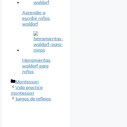
Aprender a
escribir niños
waldorf
Herramientas
waldorf para
niños
Categorías
Montessori
Vida practica
montessori
Juegos de reflejos