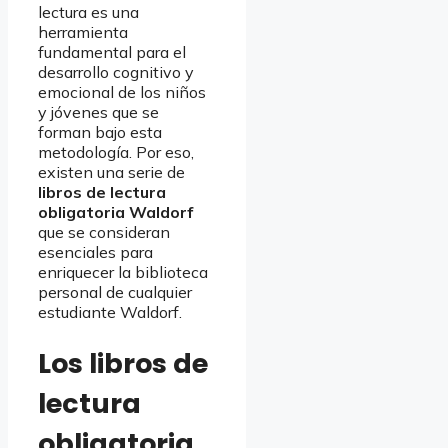
lectura es una
herramienta
fundamental para el
desarrollo cognitivo y
emocional de los niños
y jóvenes que se
forman bajo esta
metodología. Por eso,
existen una serie de
libros de lectura
obligatoria Waldorf
que se consideran
esenciales para
enriquecer la biblioteca
personal de cualquier
estudiante Waldorf.
Los libros de
lectura
obligatoria