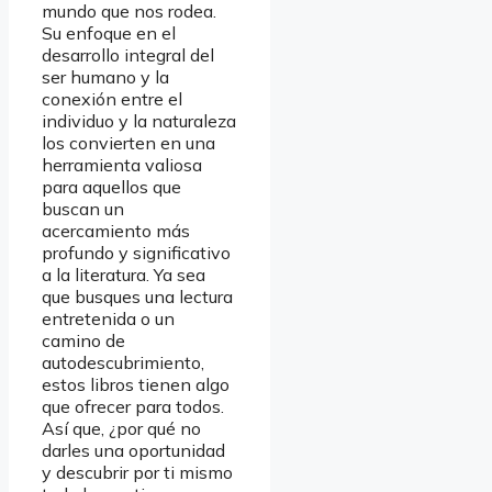
mundo que nos rodea.
Su enfoque en el
desarrollo integral del
ser humano y la
conexión entre el
individuo y la naturaleza
los convierten en una
herramienta valiosa
para aquellos que
buscan un
acercamiento más
profundo y significativo
a la literatura. Ya sea
que busques una lectura
entretenida o un
camino de
autodescubrimiento,
estos libros tienen algo
que ofrecer para todos.
Así que, ¿por qué no
darles una oportunidad
y descubrir por ti mismo