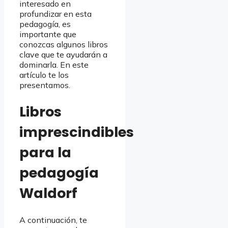
interesado en
profundizar en esta
pedagogía, es
importante que
conozcas algunos libros
clave que te ayudarán a
dominarla. En este
artículo te los
presentamos.
Libros
imprescindibles
para la
pedagogía
Waldorf
A continuación, te