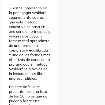
Si estás interesado en
la pedagogía Waldorf,
seguramente sabrás
que este método
educativo se basa en
una serie de principios y
valores que buscan
fomentar el aprendizaje
de una forma más
completa y equilibrada.
Y una de las formas más
efectivas de conocer en
profundidad el método
Waldorf es a través de
la lectura de sus libros
imprescindibles.
En este artículo te
presentamos una lista
de los 10 libros que no
pueden faltar en tu