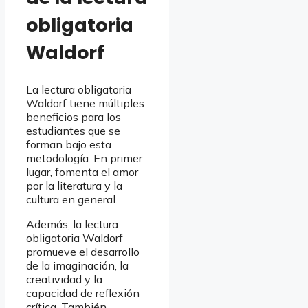
obligatoria
Waldorf
La lectura obligatoria
Waldorf tiene múltiples
beneficios para los
estudiantes que se
forman bajo esta
metodología. En primer
lugar, fomenta el amor
por la literatura y la
cultura en general.
Además, la lectura
obligatoria Waldorf
promueve el desarrollo
de la imaginación, la
creatividad y la
capacidad de reflexión
crítica. También