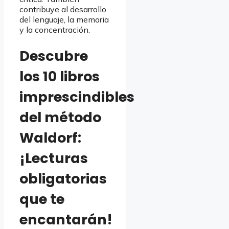
contribuye al desarrollo
del lenguaje, la memoria
y la concentración.
Descubre
los 10 libros
imprescindibles
del método
Waldorf:
¡Lecturas
obligatorias
que te
encantarán!