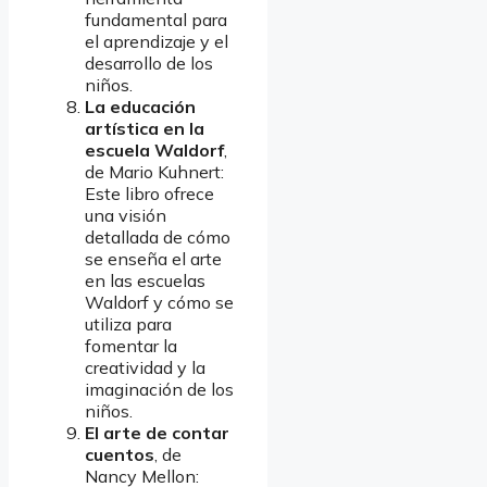
fundamental para
el aprendizaje y el
desarrollo de los
niños.
La educación
artística en la
escuela Waldorf
,
de Mario Kuhnert:
Este libro ofrece
una visión
detallada de cómo
se enseña el arte
en las escuelas
Waldorf y cómo se
utiliza para
fomentar la
creatividad y la
imaginación de los
niños.
El arte de contar
cuentos
, de
Nancy Mellon: