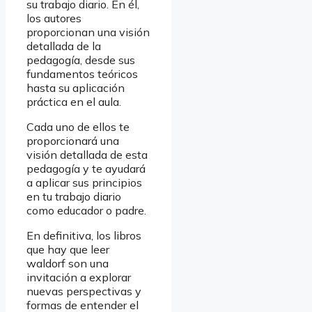
su trabajo diario. En él,
los autores
proporcionan una visión
detallada de la
pedagogía, desde sus
fundamentos teóricos
hasta su aplicación
práctica en el aula.
Cada uno de ellos te
proporcionará una
visión detallada de esta
pedagogía y te ayudará
a aplicar sus principios
en tu trabajo diario
como educador o padre.
En definitiva, los libros
que hay que leer
waldorf son una
invitación a explorar
nuevas perspectivas y
formas de entender el