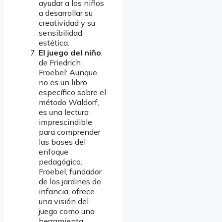
ayudar a los niños
a desarrollar su
creatividad y su
sensibilidad
estética.
El juego del niño
,
de Friedrich
Froebel: Aunque
no es un libro
específico sobre el
método Waldorf,
es una lectura
imprescindible
para comprender
las bases del
enfoque
pedagógico.
Froebel, fundador
de los jardines de
infancia, ofrece
una visión del
juego como una
herramienta