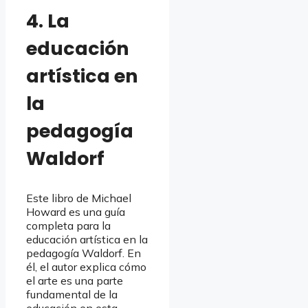
4. La
educación
artística en
la
pedagogía
Waldorf
Este libro de Michael
Howard es una guía
completa para la
educación artística en la
pedagogía Waldorf. En
él, el autor explica cómo
el arte es una parte
fundamental de la