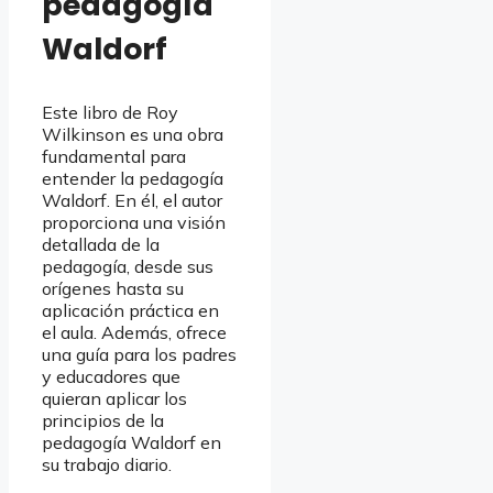
pedagogía
Waldorf
Este libro de Roy
Wilkinson es una obra
fundamental para
entender la pedagogía
Waldorf. En él, el autor
proporciona una visión
detallada de la
pedagogía, desde sus
orígenes hasta su
aplicación práctica en
el aula. Además, ofrece
una guía para los padres
y educadores que
quieran aplicar los
principios de la
pedagogía Waldorf en
su trabajo diario.