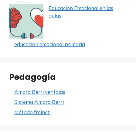
Educacion Emocional en las
aulas
educacion emocional primaria
Pedagogía
Amara Berri ventajas
Sistema Amara Berri
Método freinet