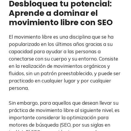
Desbloquea tu potencial:
Aprende a dominar el
movimiento libre con SEO
El movimiento libre es una disciplina que se ha
popularizado en los últimos años gracias a su
capacidad para ayudar a las personas a
conectarse con su cuerpo y su entorno. Consiste
en la realización de movimientos orgánicos y
fluidos, sin un patrón preestablecido, y puede ser
practicado en cualquier lugar y por cualquier
persona.
Sin embargo, para aquellos que desean llevar su
práctica de movimiento libre al siguiente nivel, es
importante considerar la optimización para
motores de búsqueda (SEO, por sus siglas en