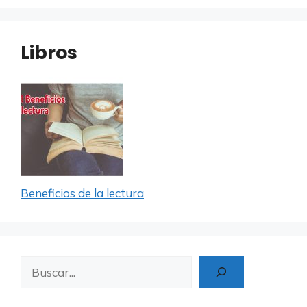
Libros
Beneficios de la lectura
Buscar