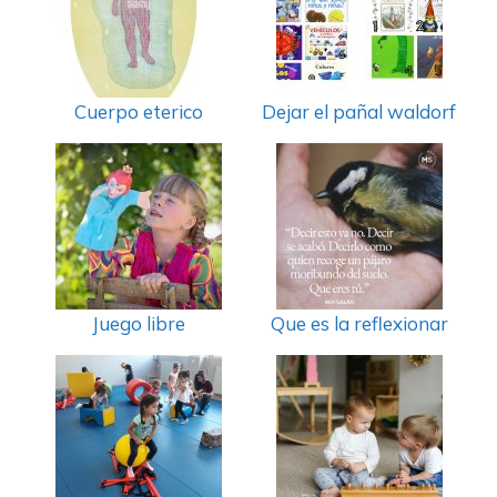
Cuerpo eterico
Dejar el pañal waldorf
Juego libre
Que es la reflexionar