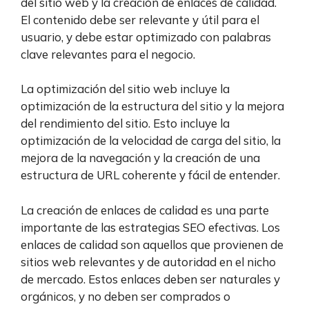
del sitio web y la creación de enlaces de calidad.
El contenido debe ser relevante y útil para el
usuario, y debe estar optimizado con palabras
clave relevantes para el negocio.
La optimización del sitio web incluye la
optimización de la estructura del sitio y la mejora
del rendimiento del sitio. Esto incluye la
optimización de la velocidad de carga del sitio, la
mejora de la navegación y la creación de una
estructura de URL coherente y fácil de entender.
La creación de enlaces de calidad es una parte
importante de las estrategias SEO efectivas. Los
enlaces de calidad son aquellos que provienen de
sitios web relevantes y de autoridad en el nicho
de mercado. Estos enlaces deben ser naturales y
orgánicos, y no deben ser comprados o