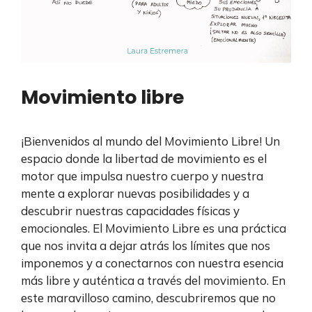
Movimiento libre
¡Bienvenidos al mundo del Movimiento Libre! Un
espacio donde la libertad de movimiento es el
motor que impulsa nuestro cuerpo y nuestra
mente a explorar nuevas posibilidades y a
descubrir nuestras capacidades físicas y
emocionales. El Movimiento Libre es una práctica
que nos invita a dejar atrás los límites que nos
imponemos y a conectarnos con nuestra esencia
más libre y auténtica a través del movimiento. En
este maravilloso camino, descubriremos que no