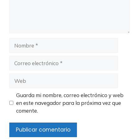
Nombre
Correo
electrónico
Web
Guarda mi nombre, correo electrónico y web
en este navegador para la próxima vez que
comente.