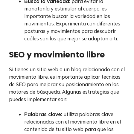
Busca la variedad:
para evitar la
monotonía y estimular al cuerpo, es
importante buscar la variedad en los
movimientos. Experimenta con diferentes
posturas y movimientos para descubrir
cuáles son los que mejor se adaptan a ti.
SEO y movimiento libre
Si tienes un sitio web o un blog relacionado con el
movimiento libre, es importante aplicar técnicas
de SEO para mejorar su posicionamiento en los
motores de búsqueda. Algunas estrategias que
puedes implementar son:
Palabras clave:
utiliza palabras clave
relacionadas con el movimiento libre en el
contenido de tu sitio web para que los