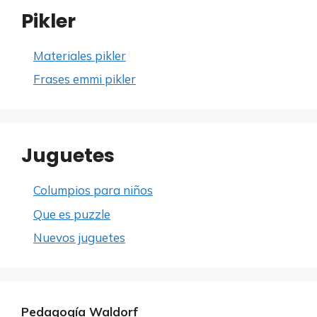
Pikler
Materiales pikler
Frases emmi pikler
Juguetes
Columpios para niños
Que es puzzle
Nuevos juguetes
Pedagogía Waldorf