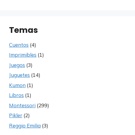
Temas
Cuentos
(4)
Imprimibles
(1)
Juegos
(3)
Juguetes
(14)
Kumon
(1)
Libros
(1)
Montessori
(299)
Pikler
(2)
Reggio Emilia
(3)