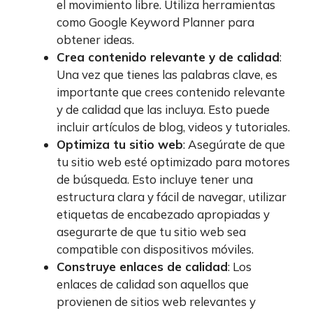
el movimiento libre. Utiliza herramientas
como Google Keyword Planner para
obtener ideas.
Crea contenido relevante y de calidad
:
Una vez que tienes las palabras clave, es
importante que crees contenido relevante
y de calidad que las incluya. Esto puede
incluir artículos de blog, videos y tutoriales.
Optimiza tu sitio web
: Asegúrate de que
tu sitio web esté optimizado para motores
de búsqueda. Esto incluye tener una
estructura clara y fácil de navegar, utilizar
etiquetas de encabezado apropiadas y
asegurarte de que tu sitio web sea
compatible con dispositivos móviles.
Construye enlaces de calidad
: Los
enlaces de calidad son aquellos que
provienen de sitios web relevantes y