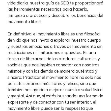
vida diaria, nuestra guía de SEO te proporcionará
las herramientas necesarias para hacerlo.
¡Empieza a practicar y descubre los beneficios del
movimiento libre!
En definitiva, el movimiento libre es una filosofía
de vida que nos invita a explorar nuestro cuerpo
y nuestras emociones a través del movimiento sin
restricciones ni limitaciones impuestas. Es una
forma de liberarnos de las ataduras culturales y
sociales que nos impiden conectar con nosotros
mismos y con los demás de manera auténtica y
sincera. Practicar el movimiento libre no solo nos
permite sentirnos más libres y felices, sino que
también nos ayuda a mejorar nuestra salud física
y mental. Así que, si estás buscando una forma de
expresarte y de conectar con tu ser interior, el
movimiento libre puede ser la respuesta que