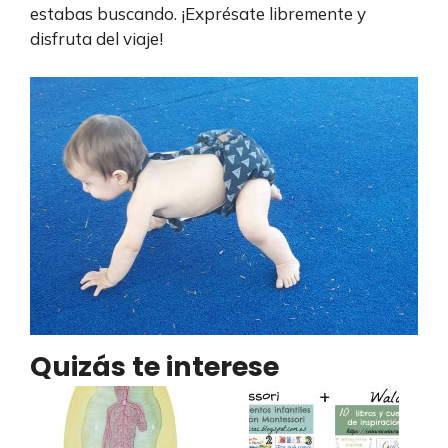
estabas buscando. ¡Exprésate libremente y
disfruta del viaje!
Quizás te interese