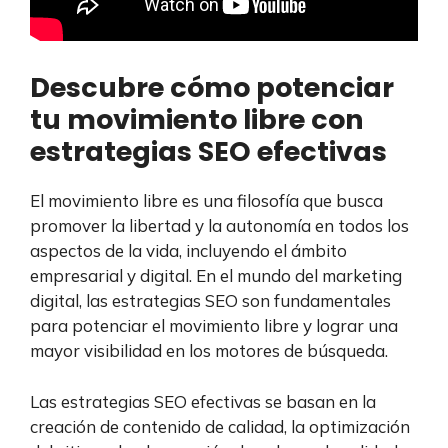
Descubre cómo potenciar
tu movimiento libre con
estrategias SEO efectivas
El movimiento libre es una filosofía que busca
promover la libertad y la autonomía en todos los
aspectos de la vida, incluyendo el ámbito
empresarial y digital. En el mundo del marketing
digital, las estrategias SEO son fundamentales
para potenciar el movimiento libre y lograr una
mayor visibilidad en los motores de búsqueda.
Las estrategias SEO efectivas se basan en la
creación de contenido de calidad, la optimización