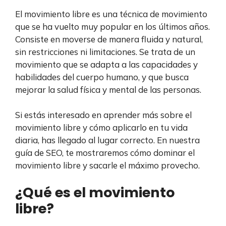
El movimiento libre es una técnica de movimiento
que se ha vuelto muy popular en los últimos años.
Consiste en moverse de manera fluida y natural,
sin restricciones ni limitaciones. Se trata de un
movimiento que se adapta a las capacidades y
habilidades del cuerpo humano, y que busca
mejorar la salud física y mental de las personas.
Si estás interesado en aprender más sobre el
movimiento libre y cómo aplicarlo en tu vida
diaria, has llegado al lugar correcto. En nuestra
guía de SEO, te mostraremos cómo dominar el
movimiento libre y sacarle el máximo provecho.
¿Qué es el movimiento
libre?