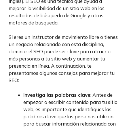
inglés). El SEO es una técnica que ayuda a
mejorar la visibilidad de un sitio web en los
resultados de búsqueda de Google y otros
motores de búsqueda.
Si eres un instructor de movimiento libre o tienes
un negocio relacionado con esta disciplina,
dominar el SEO puede ser clave para atraer a
más personas a tu sitio web y aumentar tu
presencia en línea. A continuación, te
presentamos algunos consejos para mejorar tu
SEO:
Investiga las palabras clave
: Antes de
empezar a escribir contenido para tu sitio
web, es importante que identifiques las
palabras clave que las personas utilizan
para buscar información relacionada con