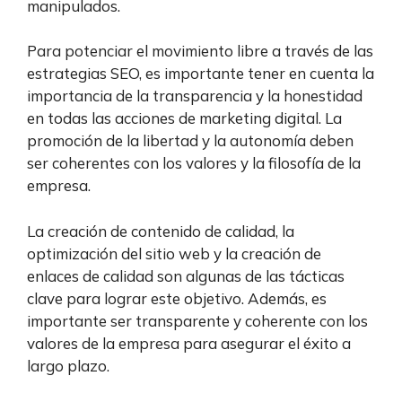
manipulados.
Para potenciar el movimiento libre a través de las
estrategias SEO, es importante tener en cuenta la
importancia de la transparencia y la honestidad
en todas las acciones de marketing digital. La
promoción de la libertad y la autonomía deben
ser coherentes con los valores y la filosofía de la
empresa.
La creación de contenido de calidad, la
optimización del sitio web y la creación de
enlaces de calidad son algunas de las tácticas
clave para lograr este objetivo. Además, es
importante ser transparente y coherente con los
valores de la empresa para asegurar el éxito a
largo plazo.