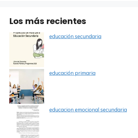
Los más recientes
educación secundaria
educación primaria
educacion emocional secundaria