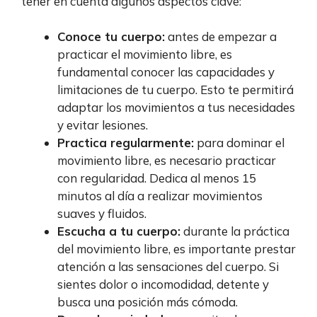
tener en cuenta algunos aspectos clave:
Conoce tu cuerpo:
antes de empezar a
practicar el movimiento libre, es
fundamental conocer las capacidades y
limitaciones de tu cuerpo. Esto te permitirá
adaptar los movimientos a tus necesidades
y evitar lesiones.
Practica regularmente:
para dominar el
movimiento libre, es necesario practicar
con regularidad. Dedica al menos 15
minutos al día a realizar movimientos
suaves y fluidos.
Escucha a tu cuerpo:
durante la práctica
del movimiento libre, es importante prestar
atención a las sensaciones del cuerpo. Si
sientes dolor o incomodidad, detente y
busca una posición más cómoda.