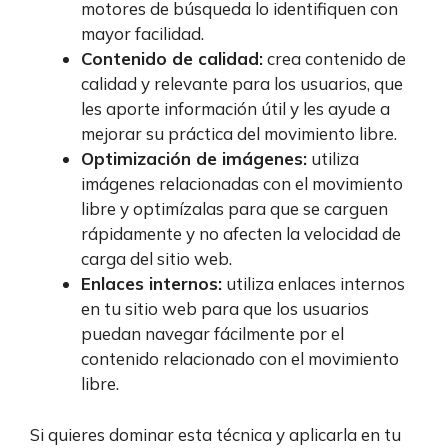
motores de búsqueda lo identifiquen con
mayor facilidad.
Contenido de calidad:
crea contenido de
calidad y relevante para los usuarios, que
les aporte información útil y les ayude a
mejorar su práctica del movimiento libre.
Optimización de imágenes:
utiliza
imágenes relacionadas con el movimiento
libre y optimízalas para que se carguen
rápidamente y no afecten la velocidad de
carga del sitio web.
Enlaces internos:
utiliza enlaces internos
en tu sitio web para que los usuarios
puedan navegar fácilmente por el
contenido relacionado con el movimiento
libre.
Si quieres dominar esta técnica y aplicarla en tu