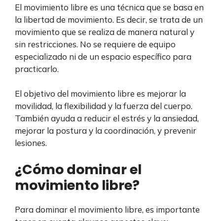
El movimiento libre es una técnica que se basa en
la libertad de movimiento. Es decir, se trata de un
movimiento que se realiza de manera natural y
sin restricciones. No se requiere de equipo
especializado ni de un espacio específico para
practicarlo.
El objetivo del movimiento libre es mejorar la
movilidad, la flexibilidad y la fuerza del cuerpo.
También ayuda a reducir el estrés y la ansiedad,
mejorar la postura y la coordinación, y prevenir
lesiones.
¿Cómo dominar el
movimiento libre?
Para dominar el movimiento libre, es importante