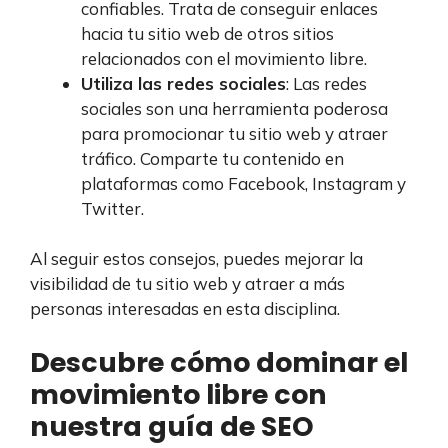
confiables. Trata de conseguir enlaces
hacia tu sitio web de otros sitios
relacionados con el movimiento libre.
Utiliza las redes sociales
: Las redes
sociales son una herramienta poderosa
para promocionar tu sitio web y atraer
tráfico. Comparte tu contenido en
plataformas como Facebook, Instagram y
Twitter.
Al seguir estos consejos, puedes mejorar la
visibilidad de tu sitio web y atraer a más
personas interesadas en esta disciplina.
Descubre cómo dominar el
movimiento libre con
nuestra guía de SEO