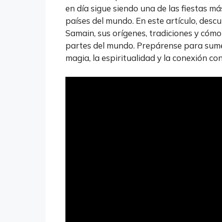
en día sigue siendo una de las fiestas 
países del mundo. En este artículo, descu
Samain, sus orígenes, tradiciones y cómo
partes del mundo. Prepárense para sume
magia, la espiritualidad y la conexión c