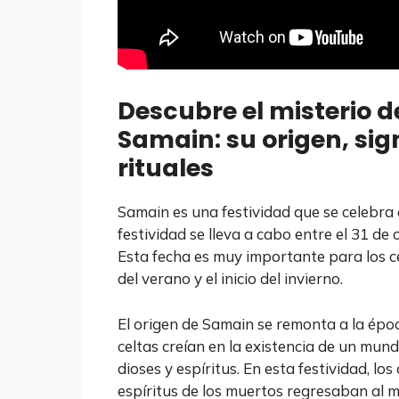
Descubre el misterio d
Samain: su origen, sig
rituales
Samain es una festividad que se celebra e
festividad se lleva a cabo entre el 31 de
Esta fecha es muy importante para los ce
del verano y el inicio del invierno.
El origen de Samain se remonta a la époc
celtas creían en la existencia de un mund
dioses y espíritus. En esta festividad, los
espíritus de los muertos regresaban al 