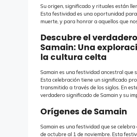
Su origen, significado y rituales están ll
Esta festividad es una oportunidad para 
muerte, y para honrar a aquellos que no
Descubre el verdadero
Samain: Una exploraci
la cultura celta
Samain es una festividad ancestral que se
Esta celebración tiene un significado pr
transmitido a través de los siglos. En est
verdadero significado de Samain y su imp
Orígenes de Samain
Samain es una festividad que se celebra 
de octubre al 1 de noviembre. Esta festiv