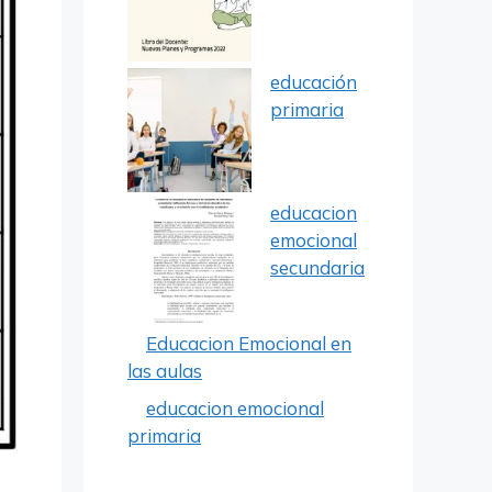
educación
primaria
educacion
emocional
secundaria
Educacion Emocional en
las aulas
educacion emocional
primaria