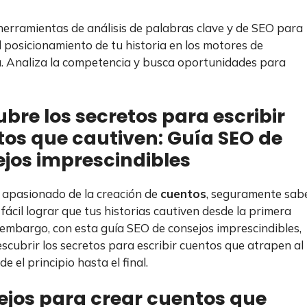
a herramientas de análisis de palabras clave y de SEO para
l posicionamiento de tu historia en los motores de
 Analiza la competencia y busca oportunidades para
bre los secretos para escribir
os que cautiven: Guía SEO de
jos imprescindibles
n apasionado de la creación de
cuentos
, seguramente sab
fácil lograr que tus historias cautiven desde la primera
n embargo, con esta guía SEO de consejos imprescindibles,
scubrir los secretos para escribir cuentos que atrapen al
de el principio hasta el final.
jos para crear cuentos que