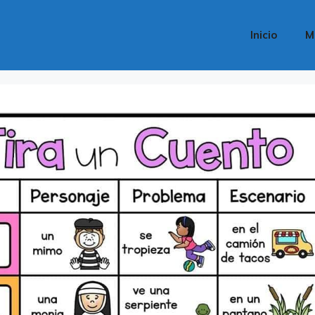
Inicio
M