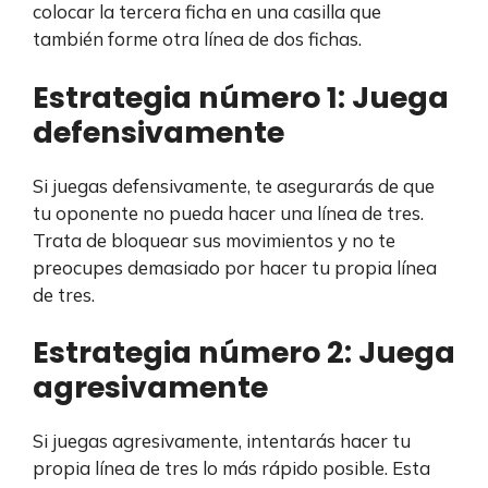
colocar la tercera ficha en una casilla que
también forme otra línea de dos fichas.
Estrategia número 1: Juega
defensivamente
Si juegas defensivamente, te asegurarás de que
tu oponente no pueda hacer una línea de tres.
Trata de bloquear sus movimientos y no te
preocupes demasiado por hacer tu propia línea
de tres.
Estrategia número 2: Juega
agresivamente
Si juegas agresivamente, intentarás hacer tu
propia línea de tres lo más rápido posible. Esta