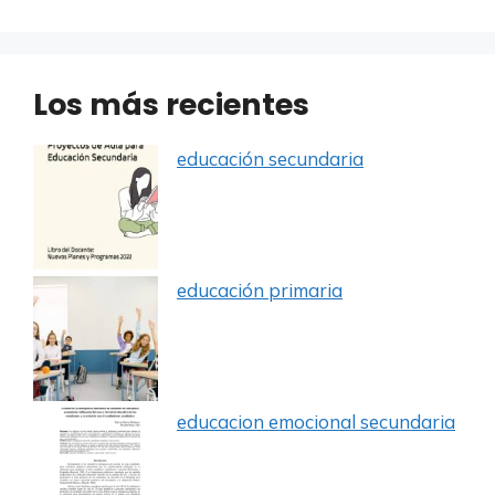
Los más recientes
educación secundaria
educación primaria
educacion emocional secundaria