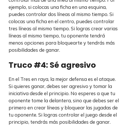
ejemplo, si colocas una ficha en una esquina,
puedes controlar dos líneas al mismo tiempo. Si
colocas una ficha en el centro, puedes controlar
tres líneas al mismo tiempo. Si logras crear varias
líneas al mismo tiempo, tu oponente tendrá
menos opciones para bloquearte y tendrás más
posibilidades de ganar.
Truco #4: Sé agresivo
En el Tres en raya, la mejor defensa es el ataque.
Si quieres ganar, debes ser agresivo y tomar la
iniciativa desde el principio. No esperes a que tu
oponente tome la delantera, sino que debes ser el
primero en crear líneas y bloquear las jugadas de
tu oponente. Si logras controlar el juego desde el
principio, tendrás más posibilidades de ganar.