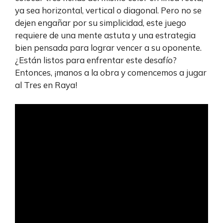
ya sea horizontal, vertical o diagonal. Pero no se
dejen engañar por su simplicidad, este juego
requiere de una mente astuta y una estrategia
bien pensada para lograr vencer a su oponente.
¿Están listos para enfrentar este desafío?
Entonces, ¡manos a la obra y comencemos a jugar
al Tres en Raya!