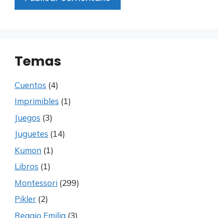
Temas
Cuentos
(4)
Imprimibles
(1)
Juegos
(3)
Juguetes
(14)
Kumon
(1)
Libros
(1)
Montessori
(299)
Pikler
(2)
Reggio Emilia
(3)