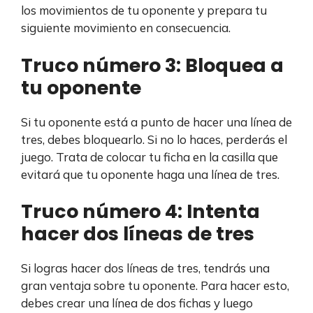
los movimientos de tu oponente y prepara tu
siguiente movimiento en consecuencia.
Truco número 3: Bloquea a
tu oponente
Si tu oponente está a punto de hacer una línea de
tres, debes bloquearlo. Si no lo haces, perderás el
juego. Trata de colocar tu ficha en la casilla que
evitará que tu oponente haga una línea de tres.
Truco número 4: Intenta
hacer dos líneas de tres
Si logras hacer dos líneas de tres, tendrás una
gran ventaja sobre tu oponente. Para hacer esto,
debes crear una línea de dos fichas y luego