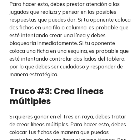
Para hacer esto, debes prestar atención a las
jugadas que realiza y pensar en las posibles
respuestas que puedes dar. Si tu oponente coloca
dos fichas en una fila o columna, es probable que
esté intentando crear una línea y debes
bloquearla inmediatamente. Si tu oponente
coloca una ficha en una esquina, es probable que
esté intentando controlar dos lados del tablero,
por lo que debes ser cuidadoso y responder de
manera estratégica.
Truco #3: Crea líneas
múltiples
Si quieres ganar en el Tres en raya, debes tratar
de crear líneas múltiples. Para hacer esto, debes
colocar tus fichas de manera que puedas
controlar más de una línea al mismo tiempo. Por