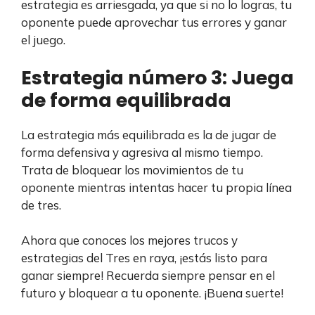
estrategia es arriesgada, ya que si no lo logras, tu
oponente puede aprovechar tus errores y ganar
el juego.
Estrategia número 3: Juega
de forma equilibrada
La estrategia más equilibrada es la de jugar de
forma defensiva y agresiva al mismo tiempo.
Trata de bloquear los movimientos de tu
oponente mientras intentas hacer tu propia línea
de tres.
Ahora que conoces los mejores trucos y
estrategias del Tres en raya, ¡estás listo para
ganar siempre! Recuerda siempre pensar en el
futuro y bloquear a tu oponente. ¡Buena suerte!