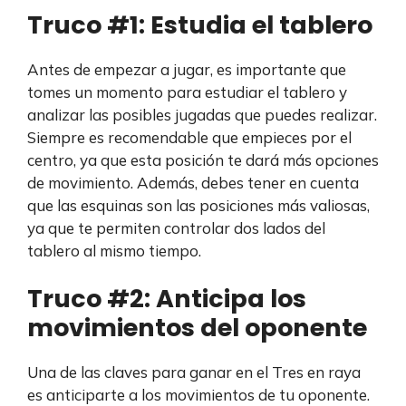
Truco #1: Estudia el tablero
Antes de empezar a jugar, es importante que
tomes un momento para estudiar el tablero y
analizar las posibles jugadas que puedes realizar.
Siempre es recomendable que empieces por el
centro, ya que esta posición te dará más opciones
de movimiento. Además, debes tener en cuenta
que las esquinas son las posiciones más valiosas,
ya que te permiten controlar dos lados del
tablero al mismo tiempo.
Truco #2: Anticipa los
movimientos del oponente
Una de las claves para ganar en el Tres en raya
es anticiparte a los movimientos de tu oponente.