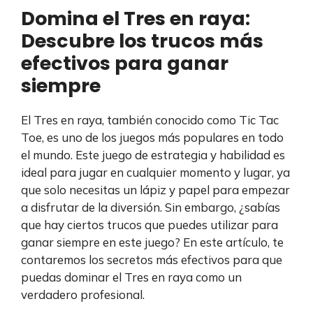
Domina el Tres en raya:
Descubre los trucos más
efectivos para ganar
siempre
El Tres en raya, también conocido como Tic Tac
Toe, es uno de los juegos más populares en todo
el mundo. Este juego de estrategia y habilidad es
ideal para jugar en cualquier momento y lugar, ya
que solo necesitas un lápiz y papel para empezar
a disfrutar de la diversión. Sin embargo, ¿sabías
que hay ciertos trucos que puedes utilizar para
ganar siempre en este juego? En este artículo, te
contaremos los secretos más efectivos para que
puedas dominar el Tres en raya como un
verdadero profesional.