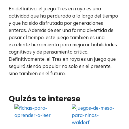
En definitiva, el juego Tres en raya es una
actividad que ha perdurado a lo largo del tiempo
y que ha sido disfrutada por generaciones
enteras. Además de ser una forma divertida de
pasar el tiempo, este juego también es una
excelente herramienta para mejorar habilidades
cognitivas y de pensamiento crítico.
Definitivamente, el Tres en raya es un juego que
seguirá siendo popular no solo en el presente,
sino también en el futuro.
Quizás te interese