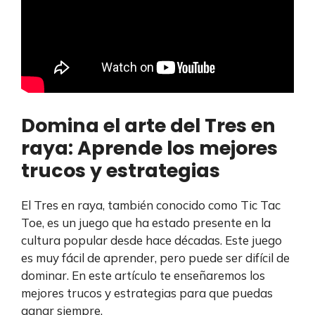
Domina el arte del Tres en
raya: Aprende los mejores
trucos y estrategias
El Tres en raya, también conocido como Tic Tac
Toe, es un juego que ha estado presente en la
cultura popular desde hace décadas. Este juego
es muy fácil de aprender, pero puede ser difícil de
dominar. En este artículo te enseñaremos los
mejores trucos y estrategias para que puedas
ganar siempre.