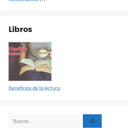
Libros
Beneficios de la lectura
Buscar