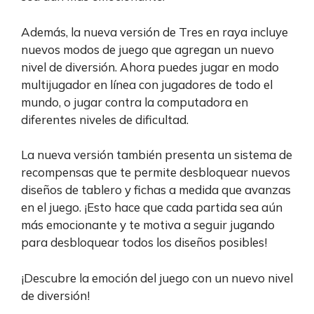
Además, la nueva versión de Tres en raya incluye
nuevos modos de juego que agregan un nuevo
nivel de diversión. Ahora puedes jugar en modo
multijugador en línea con jugadores de todo el
mundo, o jugar contra la computadora en
diferentes niveles de dificultad.
La nueva versión también presenta un sistema de
recompensas que te permite desbloquear nuevos
diseños de tablero y fichas a medida que avanzas
en el juego. ¡Esto hace que cada partida sea aún
más emocionante y te motiva a seguir jugando
para desbloquear todos los diseños posibles!
¡Descubre la emoción del juego con un nuevo nivel
de diversión!