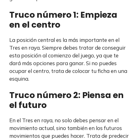
Truco número 1: Empieza
en el centro
La posición central es la más importante en el
Tres en raya. Siempre debes tratar de conseguir
esta posición al comienzo del juego, ya que te
dará más opciones para ganar. Si no puedes
ocupar el centro, trata de colocar tu ficha en una
esquina.
Truco número 2: Piensa en
el futuro
En el Tres en raya, no solo debes pensar en el
movimiento actual, sino también en los futuros
movimientos que puedes hacer. Trata de predecir