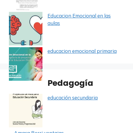
Educacion Emocional en las
aulas
educacion emocional primaria
Pedagogía
educación secundaria
Amara Berri ventajas