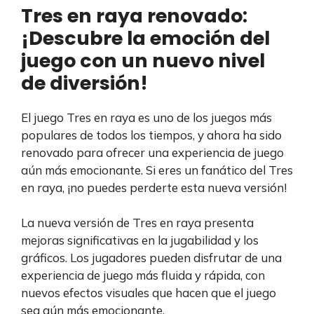
Tres en raya renovado:
¡Descubre la emoción del
juego con un nuevo nivel
de diversión!
El juego Tres en raya es uno de los juegos más
populares de todos los tiempos, y ahora ha sido
renovado para ofrecer una experiencia de juego
aún más emocionante. Si eres un fanático del Tres
en raya, ¡no puedes perderte esta nueva versión!
La nueva versión de Tres en raya presenta
mejoras significativas en la jugabilidad y los
gráficos. Los jugadores pueden disfrutar de una
experiencia de juego más fluida y rápida, con
nuevos efectos visuales que hacen que el juego
sea aún más emocionante.