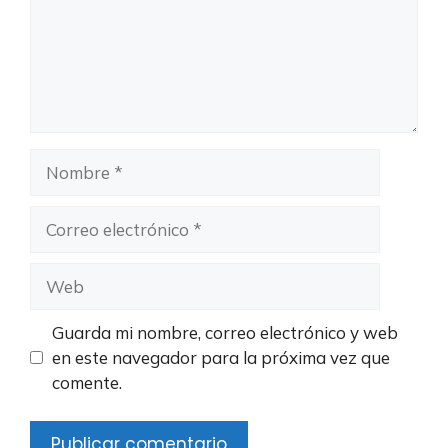
Nombre
Correo
electrónico
Web
Guarda mi nombre, correo electrónico y web
en este navegador para la próxima vez que
comente.