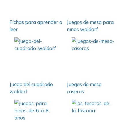
Fichas para aprender a
Juegos de mesa para
leer
ninos waldorf
Juego del cuadrado
Juegos de mesa
waldorf
caseros