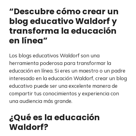
“Descubre cómo crear un
blog educativo Waldorf y
transforma la educación
en línea”
Los blogs educativos Waldorf son una
herramienta poderosa para transformar la
educación en línea. Si eres un maestro o un padre
interesado en la educación Waldorf, crear un blog
educativo puede ser una excelente manera de
compartir tus conocimientos y experiencia con
una audiencia más grande.
¿Qué es la educación
Waldorf?