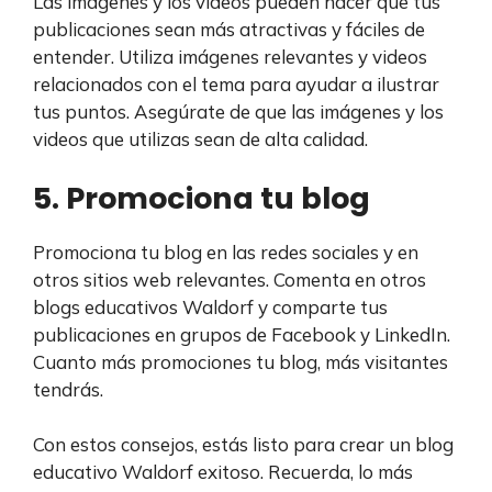
Las imágenes y los videos pueden hacer que tus
publicaciones sean más atractivas y fáciles de
entender. Utiliza imágenes relevantes y videos
relacionados con el tema para ayudar a ilustrar
tus puntos. Asegúrate de que las imágenes y los
videos que utilizas sean de alta calidad.
5. Promociona tu blog
Promociona tu blog en las redes sociales y en
otros sitios web relevantes. Comenta en otros
blogs educativos Waldorf y comparte tus
publicaciones en grupos de Facebook y LinkedIn.
Cuanto más promociones tu blog, más visitantes
tendrás.
Con estos consejos, estás listo para crear un blog
educativo Waldorf exitoso. Recuerda, lo más