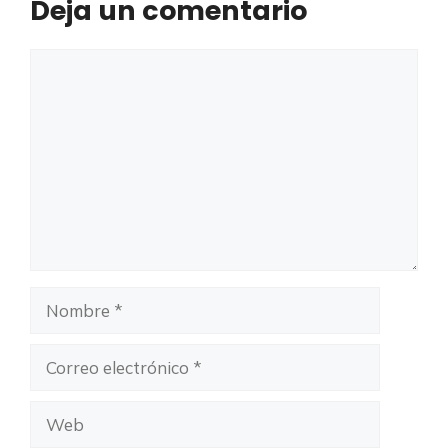
Deja un comentario
Comentario
Nombre
Correo
electrónico
Web