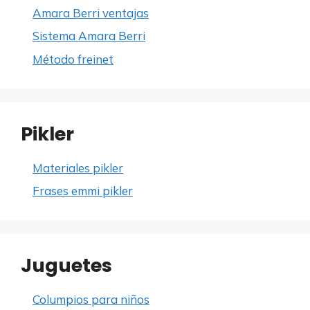
Amara Berri ventajas
Sistema Amara Berri
Método freinet
Pikler
Materiales pikler
Frases emmi pikler
Juguetes
Columpios para niños