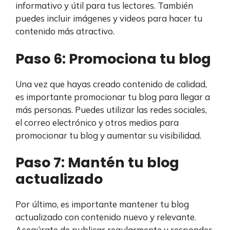
informativo y útil para tus lectores. También
puedes incluir imágenes y videos para hacer tu
contenido más atractivo.
Paso 6: Promociona tu blog
Una vez que hayas creado contenido de calidad,
es importante promocionar tu blog para llegar a
más personas. Puedes utilizar las redes sociales,
el correo electrónico y otros medios para
promocionar tu blog y aumentar su visibilidad.
Paso 7: Mantén tu blog
actualizado
Por último, es importante mantener tu blog
actualizado con contenido nuevo y relevante.
Asegúrate de publicar regularmente y responder