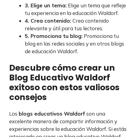
3. Elige un tema:
Elige un tema que refleje
tu experiencia en la educación Waldorf.
4. Crea contenido:
Crea contenido
relevante y útil para tus lectores.
5. Promociona tu blog:
Promociona tu
blog en las redes sociales y en otros blogs
de educación Waldorf.
Descubre cómo crear un
Blog Educativo Waldorf
exitoso con estos valiosos
consejos
Los
blogs educativos Waldorf
son una
excelente manera de compartir información y
experiencias sobre la educación Waldorf. Si estás
interesado en crear un blog educativo Waldorf