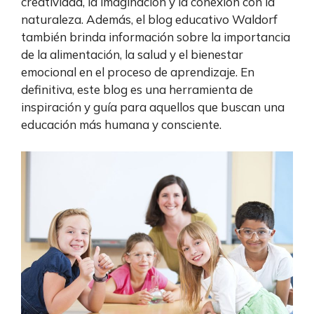
creatividad, la imaginación y la conexión con la
naturaleza. Además, el blog educativo Waldorf
también brinda información sobre la importancia
de la alimentación, la salud y el bienestar
emocional en el proceso de aprendizaje. En
definitiva, este blog es una herramienta de
inspiración y guía para aquellos que buscan una
educación más humana y consciente.