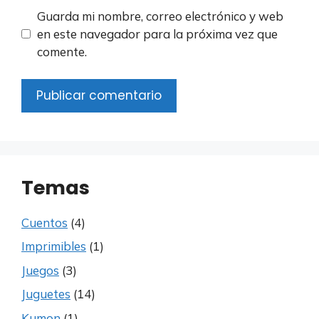
Guarda mi nombre, correo electrónico y web
en este navegador para la próxima vez que
comente.
Temas
Cuentos
(4)
Imprimibles
(1)
Juegos
(3)
Juguetes
(14)
Kumon
(1)