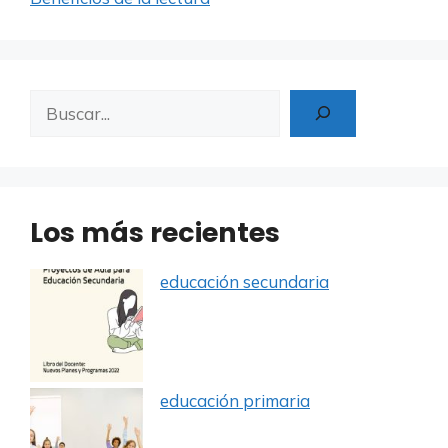
Buscar
Los más recientes
educación secundaria
educación primaria