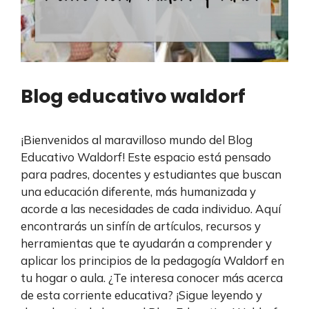
Blog educativo waldorf
¡Bienvenidos al maravilloso mundo del Blog
Educativo Waldorf! Este espacio está pensado
para padres, docentes y estudiantes que buscan
una educación diferente, más humanizada y
acorde a las necesidades de cada individuo. Aquí
encontrarás un sinfín de artículos, recursos y
herramientas que te ayudarán a comprender y
aplicar los principios de la pedagogía Waldorf en
tu hogar o aula. ¿Te interesa conocer más acerca
de esta corriente educativa? ¡Sigue leyendo y