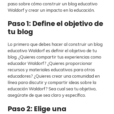
paso sobre cómo construir un blog educativo
Waldorf y crear un impacto en la educación.
Paso 1: Define el objetivo de
tu blog
Lo primero que debes hacer al construir un blog
educativo Waldorf es definir el objetivo de tu
blog. ¿Quieres compartir tus experiencias como
educador Waldorf? ¿Quieres proporcionar
recursos y materiales educativos para otros
educadores? ¿Quieres crear una comunidad en
línea para discutir y compartir ideas sobre la
educación Waldorf? Sea cual sea tu objetivo,
asegúrate de que sea claro y específico.
Paso 2: Elige una