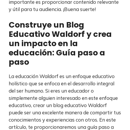
importante es proporcionar contenido relevante
y útil para tu audiencia. ¡Buena suerte!
Construye un Blog
Educativo Waldorf y crea
un impacto en la
educación: Guía paso a
paso
La educación Waldorf es un enfoque educativo
holístico que se enfoca en el desarrollo integral
del ser humano. Si eres un educador o
simplemente alguien interesado en este enfoque
educativo, crear un blog educativo Waldorf
puede ser una excelente manera de compartir tus
conocimientos y experiencias con otros. En este
artículo, te proporcionaremos una guía paso a