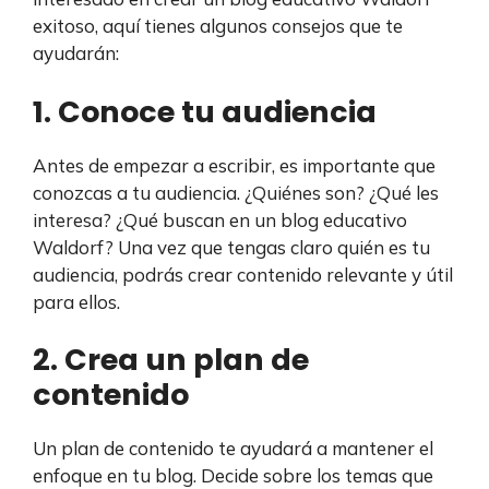
exitoso, aquí tienes algunos consejos que te
ayudarán:
1. Conoce tu audiencia
Antes de empezar a escribir, es importante que
conozcas a tu audiencia. ¿Quiénes son? ¿Qué les
interesa? ¿Qué buscan en un blog educativo
Waldorf? Una vez que tengas claro quién es tu
audiencia, podrás crear contenido relevante y útil
para ellos.
2. Crea un plan de
contenido
Un plan de contenido te ayudará a mantener el
enfoque en tu blog. Decide sobre los temas que