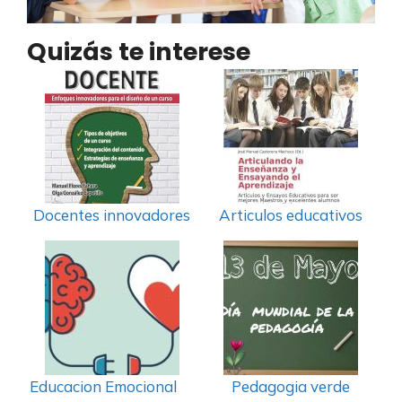
Quizás te interese
Docentes innovadores
Articulos educativos
Educacion Emocional
Pedagogia verde