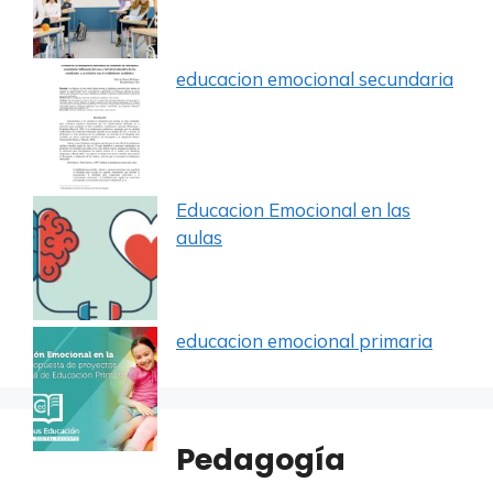
educacion emocional secundaria
Educacion Emocional en las
aulas
educacion emocional primaria
Pedagogía