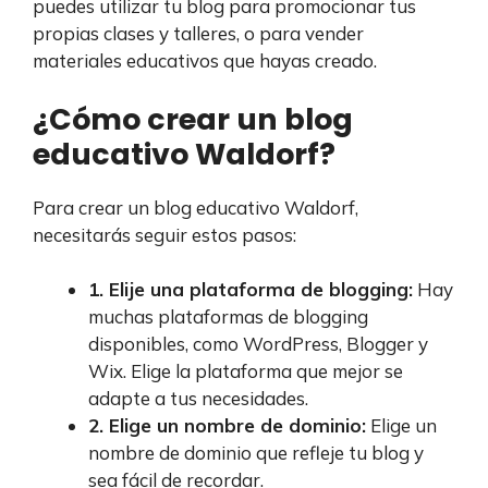
puedes utilizar tu blog para promocionar tus
propias clases y talleres, o para vender
materiales educativos que hayas creado.
¿Cómo crear un blog
educativo Waldorf?
Para crear un blog educativo Waldorf,
necesitarás seguir estos pasos:
1. Elije una plataforma de blogging:
Hay
muchas plataformas de blogging
disponibles, como WordPress, Blogger y
Wix. Elige la plataforma que mejor se
adapte a tus necesidades.
2. Elige un nombre de dominio:
Elige un
nombre de dominio que refleje tu blog y
sea fácil de recordar.