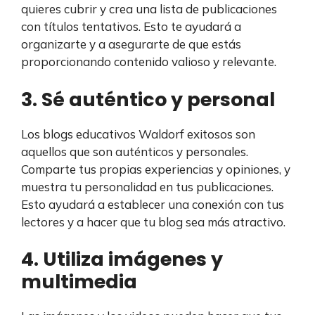
quieres cubrir y crea una lista de publicaciones
con títulos tentativos. Esto te ayudará a
organizarte y a asegurarte de que estás
proporcionando contenido valioso y relevante.
3. Sé auténtico y personal
Los blogs educativos Waldorf exitosos son
aquellos que son auténticos y personales.
Comparte tus propias experiencias y opiniones, y
muestra tu personalidad en tus publicaciones.
Esto ayudará a establecer una conexión con tus
lectores y a hacer que tu blog sea más atractivo.
4. Utiliza imágenes y
multimedia