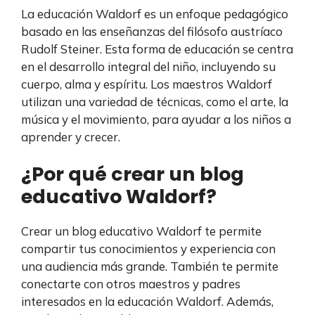
La educación Waldorf es un enfoque pedagógico
basado en las enseñanzas del filósofo austríaco
Rudolf Steiner. Esta forma de educación se centra
en el desarrollo integral del niño, incluyendo su
cuerpo, alma y espíritu. Los maestros Waldorf
utilizan una variedad de técnicas, como el arte, la
música y el movimiento, para ayudar a los niños a
aprender y crecer.
¿Por qué crear un blog
educativo Waldorf?
Crear un blog educativo Waldorf te permite
compartir tus conocimientos y experiencia con
una audiencia más grande. También te permite
conectarte con otros maestros y padres
interesados en la educación Waldorf. Además,