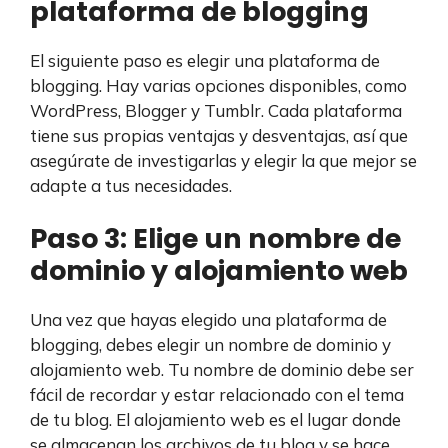
plataforma de blogging
El siguiente paso es elegir una plataforma de
blogging. Hay varias opciones disponibles, como
WordPress, Blogger y Tumblr. Cada plataforma
tiene sus propias ventajas y desventajas, así que
asegúrate de investigarlas y elegir la que mejor se
adapte a tus necesidades.
Paso 3: Elige un nombre de
dominio y alojamiento web
Una vez que hayas elegido una plataforma de
blogging, debes elegir un nombre de dominio y
alojamiento web. Tu nombre de dominio debe ser
fácil de recordar y estar relacionado con el tema
de tu blog. El alojamiento web es el lugar donde
se almacenan los archivos de tu blog y se hace