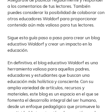
a los comentarios de tus lectores. También
puedes considerar la posibilidad de colaborar con
otros educadores Waldorf para proporcionar
contenido aún más valioso para tus lectores.
Sigue esta guía paso a paso para crear un blog
educativo Waldorf y crear un impacto en la
educación.
En definitiva, el blog educativo Waldorf es una
herramienta valiosa para aquellos padres,
educadores y estudiantes que buscan una
educación más holística y consciente. Con su
amplia variedad de artículos, recursos y
materiales, este blog es un espacio en el que se
fomenta el desarrollo integral del ser humano,
desde un enfoque pedagógico que promueve la