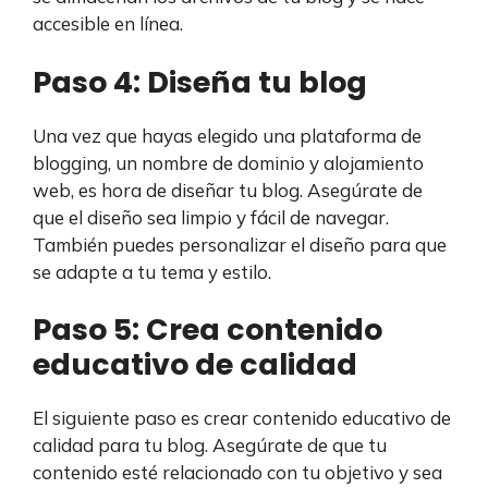
accesible en línea.
Paso 4: Diseña tu blog
Una vez que hayas elegido una plataforma de
blogging, un nombre de dominio y alojamiento
web, es hora de diseñar tu blog. Asegúrate de
que el diseño sea limpio y fácil de navegar.
También puedes personalizar el diseño para que
se adapte a tu tema y estilo.
Paso 5: Crea contenido
educativo de calidad
El siguiente paso es crear contenido educativo de
calidad para tu blog. Asegúrate de que tu
contenido esté relacionado con tu objetivo y sea