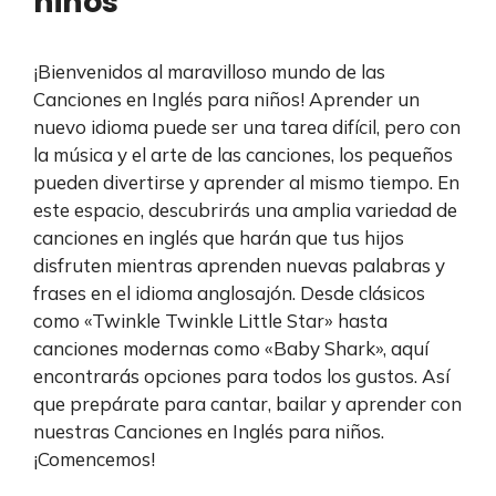
niños
¡Bienvenidos al maravilloso mundo de las
Canciones en Inglés para niños! Aprender un
nuevo idioma puede ser una tarea difícil, pero con
la música y el arte de las canciones, los pequeños
pueden divertirse y aprender al mismo tiempo. En
este espacio, descubrirás una amplia variedad de
canciones en inglés que harán que tus hijos
disfruten mientras aprenden nuevas palabras y
frases en el idioma anglosajón. Desde clásicos
como «Twinkle Twinkle Little Star» hasta
canciones modernas como «Baby Shark», aquí
encontrarás opciones para todos los gustos. Así
que prepárate para cantar, bailar y aprender con
nuestras Canciones en Inglés para niños.
¡Comencemos!