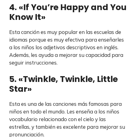
4. «If You’re Happy and You
Know It»
Esta canción es muy popular en las escuelas de
idiomas porque es muy efectiva para enseñarles
a los niños los adjetivos descriptivos en inglés.
Además, les ayuda a mejorar su capacidad para
seguir instrucciones.
5. «Twinkle, Twinkle, Little
Star»
Esta es una de las canciones más famosas para
niños en todo el mundo. Les enseña a los niños
vocabulario relacionado con el cielo y las
estrellas, y también es excelente para mejorar su
pronunciación.