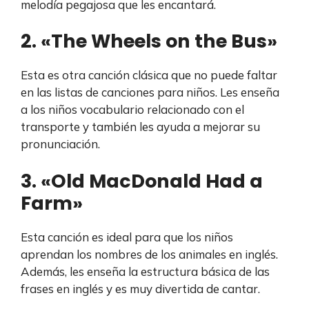
melodía pegajosa que les encantará.
2. «The Wheels on the Bus»
Esta es otra canción clásica que no puede faltar
en las listas de canciones para niños. Les enseña
a los niños vocabulario relacionado con el
transporte y también les ayuda a mejorar su
pronunciación.
3. «Old MacDonald Had a
Farm»
Esta canción es ideal para que los niños
aprendan los nombres de los animales en inglés.
Además, les enseña la estructura básica de las
frases en inglés y es muy divertida de cantar.