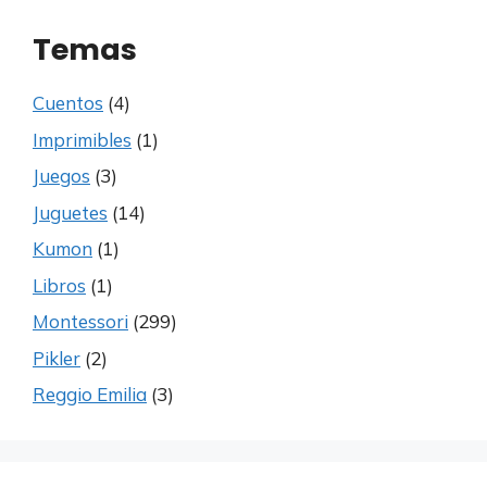
Temas
Cuentos
(4)
Imprimibles
(1)
Juegos
(3)
Juguetes
(14)
Kumon
(1)
Libros
(1)
Montessori
(299)
Pikler
(2)
Reggio Emilia
(3)