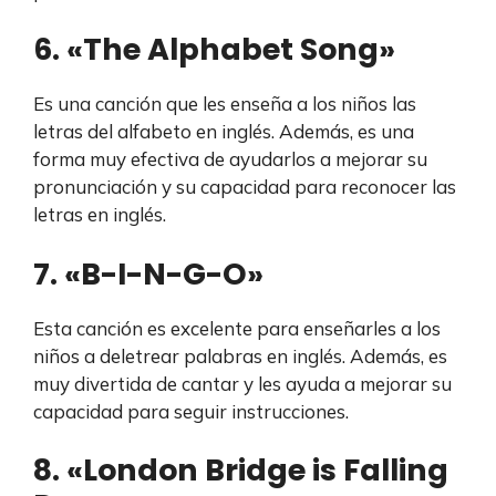
6. «The Alphabet Song»
Es una canción que les enseña a los niños las
letras del alfabeto en inglés. Además, es una
forma muy efectiva de ayudarlos a mejorar su
pronunciación y su capacidad para reconocer las
letras en inglés.
7. «B-I-N-G-O»
Esta canción es excelente para enseñarles a los
niños a deletrear palabras en inglés. Además, es
muy divertida de cantar y les ayuda a mejorar su
capacidad para seguir instrucciones.
8. «London Bridge is Falling