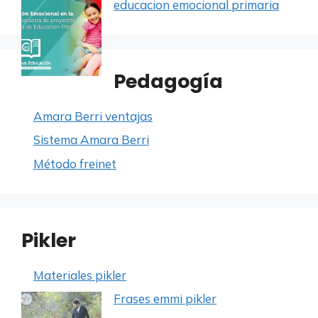
educacion emocional primaria
Pedagogía
Amara Berri ventajas
Sistema Amara Berri
Método freinet
Pikler
Materiales pikler
Frases emmi pikler