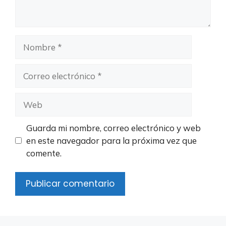
Nombre
Correo
electrónico
Web
Guarda mi nombre, correo electrónico y web
en este navegador para la próxima vez que
comente.