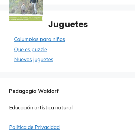
Juguetes
Columpios para niños
Que es puzzle
Nuevos juguetes
Pedagogía Waldorf
Educación artística natural
Política de Privacidad