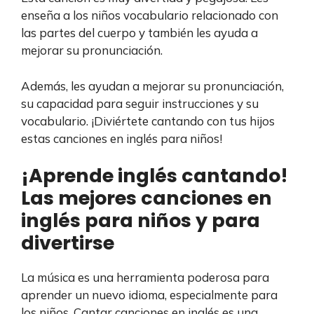
enseña a los niños vocabulario relacionado con
las partes del cuerpo y también les ayuda a
mejorar su pronunciación.
Además, les ayudan a mejorar su pronunciación,
su capacidad para seguir instrucciones y su
vocabulario. ¡Diviértete cantando con tus hijos
estas canciones en inglés para niños!
¡Aprende inglés cantando!
Las mejores canciones en
inglés para niños y para
divertirse
La música es una herramienta poderosa para
aprender un nuevo idioma, especialmente para
los niños. Cantar canciones en inglés es una