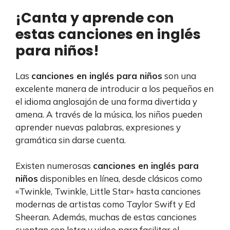
¡Canta y aprende con
estas canciones en inglés
para niños!
Las
canciones en inglés para niños
son una
excelente manera de introducir a los pequeños en
el idioma anglosajón de una forma divertida y
amena. A través de la música, los niños pueden
aprender nuevas palabras, expresiones y
gramática sin darse cuenta.
Existen numerosas
canciones en inglés para
niños
disponibles en línea, desde clásicos como
«Twinkle, Twinkle, Little Star» hasta canciones
modernas de artistas como Taylor Swift y Ed
Sheeran. Además, muchas de estas canciones
cuentan con letra y video para facilitar el