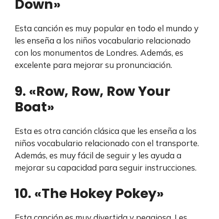
Down»
Esta canción es muy popular en todo el mundo y
les enseña a los niños vocabulario relacionado
con los monumentos de Londres. Además, es
excelente para mejorar su pronunciación.
9. «Row, Row, Row Your
Boat»
Esta es otra canción clásica que les enseña a los
niños vocabulario relacionado con el transporte.
Además, es muy fácil de seguir y les ayuda a
mejorar su capacidad para seguir instrucciones.
10. «The Hokey Pokey»
Esta canción es muy divertida y pegajosa. Les