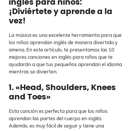
inglés para niños:
¡Diviértete y aprende a la
vez!
La música es una excelente herramienta para que
los niños aprendan inglés de manera divertida y
amena. En este artículo, te presentamos las 10
mejores canciones en inglés para niños que te
ayudarán a que tus pequeños aprendan el idioma
mientras se divierten.
1. «Head, Shoulders, Knees
and Toes»
Esta canción es perfecta para que los niños
aprendan las partes del cuerpo en inglés.
Además, es muy fácil de seguir y tiene una