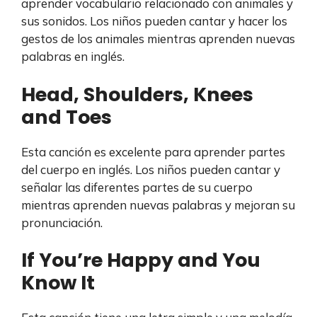
aprender vocabulario relacionado con animales y
sus sonidos. Los niños pueden cantar y hacer los
gestos de los animales mientras aprenden nuevas
palabras en inglés.
Head, Shoulders, Knees
and Toes
Esta canción es excelente para aprender partes
del cuerpo en inglés. Los niños pueden cantar y
señalar las diferentes partes de su cuerpo
mientras aprenden nuevas palabras y mejoran su
pronunciación.
If You’re Happy and You
Know It