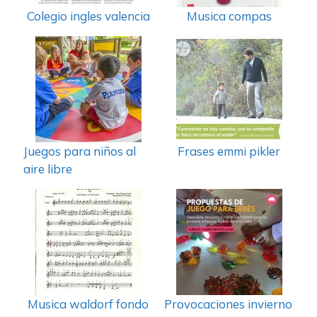
Colegio ingles valencia
Musica compas
Juegos para niños al
Frases emmi pikler
aire libre
Musica waldorf fondo
Provocaciones invierno