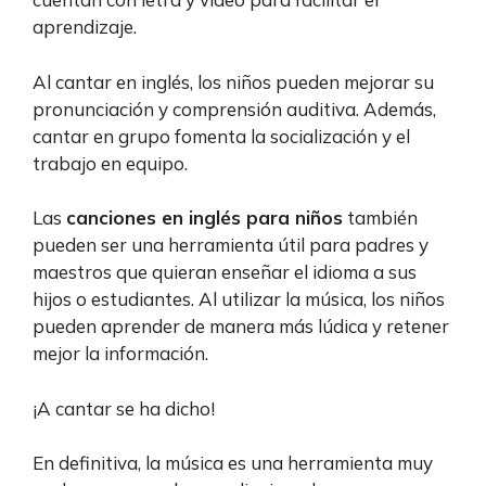
aprendizaje.
Al cantar en inglés, los niños pueden mejorar su
pronunciación y comprensión auditiva. Además,
cantar en grupo fomenta la socialización y el
trabajo en equipo.
Las
canciones en inglés para niños
también
pueden ser una herramienta útil para padres y
maestros que quieran enseñar el idioma a sus
hijos o estudiantes. Al utilizar la música, los niños
pueden aprender de manera más lúdica y retener
mejor la información.
¡A cantar se ha dicho!
En definitiva, la música es una herramienta muy