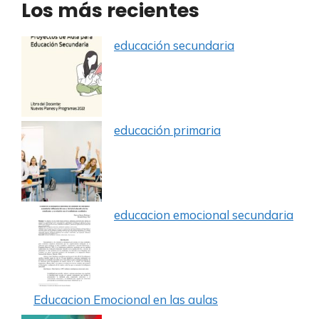
Los más recientes
educación secundaria
educación primaria
educacion emocional secundaria
Educacion Emocional en las aulas