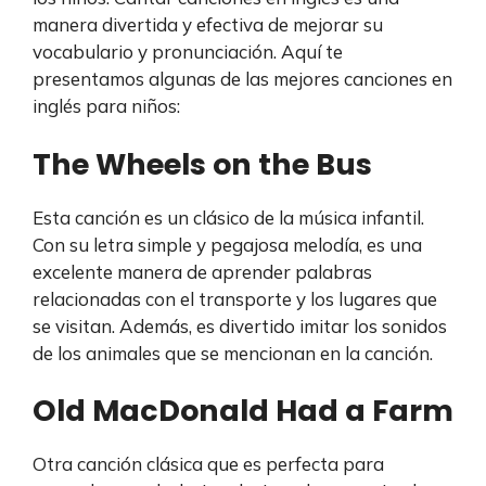
manera divertida y efectiva de mejorar su
vocabulario y pronunciación. Aquí te
presentamos algunas de las mejores canciones en
inglés para niños:
The Wheels on the Bus
Esta canción es un clásico de la música infantil.
Con su letra simple y pegajosa melodía, es una
excelente manera de aprender palabras
relacionadas con el transporte y los lugares que
se visitan. Además, es divertido imitar los sonidos
de los animales que se mencionan en la canción.
Old MacDonald Had a Farm
Otra canción clásica que es perfecta para