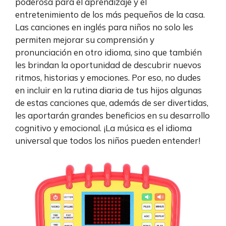
poderosa para el aprendizaje y el
entretenimiento de los más pequeños de la casa.
Las canciones en inglés para niños no solo les
permiten mejorar su comprensión y
pronunciación en otro idioma, sino que también
les brindan la oportunidad de descubrir nuevos
ritmos, historias y emociones. Por eso, no dudes
en incluir en la rutina diaria de tus hijos algunas
de estas canciones que, además de ser divertidas,
les aportarán grandes beneficios en su desarrollo
cognitivo y emocional. ¡La música es el idioma
universal que todos los niños pueden entender!