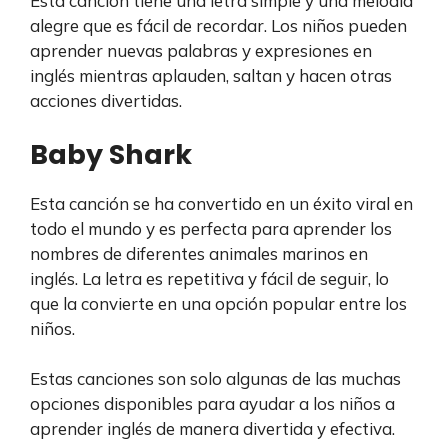
Esta canción tiene una letra simple y una melodía
alegre que es fácil de recordar. Los niños pueden
aprender nuevas palabras y expresiones en
inglés mientras aplauden, saltan y hacen otras
acciones divertidas.
Baby Shark
Esta canción se ha convertido en un éxito viral en
todo el mundo y es perfecta para aprender los
nombres de diferentes animales marinos en
inglés. La letra es repetitiva y fácil de seguir, lo
que la convierte en una opción popular entre los
niños.
Estas canciones son solo algunas de las muchas
opciones disponibles para ayudar a los niños a
aprender inglés de manera divertida y efectiva.