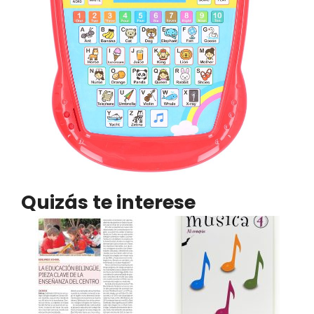
Quizás te interese