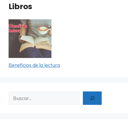
Libros
Beneficios de la lectura
Buscar