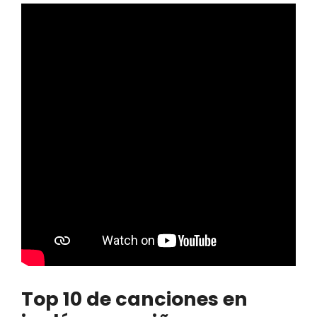
Top 10 de canciones en