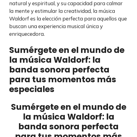
natural y espiritual, y su capacidad para calmar
la mente y estimular la creatividad, la música
Waldorf es la elección perfecta para aquellos que
buscan una experiencia musical única y
enriquecedora.
Sumérgete en el mundo de
la música Waldorf: la
banda sonora perfecta
para tus momentos más
especiales
Sumérgete en el mundo de
la música Waldorf: la
banda sonora perfecta
para tus momentos más