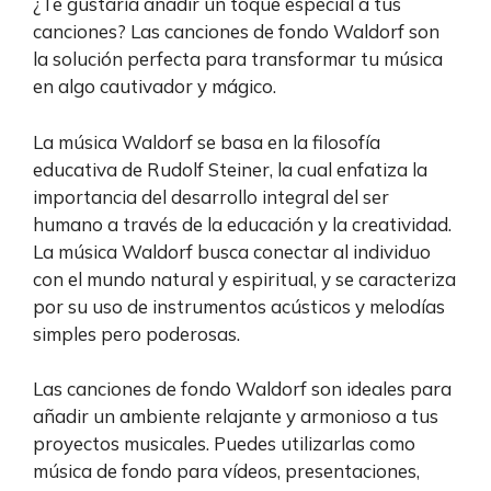
¿Te gustaría añadir un toque especial a tus
canciones? Las canciones de fondo Waldorf son
la solución perfecta para transformar tu música
en algo cautivador y mágico.
La música Waldorf se basa en la filosofía
educativa de Rudolf Steiner, la cual enfatiza la
importancia del desarrollo integral del ser
humano a través de la educación y la creatividad.
La música Waldorf busca conectar al individuo
con el mundo natural y espiritual, y se caracteriza
por su uso de instrumentos acústicos y melodías
simples pero poderosas.
Las canciones de fondo Waldorf son ideales para
añadir un ambiente relajante y armonioso a tus
proyectos musicales. Puedes utilizarlas como
música de fondo para vídeos, presentaciones,