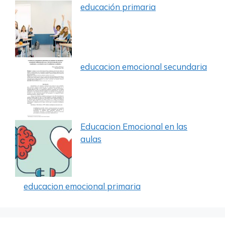
educación primaria
educacion emocional secundaria
Educacion Emocional en las
aulas
educacion emocional primaria