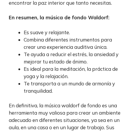
encontrar la paz interior que tanto necesitas.
En resumen, la música de fondo Waldorf:
Es suave y relajante.
Combina diferentes instrumentos para
crear una experiencia auditiva única.
Te ayuda a reducir el estrés, la ansiedad y
mejorar tu estado de ánimo.
Es ideal para la meditación, la práctica de
yoga y la relajación.
Te transporta a un mundo de armonía y
tranquilidad.
En definitiva, la música waldorf de fondo es una
herramienta muy valiosa para crear un ambiente
adecuado en diferentes situaciones, ya sea en un
aula, en una casa o en un lugar de trabajo. Sus