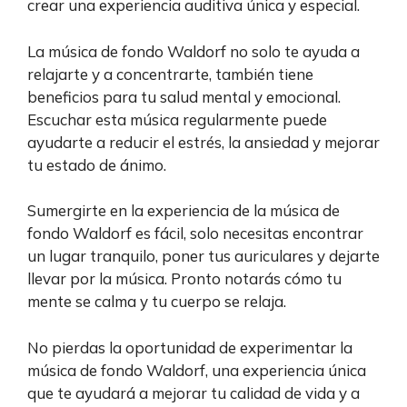
crear una experiencia auditiva única y especial.
La música de fondo Waldorf no solo te ayuda a
relajarte y a concentrarte, también tiene
beneficios para tu salud mental y emocional.
Escuchar esta música regularmente puede
ayudarte a reducir el estrés, la ansiedad y mejorar
tu estado de ánimo.
Sumergirte en la experiencia de la música de
fondo Waldorf es fácil, solo necesitas encontrar
un lugar tranquilo, poner tus auriculares y dejarte
llevar por la música. Pronto notarás cómo tu
mente se calma y tu cuerpo se relaja.
No pierdas la oportunidad de experimentar la
música de fondo Waldorf, una experiencia única
que te ayudará a mejorar tu calidad de vida y a