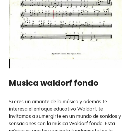
Musica waldorf fondo
Si eres un amante de la música y además te
interesa el enfoque educativo Waldorf, te
invitamos a sumergirte en un mundo de sonidos y
sensaciones con la música Waldorf fondo. Esta
música es una herramienta fundamental en la