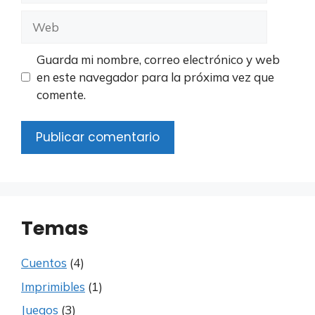
Web
Guarda mi nombre, correo electrónico y web
en este navegador para la próxima vez que
comente.
Temas
Cuentos
(4)
Imprimibles
(1)
Juegos
(3)