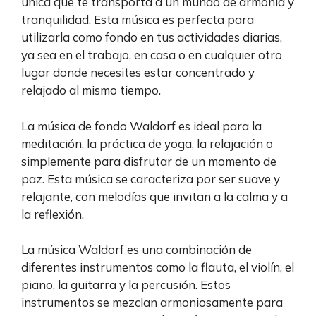
única que te transporta a un mundo de armonía y
tranquilidad. Esta música es perfecta para
utilizarla como fondo en tus actividades diarias,
ya sea en el trabajo, en casa o en cualquier otro
lugar donde necesites estar concentrado y
relajado al mismo tiempo.
La música de fondo Waldorf es ideal para la
meditación, la práctica de yoga, la relajación o
simplemente para disfrutar de un momento de
paz. Esta música se caracteriza por ser suave y
relajante, con melodías que invitan a la calma y a
la reflexión.
La música Waldorf es una combinación de
diferentes instrumentos como la flauta, el violín, el
piano, la guitarra y la percusión. Estos
instrumentos se mezclan armoniosamente para