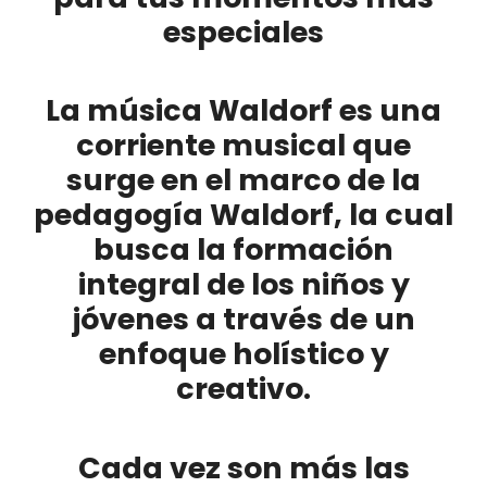
especiales
La música Waldorf es una
corriente musical que
surge en el marco de la
pedagogía Waldorf, la cual
busca la formación
integral de los niños y
jóvenes a través de un
enfoque holístico y
creativo.
Cada vez son más las