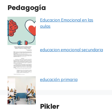
Pedagogía
Educacion Emocional en las
aulas
educacion emocional secundaria
educación primaria
Pikler