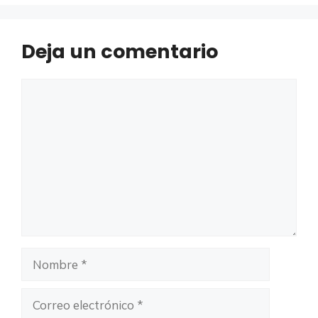
Deja un comentario
Comentario
Nombre
Correo
electrónico