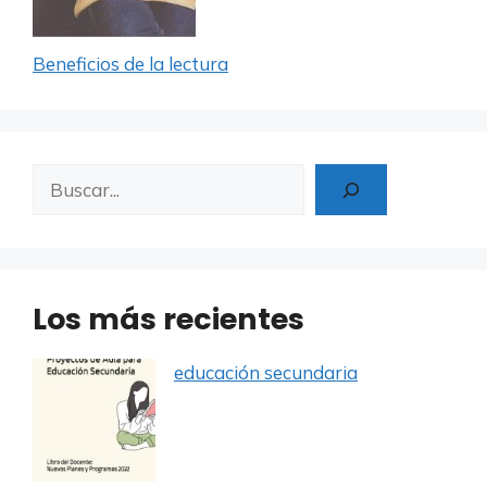
Beneficios de la lectura
Buscar
Los más recientes
educación secundaria