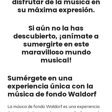
disfrutar de la música en
su máxima expresión.
Si aún no la has
descubierto, ¡anímate a
sumergirte en este
maravilloso mundo
musical!
Sumérgete en una
experiencia única con la
música de fondo Waldorf
La música de fondo Waldorf es una experiencia