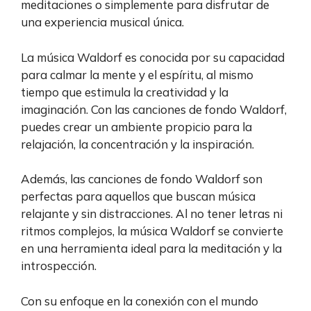
meditaciones o simplemente para disfrutar de
una experiencia musical única.
La música Waldorf es conocida por su capacidad
para calmar la mente y el espíritu, al mismo
tiempo que estimula la creatividad y la
imaginación. Con las canciones de fondo Waldorf,
puedes crear un ambiente propicio para la
relajación, la concentración y la inspiración.
Además, las canciones de fondo Waldorf son
perfectas para aquellos que buscan música
relajante y sin distracciones. Al no tener letras ni
ritmos complejos, la música Waldorf se convierte
en una herramienta ideal para la meditación y la
introspección.
Con su enfoque en la conexión con el mundo