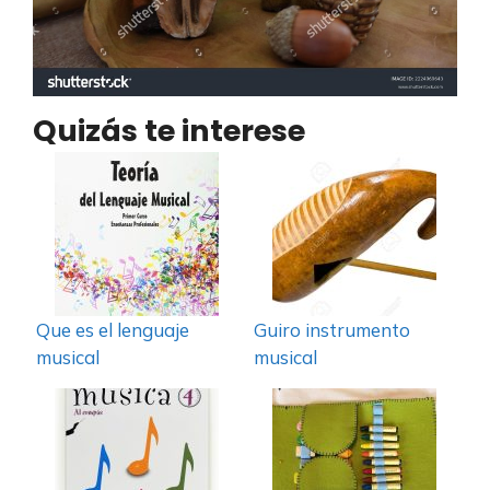
Quizás te interese
Que es el lenguaje
Guiro instrumento
musical
musical