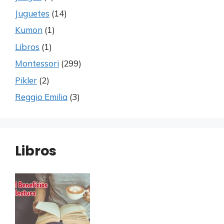
Juguetes
(14)
Kumon
(1)
Libros
(1)
Montessori
(299)
Pikler
(2)
Reggio Emilia
(3)
Libros