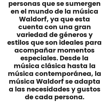
personas que se sumergen
en el mundo de la música
Waldorf, ya que esta
cuenta con una gran
variedad de géneros y
estilos que son ideales para
acompañar momentos
especiales. Desde la
música clásica hasta la
música contemporánea, la
música Waldorf se adapta
a las necesidades y gustos
de cada persona.