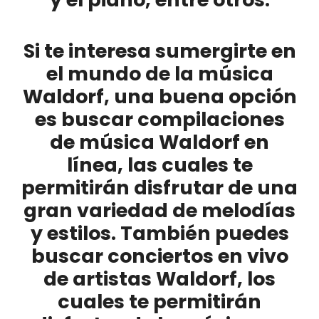
Si te interesa sumergirte en
el mundo de la música
Waldorf, una buena opción
es buscar
compilaciones
de música Waldorf en
línea
, las cuales te
permitirán disfrutar de una
gran variedad de melodías
y estilos. También puedes
buscar conciertos en vivo
de artistas Waldorf, los
cuales te permitirán