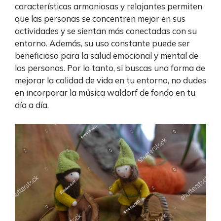
características armoniosas y relajantes permiten
que las personas se concentren mejor en sus
actividades y se sientan más conectadas con su
entorno. Además, su uso constante puede ser
beneficioso para la salud emocional y mental de
las personas. Por lo tanto, si buscas una forma de
mejorar la calidad de vida en tu entorno, no dudes
en incorporar la música waldorf de fondo en tu
día a día.