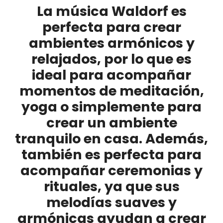
La música Waldorf es
perfecta para crear
ambientes armónicos y
relajados
, por lo que es
ideal para acompañar
momentos de meditación,
yoga o simplemente para
crear un ambiente
tranquilo en casa. Además,
también es perfecta para
acompañar ceremonias y
rituales, ya que sus
melodías suaves y
armónicas ayudan a crear