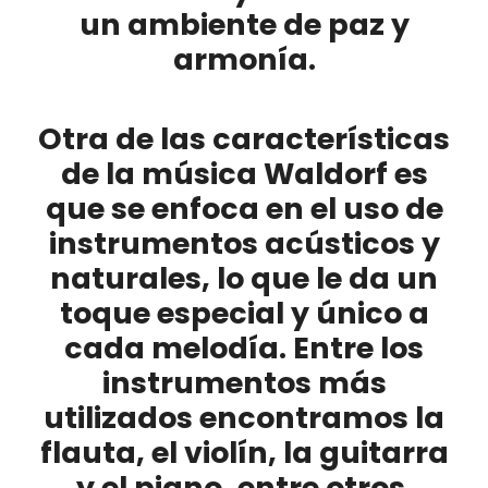
un ambiente de paz y
armonía.
Otra de las características
de la música Waldorf es
que se enfoca en el uso de
instrumentos acústicos y
naturales
, lo que le da un
toque especial y único a
cada melodía. Entre los
instrumentos más
utilizados encontramos la
flauta, el violín, la guitarra
y el piano, entre otros.