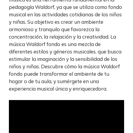
pedagogía Waldorf, ya que se utiliza como fondo
musical en las actividades cotidianas de los niños
y niñas. Su objetivo es crear un ambiente
armonioso y tranquilo que favorezca la
concentración, la relajación y la creatividad. La
música Waldorf fondo es una mezcla de
diferentes estilos y géneros musicales, que busca
estimular la imaginación y la sensibilidad de los
niños y niñas. Descubre cómo la música Waldorf
fondo puede transformar el ambiente de tu
hogar o de tu aula, y sumérgete en una
experiencia musical única y enriquecedora.