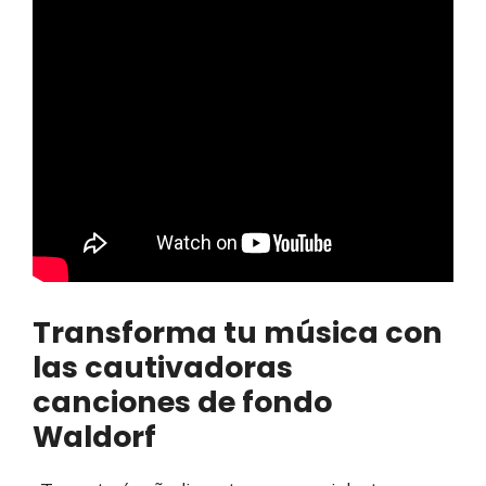
Transforma tu música con
las cautivadoras
canciones de fondo
Waldorf