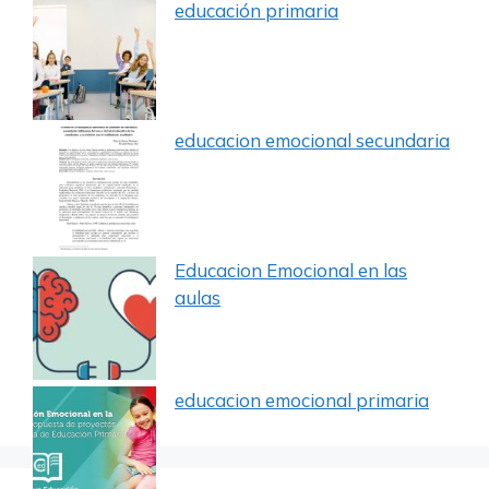
educación primaria
educacion emocional secundaria
Educacion Emocional en las
aulas
educacion emocional primaria