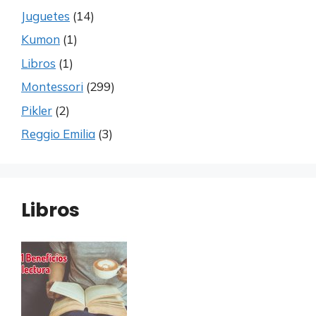
Juguetes
(14)
Kumon
(1)
Libros
(1)
Montessori
(299)
Pikler
(2)
Reggio Emilia
(3)
Libros