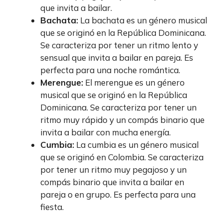
que invita a bailar.
Bachata:
La bachata es un género musical
que se originó en la República Dominicana.
Se caracteriza por tener un ritmo lento y
sensual que invita a bailar en pareja. Es
perfecta para una noche romántica.
Merengue:
El merengue es un género
musical que se originó en la República
Dominicana. Se caracteriza por tener un
ritmo muy rápido y un compás binario que
invita a bailar con mucha energía.
Cumbia:
La cumbia es un género musical
que se originó en Colombia. Se caracteriza
por tener un ritmo muy pegajoso y un
compás binario que invita a bailar en
pareja o en grupo. Es perfecta para una
fiesta.