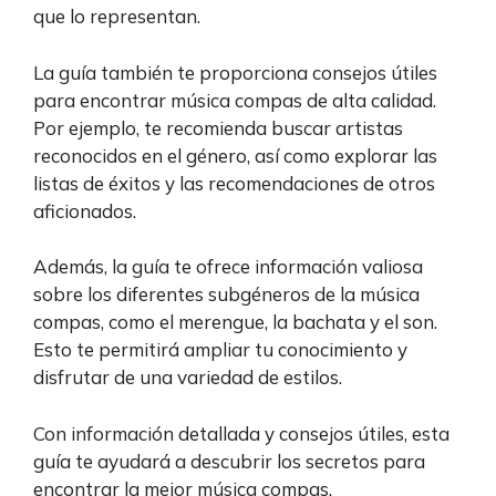
que lo representan.
La guía también te proporciona consejos útiles
para encontrar música compas de alta calidad.
Por ejemplo, te recomienda buscar artistas
reconocidos en el género, así como explorar las
listas de éxitos y las recomendaciones de otros
aficionados.
Además, la guía te ofrece información valiosa
sobre los diferentes subgéneros de la música
compas, como el merengue, la bachata y el son.
Esto te permitirá ampliar tu conocimiento y
disfrutar de una variedad de estilos.
Con información detallada y consejos útiles, esta
guía te ayudará a descubrir los secretos para
encontrar la mejor música compas.