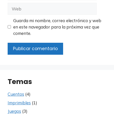
Web
Guarda mi nombre, correo electrónico y web
en este navegador para la próxima vez que
comente.
Temas
Cuentos
(4)
Imprimibles
(1)
Juegos
(3)