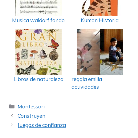
Musica waldorf fondo
Kumon Historia
Libros de naturaleza
reggia emilia
actividades
Categorías
Montessori
Construyen
Juegos de confianza