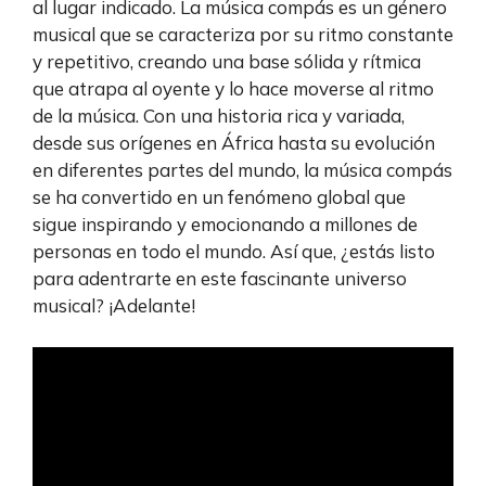
al lugar indicado. La música compás es un género
musical que se caracteriza por su ritmo constante
y repetitivo, creando una base sólida y rítmica
que atrapa al oyente y lo hace moverse al ritmo
de la música. Con una historia rica y variada,
desde sus orígenes en África hasta su evolución
en diferentes partes del mundo, la música compás
se ha convertido en un fenómeno global que
sigue inspirando y emocionando a millones de
personas en todo el mundo. Así que, ¿estás listo
para adentrarte en este fascinante universo
musical? ¡Adelante!