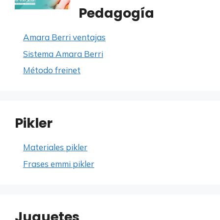
Pedagogía
Amara Berri ventajas
Sistema Amara Berri
Método freinet
Pikler
Materiales pikler
Frases emmi pikler
Juguetes