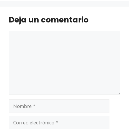
Deja un comentario
Comentario
Nombre
Correo
electrónico