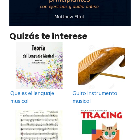
Quizás te interese
Que es el lenguaje
Guiro instrumento
musical
musical