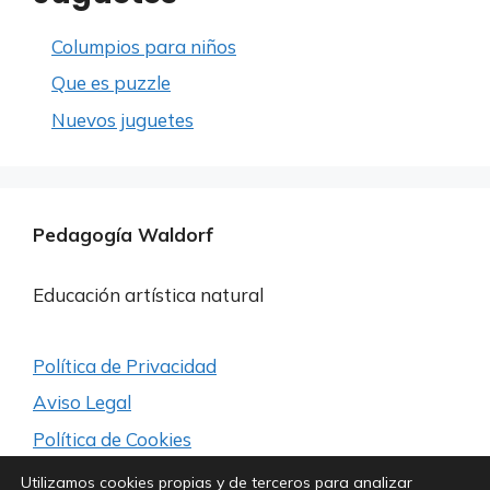
Columpios para niños
Que es puzzle
Nuevos juguetes
Pedagogía Waldorf
Educación artística natural
Política de Privacidad
Aviso Legal
Política de Cookies
Utilizamos cookies propias y de terceros para analizar