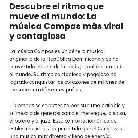
Descubre el ritmo que
mueve al mundo: La
música Compas más viral
y contagiosa
La música Compas es un género musical
originario de la República Dominicana y se ha
convertido en uno de los más populares en todo
el mundo. Su ritmo contagioso y pegajoso ha
logrado conquistar los corazones de millones de
personas en diferentes países.
El Compas se caracteriza por su ritmo bailable y
su mezcla de géneros como el merengue, la salsa,
el bolero y el jazz. Esta combinación única de
estilos musicales ha permitido que el Compas sea
una música muy diversa y llena de energía.