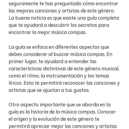
seguramente te has preguntado cómo encontrar
las mejores canciones y artistas de este género.
La buena noticia es que existe una guía completa
que te ayudará a descubrir los secretos para
encontrar la mejor música compas.
La guía se enfoca en diferentes aspectos que
debes considerar al buscar música compas. En
primer lugar, te ayudará a entender las
características distintivas de este género musical,
como el ritmo, la instrumentación y los temas
líricos. Esto te permitirá reconocer las canciones y
artistas que se ajustan a tus gustos.
Otro aspecto importante que se aborda en la
guía es la historia de la música compas. Conocer
el origen y la evolución de este género te
permitirá apreciar mejor las canciones y artistas