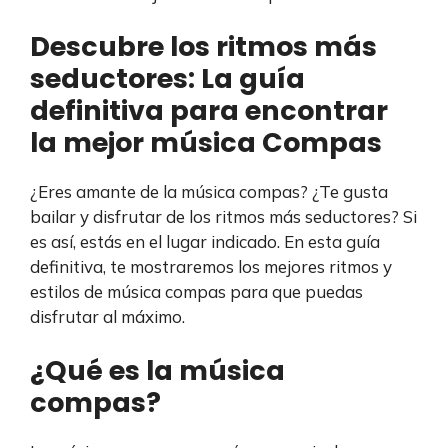
Descubre los ritmos más
seductores: La guía
definitiva para encontrar
la mejor música Compas
¿Eres amante de la música compas? ¿Te gusta
bailar y disfrutar de los ritmos más seductores? Si
es así, estás en el lugar indicado. En esta guía
definitiva, te mostraremos los mejores ritmos y
estilos de música compas para que puedas
disfrutar al máximo.
¿Qué es la música
compas?