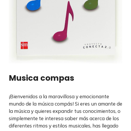
Musica compas
¡Bienvenidos a la maravillosa y emocionante
mundo de la música compás! Si eres un amante de
la música y quieres expandir tus conocimientos, o
simplemente te interesa saber más acerca de los
diferentes ritmos y estilos musicales, has llegado