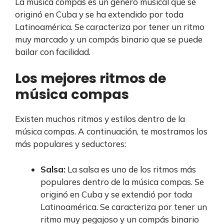
La música compas es un género musical que se
originó en Cuba y se ha extendido por toda
Latinoamérica. Se caracteriza por tener un ritmo
muy marcado y un compás binario que se puede
bailar con facilidad.
Los mejores ritmos de
música compas
Existen muchos ritmos y estilos dentro de la
música compas. A continuación, te mostramos los
más populares y seductores:
Salsa:
La salsa es uno de los ritmos más
populares dentro de la música compas. Se
originó en Cuba y se extendió por toda
Latinoamérica. Se caracteriza por tener un
ritmo muy pegajoso y un compás binario