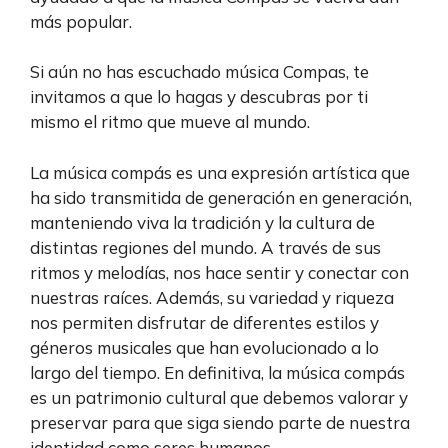
más popular.
Si aún no has escuchado música Compas, te
invitamos a que lo hagas y descubras por ti
mismo el ritmo que mueve al mundo.
La música compás es una expresión artística que
ha sido transmitida de generación en generación,
manteniendo viva la tradición y la cultura de
distintas regiones del mundo. A través de sus
ritmos y melodías, nos hace sentir y conectar con
nuestras raíces. Además, su variedad y riqueza
nos permiten disfrutar de diferentes estilos y
géneros musicales que han evolucionado a lo
largo del tiempo. En definitiva, la música compás
es un patrimonio cultural que debemos valorar y
preservar para que siga siendo parte de nuestra
identidad como seres humanos.