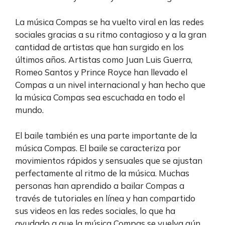
La música Compas se ha vuelto viral en las redes
sociales gracias a su ritmo contagioso y a la gran
cantidad de artistas que han surgido en los
últimos años. Artistas como Juan Luis Guerra,
Romeo Santos y Prince Royce han llevado el
Compas a un nivel internacional y han hecho que
la música Compas sea escuchada en todo el
mundo.
El baile también es una parte importante de la
música Compas. El baile se caracteriza por
movimientos rápidos y sensuales que se ajustan
perfectamente al ritmo de la música. Muchas
personas han aprendido a bailar Compas a
través de tutoriales en línea y han compartido
sus videos en las redes sociales, lo que ha
ayudado a que la música Compas se vuelva aún