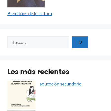
Beneficios de la lectura
Buscar
Los más recientes
educación secundaria