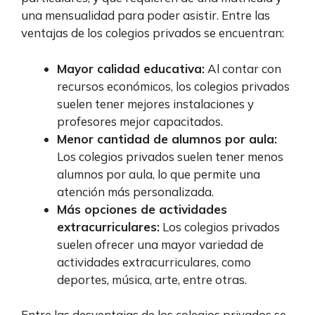
una mensualidad para poder asistir. Entre las
ventajas de los colegios privados se encuentran:
Mayor calidad educativa:
Al contar con
recursos económicos, los colegios privados
suelen tener mejores instalaciones y
profesores mejor capacitados.
Menor cantidad de alumnos por aula:
Los colegios privados suelen tener menos
alumnos por aula, lo que permite una
atención más personalizada.
Más opciones de actividades
extracurriculares:
Los colegios privados
suelen ofrecer una mayor variedad de
actividades extracurriculares, como
deportes, música, arte, entre otras.
Entre las desventajas de los colegios privados se