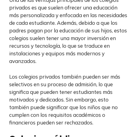
privados es que suelen ofrecer una educación
más personalizada y enfocada en las necesidades
de cada estudiante. Además, debido a que los
padres pagan por la educación de sus hijos, estos
colegios suelen tener una mayor inversión en
recursos y tecnología, lo que se traduce en
instalaciones y equipos más modernos y
avanzados.
Los colegios privados también pueden ser más
selectivos en su proceso de admisión, lo que
significa que pueden tener estudiantes más
motivados y dedicados. Sin embargo, esto
también puede significar que los niños que no
cumplen con los requisitos académicos o
financieros pueden ser rechazados.