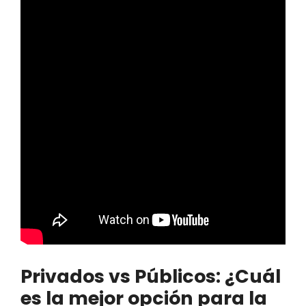
Privados vs Públicos: ¿Cuál
es la mejor opción para la