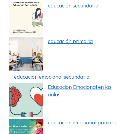
educación secundaria
educación primaria
educacion emocional secundaria
Educacion Emocional en las
aulas
educacion emocional primaria