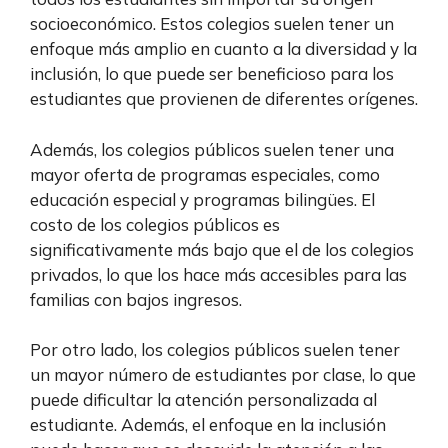
socioeconómico. Estos colegios suelen tener un
enfoque más amplio en cuanto a la diversidad y la
inclusión, lo que puede ser beneficioso para los
estudiantes que provienen de diferentes orígenes.
Además, los colegios públicos suelen tener una
mayor oferta de programas especiales, como
educación especial y programas bilingües. El
costo de los colegios públicos es
significativamente más bajo que el de los colegios
privados, lo que los hace más accesibles para las
familias con bajos ingresos.
Por otro lado, los colegios públicos suelen tener
un mayor número de estudiantes por clase, lo que
puede dificultar la atención personalizada al
estudiante. Además, el enfoque en la inclusión