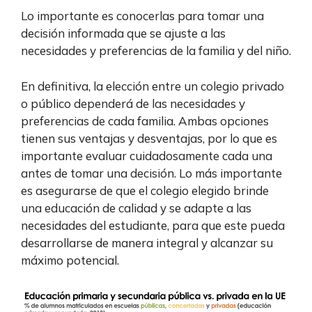
Lo importante es conocerlas para tomar una
decisión informada que se ajuste a las
necesidades y preferencias de la familia y del niño.
En definitiva, la elección entre un colegio privado
o público dependerá de las necesidades y
preferencias de cada familia. Ambas opciones
tienen sus ventajas y desventajas, por lo que es
importante evaluar cuidadosamente cada una
antes de tomar una decisión. Lo más importante
es asegurarse de que el colegio elegido brinde
una educación de calidad y se adapte a las
necesidades del estudiante, para que este pueda
desarrollarse de manera integral y alcanzar su
máximo potencial.