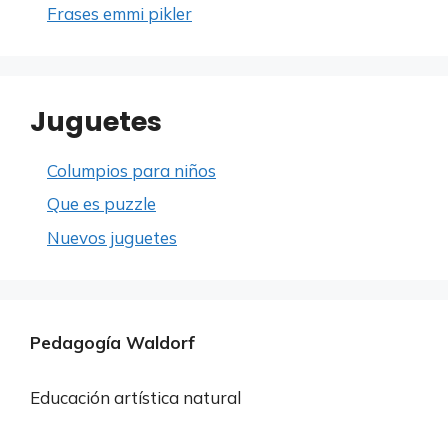
Frases emmi pikler
Juguetes
Columpios para niños
Que es puzzle
Nuevos juguetes
Pedagogía Waldorf
Educación artística natural