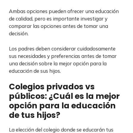
Ambas opciones pueden ofrecer una educación
de calidad, pero es importante investigar y
comparar las opciones antes de tomar una
decisión.
Los padres deben considerar cuidadosamente
sus necesidades y preferencias antes de tomar
una decisión sobre la mejor opción para la
educación de sus hijos.
Colegios privados vs
públicos: ¿Cuál es la mejor
opción para la educación
de tus hijos?
La elección del colegio donde se educarán tus