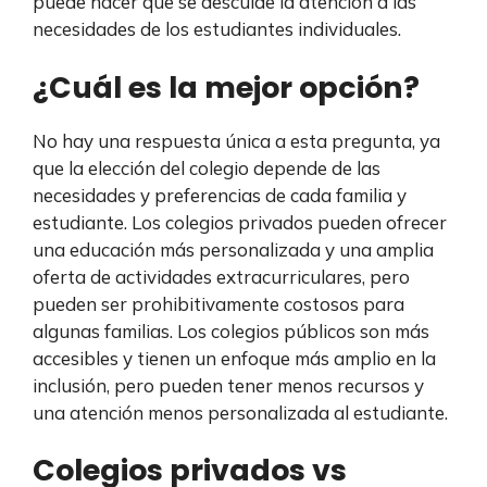
puede hacer que se descuide la atención a las
necesidades de los estudiantes individuales.
¿Cuál es la mejor opción?
No hay una respuesta única a esta pregunta, ya
que la elección del colegio depende de las
necesidades y preferencias de cada familia y
estudiante. Los colegios privados pueden ofrecer
una educación más personalizada y una amplia
oferta de actividades extracurriculares, pero
pueden ser prohibitivamente costosos para
algunas familias. Los colegios públicos son más
accesibles y tienen un enfoque más amplio en la
inclusión, pero pueden tener menos recursos y
una atención menos personalizada al estudiante.
Colegios privados vs