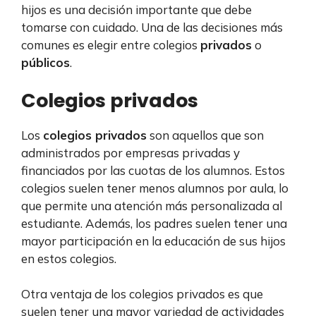
hijos es una decisión importante que debe
tomarse con cuidado. Una de las decisiones más
comunes es elegir entre colegios
privados
o
públicos
.
Colegios privados
Los
colegios privados
son aquellos que son
administrados por empresas privadas y
financiados por las cuotas de los alumnos. Estos
colegios suelen tener menos alumnos por aula, lo
que permite una atención más personalizada al
estudiante. Además, los padres suelen tener una
mayor participación en la educación de sus hijos
en estos colegios.
Otra ventaja de los colegios privados es que
suelen tener una mayor variedad de actividades