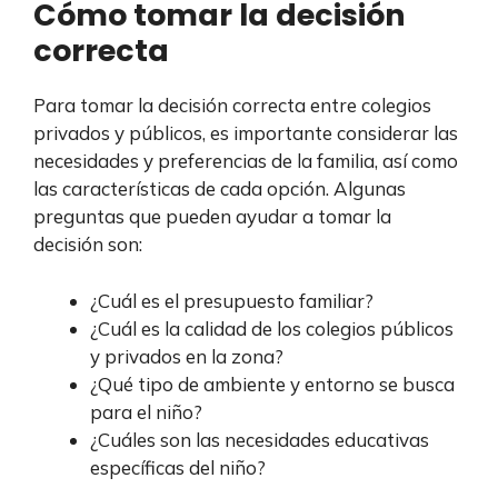
Cómo tomar la decisión
correcta
Para tomar la decisión correcta entre colegios
privados y públicos, es importante considerar las
necesidades y preferencias de la familia, así como
las características de cada opción. Algunas
preguntas que pueden ayudar a tomar la
decisión son:
¿Cuál es el presupuesto familiar?
¿Cuál es la calidad de los colegios públicos
y privados en la zona?
¿Qué tipo de ambiente y entorno se busca
para el niño?
¿Cuáles son las necesidades educativas
específicas del niño?