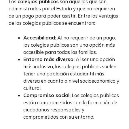
Los
colegios públicos
son aquellos que son
administrados por el Estado y que no requieren
de un pago para poder asistir. Entre las ventajas
de los colegios públicos se encuentran:
Accesibilidad:
Al no requerir de un pago,
los colegios públicos son una opción más
accesible para todas las familias.
Entorno más diverso:
Al ser una opción
más inclusiva, los colegios públicos suelen
tener una población estudiantil más
diversa en cuanto a nivel socioeconómico y
cultural.
Compromiso social:
Los colegios públicos
están comprometidos con la formación de
ciudadanos responsables y
comprometidos con su entorno.