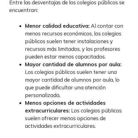
Entre las desventajas de los colegios públicos se
encuentran:
Menor calidad educativa:
Al contar con
menos recursos económicos, los colegios
públicos suelen tener instalaciones y
recursos más limitados, y los profesores
pueden estar menos capacitados.
Mayor cantidad de alumnos por aula:
Los colegios públicos suelen tener una
mayor cantidad de alumnos por aula, lo
que puede dificultar una atención
personalizada.
Menos opciones de actividades
extracurriculares:
Los colegios públicos
suelen ofrecer menos opciones de
actividades extracurriculares.