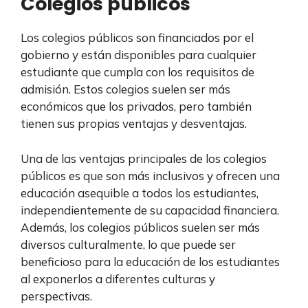
Colegios públicos
Los colegios públicos son financiados por el
gobierno y están disponibles para cualquier
estudiante que cumpla con los requisitos de
admisión. Estos colegios suelen ser más
económicos que los privados, pero también
tienen sus propias ventajas y desventajas.
Una de las ventajas principales de los colegios
públicos es que son más inclusivos y ofrecen una
educación asequible a todos los estudiantes,
independientemente de su capacidad financiera.
Además, los colegios públicos suelen ser más
diversos culturalmente, lo que puede ser
beneficioso para la educación de los estudiantes
al exponerlos a diferentes culturas y
perspectivas.