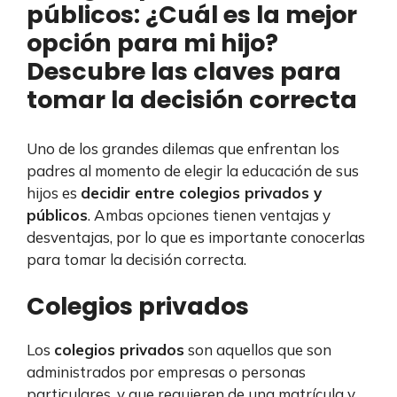
públicos: ¿Cuál es la mejor
opción para mi hijo?
Descubre las claves para
tomar la decisión correcta
Uno de los grandes dilemas que enfrentan los
padres al momento de elegir la educación de sus
hijos es
decidir entre colegios privados y
públicos
. Ambas opciones tienen ventajas y
desventajas, por lo que es importante conocerlas
para tomar la decisión correcta.
Colegios privados
Los
colegios privados
son aquellos que son
administrados por empresas o personas
particulares, y que requieren de una matrícula y