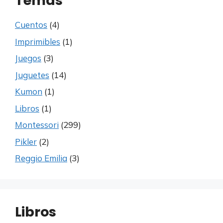
Temas
Cuentos
(4)
Imprimibles
(1)
Juegos
(3)
Juguetes
(14)
Kumon
(1)
Libros
(1)
Montessori
(299)
Pikler
(2)
Reggio Emilia
(3)
Libros