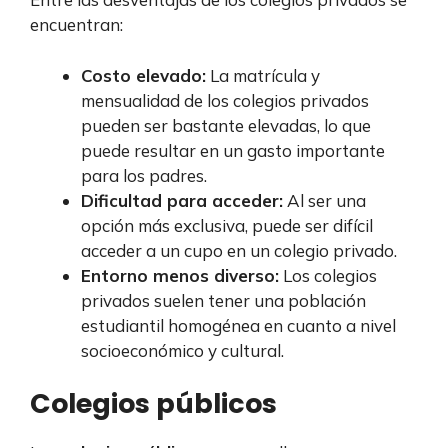
encuentran:
Costo elevado:
La matrícula y
mensualidad de los colegios privados
pueden ser bastante elevadas, lo que
puede resultar en un gasto importante
para los padres.
Dificultad para acceder:
Al ser una
opción más exclusiva, puede ser difícil
acceder a un cupo en un colegio privado.
Entorno menos diverso:
Los colegios
privados suelen tener una población
estudiantil homogénea en cuanto a nivel
socioeconómico y cultural.
Colegios públicos