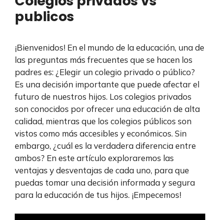
Colegios privados vs
publicos
¡Bienvenidos! En el mundo de la educación, una de
las preguntas más frecuentes que se hacen los
padres es: ¿Elegir un colegio privado o público?
Es una decisión importante que puede afectar el
futuro de nuestros hijos. Los colegios privados
son conocidos por ofrecer una educación de alta
calidad, mientras que los colegios públicos son
vistos como más accesibles y económicos. Sin
embargo, ¿cuál es la verdadera diferencia entre
ambos? En este artículo exploraremos las
ventajas y desventajas de cada uno, para que
puedas tomar una decisión informada y segura
para la educación de tus hijos. ¡Empecemos!