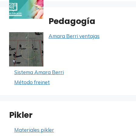
Pedagogía
Amara Berri ventajas
Sistema Amara Berri
Método freinet
Pikler
Materiales pikler