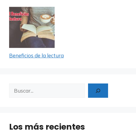
Beneficios de la lectura
Buscar
Los más recientes