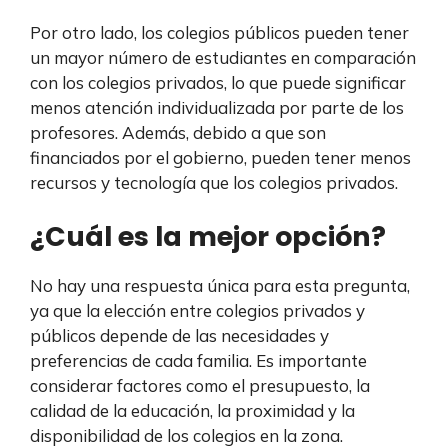
Por otro lado, los colegios públicos pueden tener
un mayor número de estudiantes en comparación
con los colegios privados, lo que puede significar
menos atención individualizada por parte de los
profesores. Además, debido a que son
financiados por el gobierno, pueden tener menos
recursos y tecnología que los colegios privados.
¿Cuál es la mejor opción?
No hay una respuesta única para esta pregunta,
ya que la elección entre colegios privados y
públicos depende de las necesidades y
preferencias de cada familia. Es importante
considerar factores como el presupuesto, la
calidad de la educación, la proximidad y la
disponibilidad de los colegios en la zona.