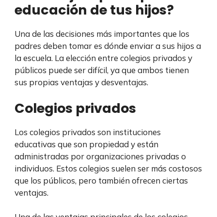
educación de tus hijos?
Una de las decisiones más importantes que los
padres deben tomar es dónde enviar a sus hijos a
la escuela. La elección entre colegios privados y
públicos puede ser difícil, ya que ambos tienen
sus propias ventajas y desventajas.
Colegios privados
Los colegios privados son instituciones
educativas que son propiedad y están
administradas por organizaciones privadas o
individuos. Estos colegios suelen ser más costosos
que los públicos, pero también ofrecen ciertas
ventajas.
Una de las ventajas principales de los colegios