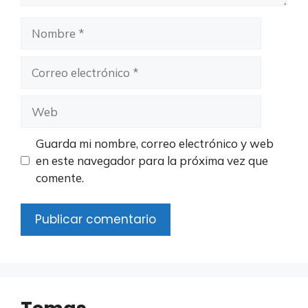
Nombre
Correo
electrónico
Web
Guarda mi nombre, correo electrónico y web
en este navegador para la próxima vez que
comente.