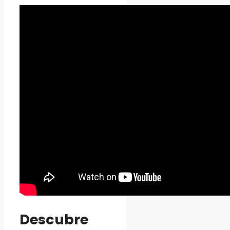
Descubre