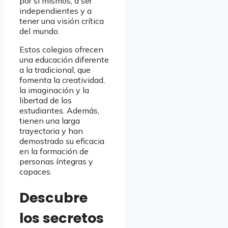
por sí mismos, a ser
independientes y a
tener una visión crítica
del mundo.
Estos colegios ofrecen
una educación diferente
a la tradicional, que
fomenta la creatividad,
la imaginación y la
libertad de los
estudiantes. Además,
tienen una larga
trayectoria y han
demostrado su eficacia
en la formación de
personas íntegras y
capaces.
Descubre
los secretos