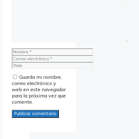
Comentario
Nombre
Correo
electrónico
Web
Guarda mi nombre,
correo electrónico y
web en este navegador
para la próxima vez que
comente.