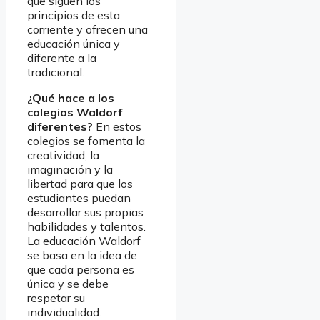
que siguen los
principios de esta
corriente y ofrecen una
educación única y
diferente a la
tradicional.
¿Qué hace a los
colegios Waldorf
diferentes?
En estos
colegios se fomenta la
creatividad, la
imaginación y la
libertad para que los
estudiantes puedan
desarrollar sus propias
habilidades y talentos.
La educación Waldorf
se basa en la idea de
que cada persona es
única y se debe
respetar su
individualidad.