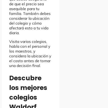
de que el precio sea
asequible para tu
familia. También debes
considerar la ubicación
del colegio y cómo
afectará esto a tu vida
diaria.
Visita varios colegios,
habla con el personal y
los maestros, y
considera la ubicación y
el costo antes de tomar
una decisión final.
Descubre
los mejores
colegios
Waldorf