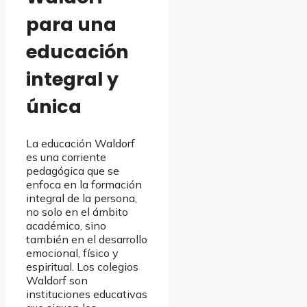
para una
educación
integral y
única
La educación Waldorf
es una corriente
pedagógica que se
enfoca en la formación
integral de la persona,
no solo en el ámbito
académico, sino
también en el desarrollo
emocional, físico y
espiritual. Los colegios
Waldorf son
instituciones educativas