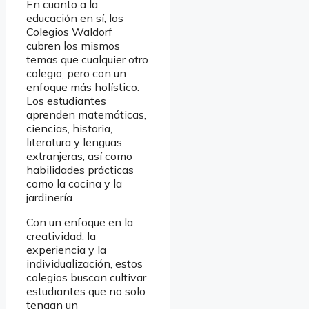
En cuanto a la
educación en sí, los
Colegios Waldorf
cubren los mismos
temas que cualquier otro
colegio, pero con un
enfoque más holístico.
Los estudiantes
aprenden matemáticas,
ciencias, historia,
literatura y lenguas
extranjeras, así como
habilidades prácticas
como la cocina y la
jardinería.
Con un enfoque en la
creatividad, la
experiencia y la
individualización, estos
colegios buscan cultivar
estudiantes que no solo
tengan un