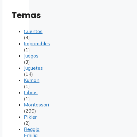
Temas
Cuentos
(4)
Imprimibles
(1)
Juegos
(3)
Juguetes
(14)
Kumon
(1)
Libros
(1)
Montessori
(299)
Pikler
(2)
Reggio
Emilia