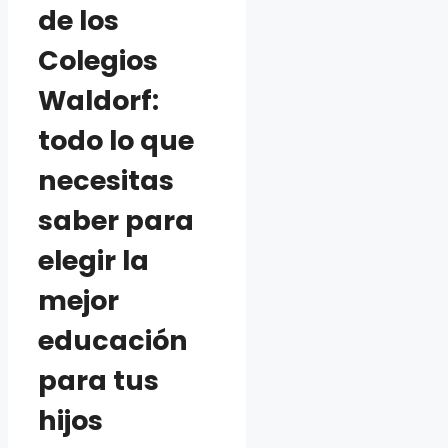
de los
Colegios
Waldorf:
todo lo que
necesitas
saber para
elegir la
mejor
educación
para tus
hijos