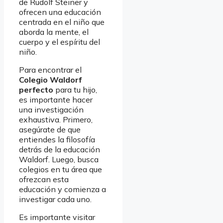
de Rudolf Steiner y
ofrecen una educación
centrada en el niño que
aborda la mente, el
cuerpo y el espíritu del
niño.
Para encontrar el
Colegio Waldorf
perfecto
para tu hijo,
es importante hacer
una investigación
exhaustiva. Primero,
asegúrate de que
entiendes la filosofía
detrás de la educación
Waldorf. Luego, busca
colegios en tu área que
ofrezcan esta
educación y comienza a
investigar cada uno.
Es importante visitar