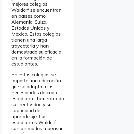
mejores colegios
Waldorf se encuentran
en países como
Alemania, Suiza,
Estados Unidos y
México. Estos colegios
tienen una larga
trayectoria y han
demostrado su eficacia
en la formación de
estudiantes.
En estos colegios se
imparte una educación
que se adapta a las
necesidades de cada
estudiante, fomentando
su creatividad y su
capacidad de
aprendizaje. Los
estudiantes Waldorf
son animados a pensar