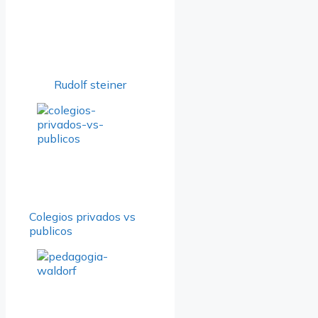
Rudolf steiner
Colegios privados vs
publicos