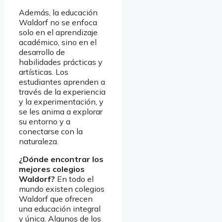
Además, la educación
Waldorf no se enfoca
solo en el aprendizaje
académico, sino en el
desarrollo de
habilidades prácticas y
artísticas. Los
estudiantes aprenden a
través de la experiencia
y la experimentación, y
se les anima a explorar
su entorno y a
conectarse con la
naturaleza.
¿Dónde encontrar los
mejores colegios
Waldorf?
En todo el
mundo existen colegios
Waldorf que ofrecen
una educación integral
y única. Algunos de los