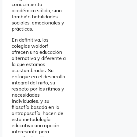
conocimiento
académico sólido, sino
también habilidades
sociales, emocionales y
prácticas.
En definitiva, los
colegios waldorf
ofrecen una educación
alternativa y diferente a
la que estamos
acostumbrados. Su
enfoque en el desarrollo
integral del niño, su
respeto por los ritmos y
necesidades
individuales, y su
filosofía basada en la
antroposofía, hacen de
esta metodología
educativa una opción
interesante para