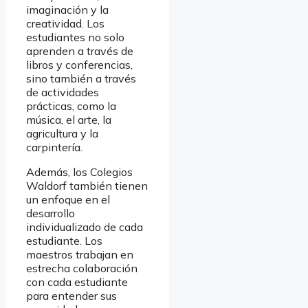
imaginación y la
creatividad. Los
estudiantes no solo
aprenden a través de
libros y conferencias,
sino también a través
de actividades
prácticas, como la
música, el arte, la
agricultura y la
carpintería.
Además, los Colegios
Waldorf también tienen
un enfoque en el
desarrollo
individualizado de cada
estudiante. Los
maestros trabajan en
estrecha colaboración
con cada estudiante
para entender sus