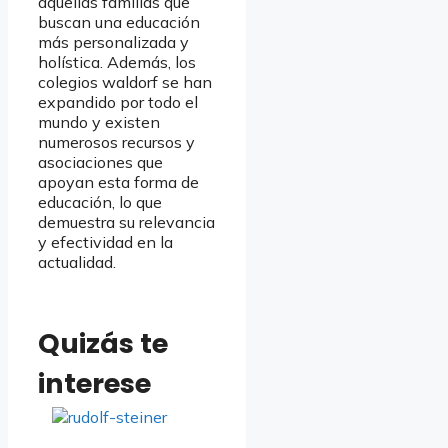
aquellas familias que
buscan una educación
más personalizada y
holística. Además, los
colegios waldorf se han
expandido por todo el
mundo y existen
numerosos recursos y
asociaciones que
apoyan esta forma de
educación, lo que
demuestra su relevancia
y efectividad en la
actualidad.
Quizás te
interese