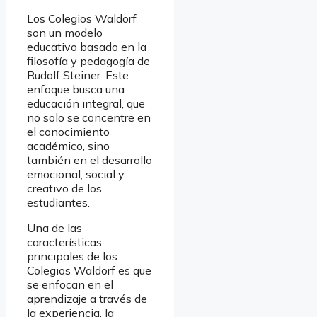
Los Colegios Waldorf
son un modelo
educativo basado en la
filosofía y pedagogía de
Rudolf Steiner. Este
enfoque busca una
educación integral, que
no solo se concentre en
el conocimiento
académico, sino
también en el desarrollo
emocional, social y
creativo de los
estudiantes.
Una de las
características
principales de los
Colegios Waldorf es que
se enfocan en el
aprendizaje a través de
la experiencia, la