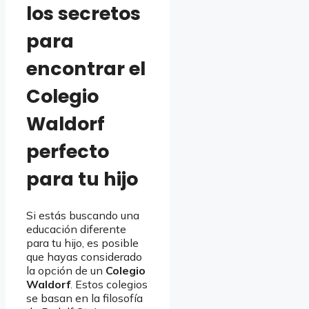
los secretos
para
encontrar el
Colegio
Waldorf
perfecto
para tu hijo
Si estás buscando una
educación diferente
para tu hijo, es posible
que hayas considerado
la opción de un
Colegio
Waldorf
. Estos colegios
se basan en la filosofía