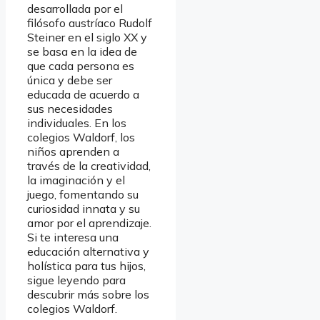
desarrollada por el
filósofo austríaco Rudolf
Steiner en el siglo XX y
se basa en la idea de
que cada persona es
única y debe ser
educada de acuerdo a
sus necesidades
individuales. En los
colegios Waldorf, los
niños aprenden a
través de la creatividad,
la imaginación y el
juego, fomentando su
curiosidad innata y su
amor por el aprendizaje.
Si te interesa una
educación alternativa y
holística para tus hijos,
sigue leyendo para
descubrir más sobre los
colegios Waldorf.