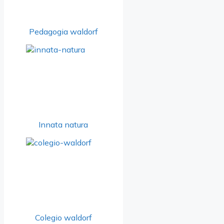
Pedagogia waldorf
Innata natura
Colegio waldorf