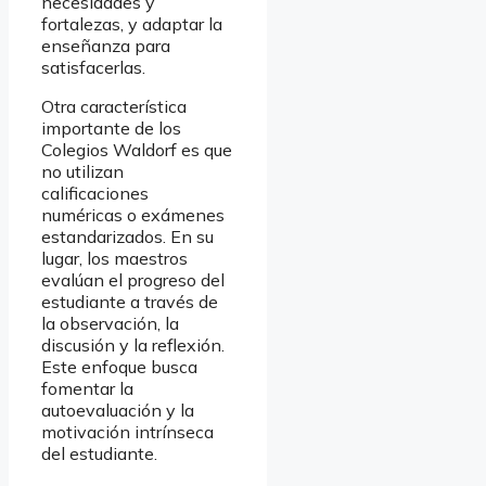
necesidades y
fortalezas, y adaptar la
enseñanza para
satisfacerlas.
Otra característica
importante de los
Colegios Waldorf es que
no utilizan
calificaciones
numéricas o exámenes
estandarizados. En su
lugar, los maestros
evalúan el progreso del
estudiante a través de
la observación, la
discusión y la reflexión.
Este enfoque busca
fomentar la
autoevaluación y la
motivación intrínseca
del estudiante.