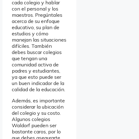
cada colegio y hablar
con el personal y los
maestros. Pregúntales
acerca de su enfoque
educativo, su plan de
estudios y cómo
manejan las situaciones
difíciles. También
debes buscar colegios
que tengan una
comunidad activa de
padres y estudiantes,
ya que esto puede ser
un buen indicador de la
calidad de la educación.
Además, es importante
considerar la ubicación
del colegio y su costo.
Algunos colegios
Waldorf pueden ser
bastante caros, por lo
que debes asegurarte