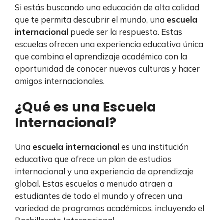
Si estás buscando una educación de alta calidad
que te permita descubrir el mundo, una
escuela
internacional
puede ser la respuesta. Estas
escuelas ofrecen una experiencia educativa única
que combina el aprendizaje académico con la
oportunidad de conocer nuevas culturas y hacer
amigos internacionales.
¿Qué es una Escuela
Internacional?
Una
escuela internacional
es una institución
educativa que ofrece un plan de estudios
internacional y una experiencia de aprendizaje
global. Estas escuelas a menudo atraen a
estudiantes de todo el mundo y ofrecen una
variedad de programas académicos, incluyendo el