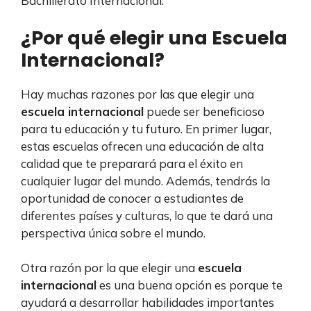
Bachillerato Internacional.
¿Por qué elegir una Escuela
Internacional?
Hay muchas razones por las que elegir una
escuela internacional
puede ser beneficioso
para tu educación y tu futuro. En primer lugar,
estas escuelas ofrecen una educación de alta
calidad que te preparará para el éxito en
cualquier lugar del mundo. Además, tendrás la
oportunidad de conocer a estudiantes de
diferentes países y culturas, lo que te dará una
perspectiva única sobre el mundo.
Otra razón por la que elegir una
escuela
internacional
es una buena opción es porque te
ayudará a desarrollar habilidades importantes