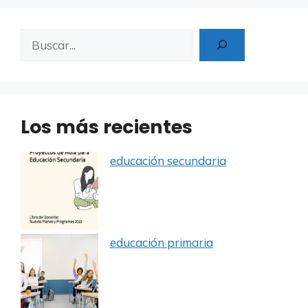
Buscar
Los más recientes
educación secundaria
educación primaria