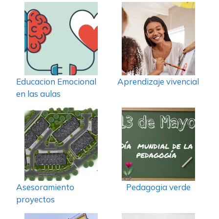
Educacion Emocional
Aprendizaje vivencial
en las aulas
Asesoramiento
Pedagogia verde
proyectos