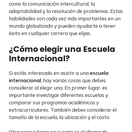
como la comunicación intercultural, la
adaptabilidad y la resolución de problemas. Estas
habilidades son cada vez más importantes en un
mundo globalizado y pueden ayudarte a tener
éxito en cualquier carrera que elijas.
¿Cómo elegir una Escuela
Internacional?
Si estás interesado en asistir a una
escuela
internacional
, hay varias cosas que debes
considerar al elegir una. En primer lugar, es
importante investigar diferentes escuelas y
comparar sus programas académicos y
extracurriculares. También debes considerar el
tamaño de la escuela, la ubicación y el costo.
Otra cosa a tener en cuenta es el idioma de