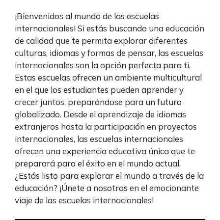
¡Bienvenidos al mundo de las escuelas
internacionales! Si estás buscando una educación
de calidad que te permita explorar diferentes
culturas, idiomas y formas de pensar, las escuelas
internacionales son la opción perfecta para ti.
Estas escuelas ofrecen un ambiente multicultural
en el que los estudiantes pueden aprender y
crecer juntos, preparándose para un futuro
globalizado. Desde el aprendizaje de idiomas
extranjeros hasta la participación en proyectos
internacionales, las escuelas internacionales
ofrecen una experiencia educativa única que te
preparará para el éxito en el mundo actual.
¿Estás listo para explorar el mundo a través de la
educación? ¡Únete a nosotros en el emocionante
viaje de las escuelas internacionales!