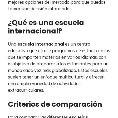
mejores opciones del mercado para que puedas
tomar una decisión informada.
¿Qué es una escuela
internacional?
Una
escuela internacional
es un centro
educativo que ofrece programas de estudio en los
que se imparten materias en varios idiomas, con
el objetivo de preparar a los estudiantes para un
mundo cada vez más globalizado. Estas escuelas
suelen tener un enfoque multicultural y ofrecen
una amplia variedad de actividades
extracurriculares.
Criterios de comparación
Para comparar las diferentes
escuelas