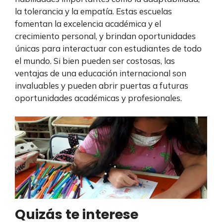
la tolerancia y la empatía. Estas escuelas
fomentan la excelencia académica y el
crecimiento personal, y brindan oportunidades
únicas para interactuar con estudiantes de todo
el mundo. Si bien pueden ser costosas, las
ventajas de una educación internacional son
invaluables y pueden abrir puertas a futuras
oportunidades académicas y profesionales.
Quizás te interese