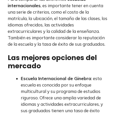
internacionales
, es importante tener en cuenta
una serie de criterios, como el costo de la
matrícula, la ubicación, el tamaño de las clases, los
idiomas ofrecidos, las actividades
extracurriculares y la calidad de la enseñanza.
También es importante considerar la reputación
de la escuela y la tasa de éxito de sus graduados.
Las mejores opciones del
mercado
Escuela Internacional de Ginebra
: esta
escuela es conocida por su enfoque
multicultural y su programa de estudios
riguroso. Ofrece una amplia variedad de
idiomas y actividades extracurriculares, y
sus graduados tienen una tasa de éxito