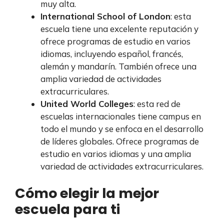
muy alta.
International School of London
: esta
escuela tiene una excelente reputación y
ofrece programas de estudio en varios
idiomas, incluyendo español, francés,
alemán y mandarín. También ofrece una
amplia variedad de actividades
extracurriculares.
United World Colleges
: esta red de
escuelas internacionales tiene campus en
todo el mundo y se enfoca en el desarrollo
de líderes globales. Ofrece programas de
estudio en varios idiomas y una amplia
variedad de actividades extracurriculares.
Cómo elegir la mejor
escuela para ti