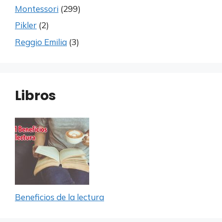
Montessori
(299)
Pikler
(2)
Reggio Emilia
(3)
Libros
Beneficios de la lectura