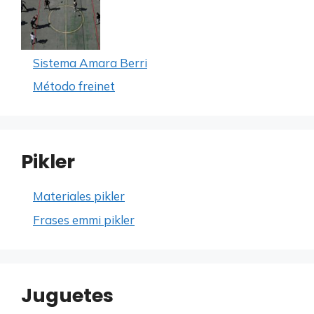
Sistema Amara Berri
Método freinet
Pikler
Materiales pikler
Frases emmi pikler
Juguetes