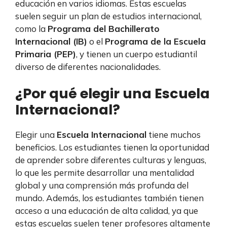
educación en varios idiomas. Estas escuelas
suelen seguir un plan de estudios internacional,
como la
Programa del Bachillerato
Internacional (IB)
o el
Programa de la Escuela
Primaria (PEP)
, y tienen un cuerpo estudiantil
diverso de diferentes nacionalidades.
¿Por qué elegir una Escuela
Internacional?
Elegir una
Escuela Internacional
tiene muchos
beneficios. Los estudiantes tienen la oportunidad
de aprender sobre diferentes culturas y lenguas,
lo que les permite desarrollar una mentalidad
global y una comprensión más profunda del
mundo. Además, los estudiantes también tienen
acceso a una educación de alta calidad, ya que
estas escuelas suelen tener profesores altamente