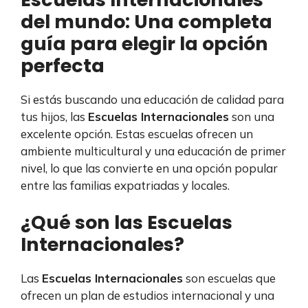
del mundo: Una completa
guía para elegir la opción
perfecta
Si estás buscando una educación de calidad para
tus hijos, las
Escuelas Internacionales
son una
excelente opción. Estas escuelas ofrecen un
ambiente multicultural y una educación de primer
nivel, lo que las convierte en una opción popular
entre las familias expatriadas y locales.
¿Qué son las Escuelas
Internacionales?
Las
Escuelas Internacionales
son escuelas que
ofrecen un plan de estudios internacional y una