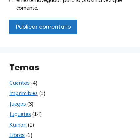
comente.
Temas
Cuentos
(4)
Imprimibles
(1)
Juegos
(3)
Juguetes
(14)
Kumon
(1)
Libros
(1)