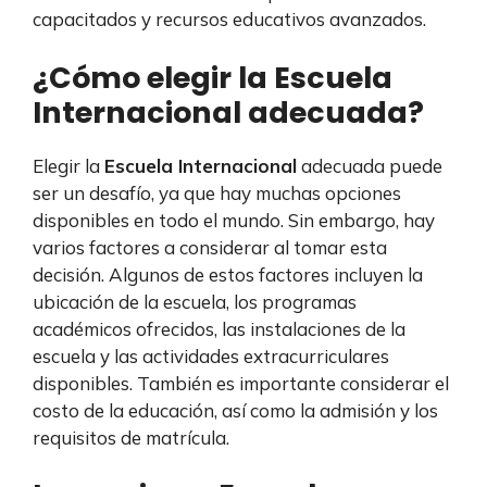
capacitados y recursos educativos avanzados.
¿Cómo elegir la Escuela
Internacional adecuada?
Elegir la
Escuela Internacional
adecuada puede
ser un desafío, ya que hay muchas opciones
disponibles en todo el mundo. Sin embargo, hay
varios factores a considerar al tomar esta
decisión. Algunos de estos factores incluyen la
ubicación de la escuela, los programas
académicos ofrecidos, las instalaciones de la
escuela y las actividades extracurriculares
disponibles. También es importante considerar el
costo de la educación, así como la admisión y los
requisitos de matrícula.