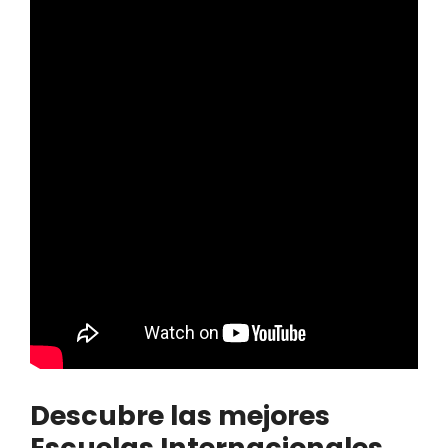
Descubre las mejores
Escuelas Internacionales