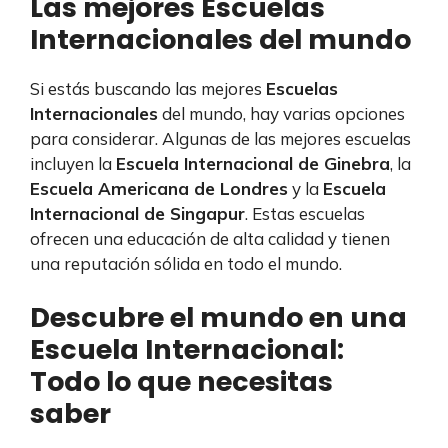
Las mejores Escuelas
Internacionales del mundo
Si estás buscando las mejores
Escuelas
Internacionales
del mundo, hay varias opciones
para considerar. Algunas de las mejores escuelas
incluyen la
Escuela Internacional de Ginebra
, la
Escuela Americana de Londres
y la
Escuela
Internacional de Singapur
. Estas escuelas
ofrecen una educación de alta calidad y tienen
una reputación sólida en todo el mundo.
Descubre el mundo en una
Escuela Internacional:
Todo lo que necesitas
saber