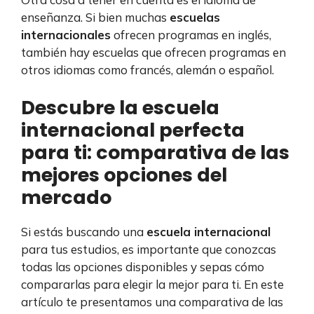
enseñanza. Si bien muchas
escuelas
internacionales
ofrecen programas en inglés,
también hay escuelas que ofrecen programas en
otros idiomas como francés, alemán o español.
Descubre la escuela
internacional perfecta
para ti: comparativa de las
mejores opciones del
mercado
Si estás buscando una
escuela internacional
para tus estudios, es importante que conozcas
todas las opciones disponibles y sepas cómo
compararlas para elegir la mejor para ti. En este
artículo te presentamos una comparativa de las