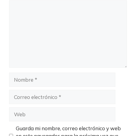
Comentario
Nombre
Correo
electrónico
Web
Guarda mi nombre, correo electrónico y web
en este navegador para la próxima vez que