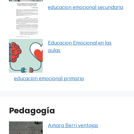
educacion emocional secundaria
Educacion Emocional en las
aulas
educacion emocional primaria
Pedagogía
Amara Berri ventajas