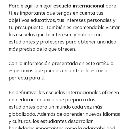
Para elegir la mejor
escuela internacional
para
ti, es importante que tengas en cuenta tus
objetivos educativos, tus intereses personales y
tu presupuesto. También es recomendable visitar
las escuelas que te interesen y hablar con
estudiantes y profesores para obtener una idea
más precisa de lo que ofrecen.
Con la información presentada en este artículo,
esperamos que puedas encontrar la escuela
perfecta para ti.
En definitiva, las escuelas internacionales ofrecen
una educación única que prepara a los
estudiantes para un mundo cada vez más
globalizado. Además de aprender nuevos idiomas
y culturas, los estudiantes desarrollan
habilidades importantes como la adaptabilidad,