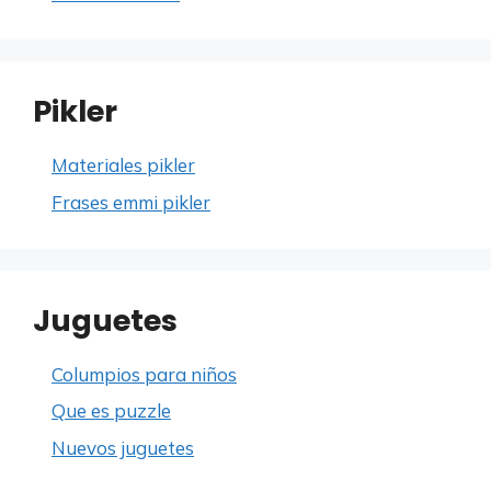
Pikler
Materiales pikler
Frases emmi pikler
Juguetes
Columpios para niños
Que es puzzle
Nuevos juguetes