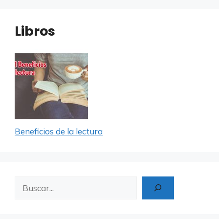
Libros
Beneficios de la lectura
Buscar