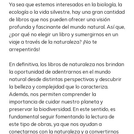
Ya sea que estemos interesados en la biología, la
ecología o la vida silvestre, hay una gran cantidad
de libros que nos pueden ofrecer una visión
profunda y fascinante del mundo natural. Así que,
¿por qué no elegir un libro y sumergirnos en un
viaje a través de la naturaleza? ¡No te
arrepentirás!
En definitiva, los libros de naturaleza nos brindan
la oportunidad de adentrarnos en el mundo
natural desde distintas perspectivas y descubrir
la belleza y complejidad que lo caracteriza.
Además, nos permiten comprender la
importancia de cuidar nuestro planeta y
preservar la biodiversidad. En este sentido, es
fundamental seguir fomentando la lectura de
este tipo de obras, ya que nos ayudan a
conectarnos con la naturaleza y a convertirnos