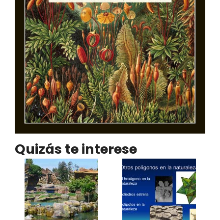
Quizás te interese