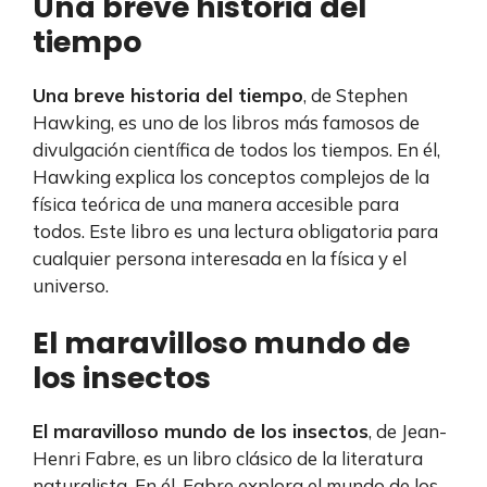
Una breve historia del
tiempo
Una breve historia del tiempo
, de Stephen
Hawking, es uno de los libros más famosos de
divulgación científica de todos los tiempos. En él,
Hawking explica los conceptos complejos de la
física teórica de una manera accesible para
todos. Este libro es una lectura obligatoria para
cualquier persona interesada en la física y el
universo.
El maravilloso mundo de
los insectos
El maravilloso mundo de los insectos
, de Jean-
Henri Fabre, es un libro clásico de la literatura
naturalista. En él, Fabre explora el mundo de los