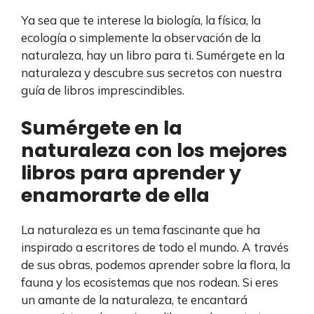
Ya sea que te interese la biología, la física, la
ecología o simplemente la observación de la
naturaleza, hay un libro para ti. Sumérgete en la
naturaleza y descubre sus secretos con nuestra
guía de libros imprescindibles.
Sumérgete en la
naturaleza con los mejores
libros para aprender y
enamorarte de ella
La naturaleza es un tema fascinante que ha
inspirado a escritores de todo el mundo. A través
de sus obras, podemos aprender sobre la flora, la
fauna y los ecosistemas que nos rodean. Si eres
un amante de la naturaleza, te encantará