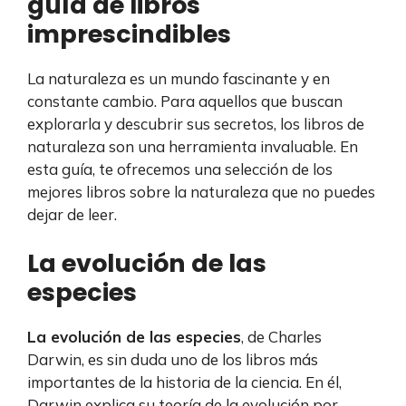
guía de libros
imprescindibles
La naturaleza es un mundo fascinante y en
constante cambio. Para aquellos que buscan
explorarla y descubrir sus secretos, los libros de
naturaleza son una herramienta invaluable. En
esta guía, te ofrecemos una selección de los
mejores libros sobre la naturaleza que no puedes
dejar de leer.
La evolución de las
especies
La evolución de las especies
, de Charles
Darwin, es sin duda uno de los libros más
importantes de la historia de la ciencia. En él,
Darwin explica su teoría de la evolución por