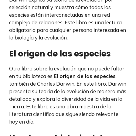
selección natural y muestra cómo todas las
especies están interconectadas en una red
compleja de relaciones. Este libro es una lectura
obligatoria para cualquier persona interesada en
la biología y la evolución.
El origen de las especies
Otro libro sobre la evolución que no puede faltar
en tu biblioteca es
El origen de las especies
,
también de Charles Darwin. En este libro, Darwin
presenta su teoría de la evolución de manera más
detallada y explora la diversidad de la vida en la
Tierra. Este libro es una obra maestra de la
literatura científica que sigue siendo relevante
hoy en día.