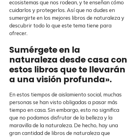
ecosistemas que nos rodean, y te enseñan cómo
cuidarlos y protegerlos. Así que no dudes en
sumergirte en los mejores libros de naturaleza y
descubrir todo lo que este tema tiene para
ofrecer.
Sumérgete en la
naturaleza desde casa con
estos libros que te llevarán
a una visión profunda».
En estos tiempos de aislamiento social, muchas
personas se han visto obligadas a pasar más
tiempo en casa. Sin embargo, esto no significa
que no podamos disfrutar de la belleza y la
maravilla de la naturaleza. De hecho, hay una
gran cantidad de libros de naturaleza que