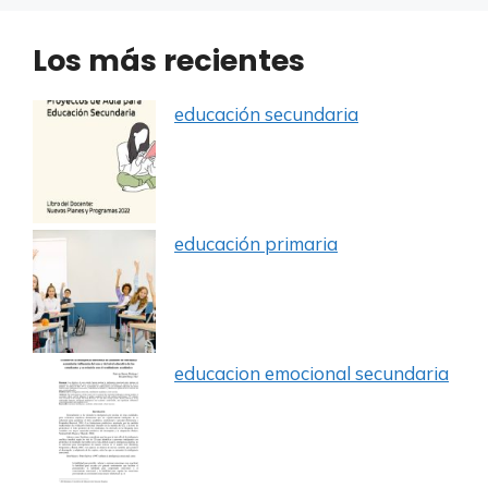
Los más recientes
educación secundaria
educación primaria
educacion emocional secundaria