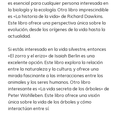
es esencial para cualquier persona interesada en
la biología y la ecología. Otro libro imprescindible
es «La historia de la vida» de Richard Dawkins.
Este libro ofrece una perspectiva única sobre la
evolución, desde los orígenes de la vida hasta la
actualidad.
Si estás interesado en la vida silvestre, entonces
«El zorro y el erizo» de Isaiah Berlin es una
excelente opción. Este libro explora la relación
entre la naturaleza y la cultura, y ofrece una
mirada fascinante a las interacciones entre los
animales y los seres humanos. Otro libro
interesante es «La vida secreta de los árboles» de
Peter Wohlleben. Este libro ofrece una visión
única sobre la vida de los árboles y cómo
interactúan entre sí.