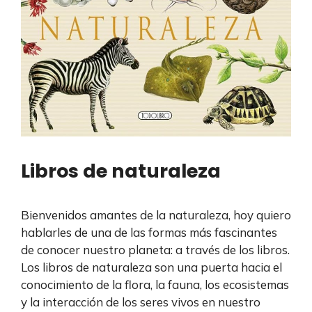
Libros de naturaleza
Bienvenidos amantes de la naturaleza, hoy quiero
hablarles de una de las formas más fascinantes
de conocer nuestro planeta: a través de los libros.
Los libros de naturaleza son una puerta hacia el
conocimiento de la flora, la fauna, los ecosistemas
y la interacción de los seres vivos en nuestro