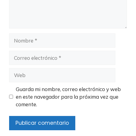
Nombre
Correo
electrónico
Web
Guarda mi nombre, correo electrónico y web
en este navegador para la próxima vez que
comente.