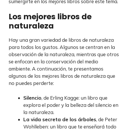
sumergirte en los mejores libros sobre este tema.
Los mejores libros de
naturaleza
Hay una gran variedad de libros de naturaleza
para todos los gustos. Algunos se centran en la
observación de la naturaleza, mientras que otros
se enfocan en la conservación del medio
ambiente. A continuación, te presentamos
algunos de los mejores libros de naturaleza que
no puedes perderte:
Silencio
, de Erling Kagge: un libro que
explora el poder y la belleza del silencio en
la naturaleza.
La vida secreta de los árboles
, de Peter
Wohlleben: un libro que te enseñará todo