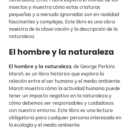
insectos y muestra cómo estas criaturas
pequeñas y a menudo ignoradas son en realidad
fascinantes y complejas. Este libro es una obra
maestra de la observación y la descripción de la
naturaleza.
El hombre y la naturaleza
El hombre y la naturaleza
, de George Perkins
Marsh, es un libro histórico que explora la
relación entre el ser humano y el medio ambiente.
Marsh muestra cómo la actividad humana puede
tener un impacto negativo en la naturaleza y
cómo debemos ser responsables y cuidadosos
con nuestro entorno. Este libro es una lectura
obligatoria para cualquier persona interesada en
la ecología y el medio ambiente.