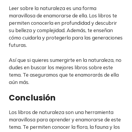
Leer sobre la naturaleza es una forma
maravillosa de enamorarse de ella. Los libros te
permiten conocerla en profundidad y descubrir
su belleza y complejidad. Además, te enseñan
cómo cuidarla y protegerla para las generaciones
futuras.
Así que si quieres sumergirte en la naturaleza, no
dudes en buscar los mejores libros sobre este
tema. Te aseguramos que te enamorarás de ella
aún más.
Conclusión
Los libros de naturaleza son una herramienta
maravillosa para aprender y enamorarse de este
tema. Te permiten conocer la flora, la fauna y los