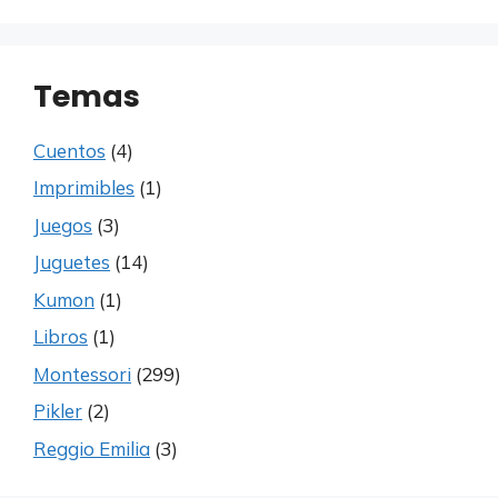
Temas
Cuentos
(4)
Imprimibles
(1)
Juegos
(3)
Juguetes
(14)
Kumon
(1)
Libros
(1)
Montessori
(299)
Pikler
(2)
Reggio Emilia
(3)