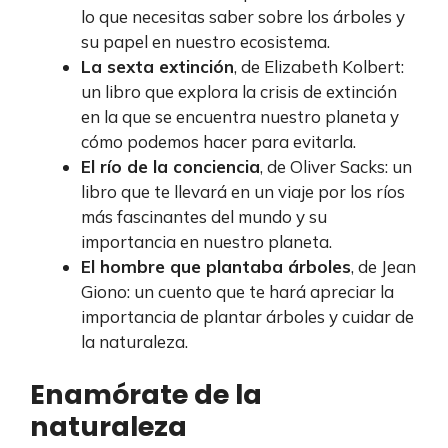
lo que necesitas saber sobre los árboles y
su papel en nuestro ecosistema.
La sexta extinción
, de Elizabeth Kolbert:
un libro que explora la crisis de extinción
en la que se encuentra nuestro planeta y
cómo podemos hacer para evitarla.
El río de la conciencia
, de Oliver Sacks: un
libro que te llevará en un viaje por los ríos
más fascinantes del mundo y su
importancia en nuestro planeta.
El hombre que plantaba árboles
, de Jean
Giono: un cuento que te hará apreciar la
importancia de plantar árboles y cuidar de
la naturaleza.
Enamórate de la
naturaleza