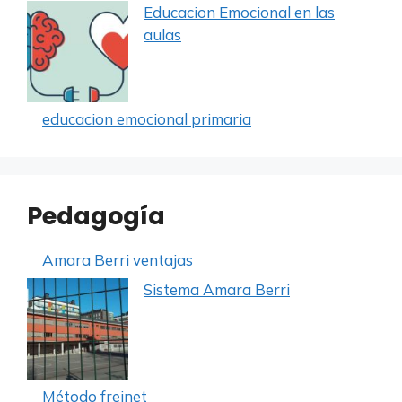
Educacion Emocional en las
aulas
educacion emocional primaria
Pedagogía
Amara Berri ventajas
Sistema Amara Berri
Método freinet