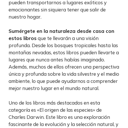
pueden transportarnos a lugares exóticos y
emocionantes sin siquiera tener que salir de
nuestro hogar.
Sumérgete en la naturaleza desde casa con
estos libros
que te llevarán a una visión
profunda. Desde los bosques tropicales hasta las
montañas nevadas, estos libros pueden llevarte a
lugares que nunca antes habías imaginado.
Además, muchos de ellos ofrecen una perspectiva
única y profunda sobre la vida silvestre y el medio
ambiente, lo que puede ayudarnos a comprender
mejor nuestro lugar en el mundo natural.
Uno de los libros más destacados en esta
categoría es «El origen de las especies» de
Charles Darwin. Este libro es una exploración
fascinante de la evolución y la selección natural, y