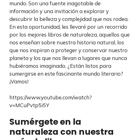
mundo. Son una fuente inagotable de
información y una invitación a explorar y
descubrir la belleza y complejidad que nos rodea.
En esta oportunidad, les llevaré por un recorrido
por los mejores libros de naturaleza, aquellos que
nos enseñan sobre nuestra historia natural, los
que nos inspiran a proteger y conservar nuestro
planeta y los que nos llevan a lugares que nunca
hubiéramos imaginado. ¿Están listos para
sumergirse en este fascinante mundo literario?
¡Vamos!
https://www.youtube.com/watch?
v=MCuPvtp5i5Y
Sumérgete en la
naturaleza con nuestra