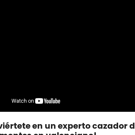
iértete en un experto cazador 