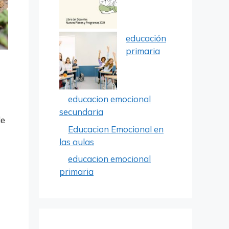
educación
primaria
educacion emocional
secundaria
de
Educacion Emocional en
las aulas
educacion emocional
primaria