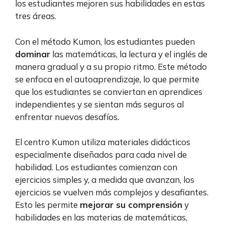
los estudiantes mejoren sus habilidades en estas
tres áreas.
Con el método Kumon, los estudiantes pueden
dominar
las matemáticas, la lectura y el inglés de
manera gradual y a su propio ritmo. Este método
se enfoca en el autoaprendizaje, lo que permite
que los estudiantes se conviertan en aprendices
independientes y se sientan más seguros al
enfrentar nuevos desafíos.
El centro Kumon utiliza materiales didácticos
especialmente diseñados para cada nivel de
habilidad. Los estudiantes comienzan con
ejercicios simples y, a medida que avanzan, los
ejercicios se vuelven más complejos y desafiantes.
Esto les permite
mejorar su comprensión
y
habilidades en las materias de matemáticas,