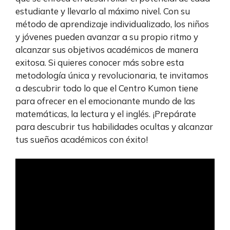
estudiante y llevarlo al máximo nivel. Con su
método de aprendizaje individualizado, los niños
y jóvenes pueden avanzar a su propio ritmo y
alcanzar sus objetivos académicos de manera
exitosa. Si quieres conocer más sobre esta
metodología única y revolucionaria, te invitamos
a descubrir todo lo que el Centro Kumon tiene
para ofrecer en el emocionante mundo de las
matemáticas, la lectura y el inglés. ¡Prepárate
para descubrir tus habilidades ocultas y alcanzar
tus sueños académicos con éxito!