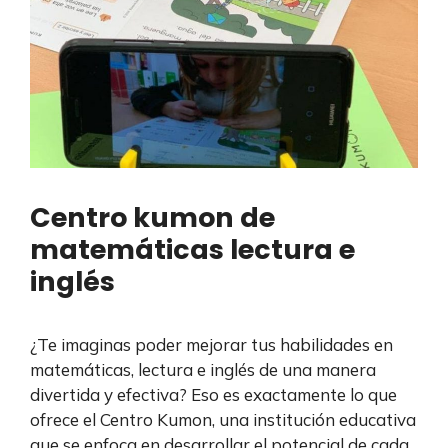
Centro kumon de
matemáticas lectura e
inglés
¿Te imaginas poder mejorar tus habilidades en
matemáticas, lectura e inglés de una manera
divertida y efectiva? Eso es exactamente lo que
ofrece el Centro Kumon, una institución educativa
que se enfoca en desarrollar el potencial de cada