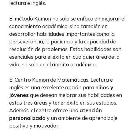
lectura e inglés.
El método Kumon no solo se enfoca en mejorar el
conocimiento académico, sino también en
desarrollar habilidades importantes como la
perseverancia, la paciencia y la capacidad de
resolución de problemas. Estas habilidades son
esenciales para el éxito en cualquier área de la
vida, no solo en el ámbito académico.
El Centro Kumon de Matemáticas, Lectura e
Inglés es una excelente opción para
niños y
jóvenes
que desean mejorar sus habilidades en
estas tres áreas y tener éxito en sus estudios.
Además, el centro ofrece una
atención
personalizada
y un ambiente de aprendizaje
positivo y motivador.