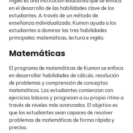
Inglés es una institución educativa que se enfoca
en el desarrollo de las habilidades clave de los
estudiantes. A través de un método de
enseñanza individualizado, Kumon ayuda a los
estudiantes a dominar las tres habilidades
principales: matemáticas, lectura e inglés.
Matemáticas
El programa de matemáticas de Kumon se enfoca
en desarrollar habilidades de cálculo, resolución
de problemas y comprensión de conceptos
matemáticos. Los estudiantes comienzan con
ejercicios básicos y progresan a su propio ritmo a
través de niveles más avanzados. El objetivo es
que los estudiantes sean capaces de resolver
problemas de matemáticas de forma rápida y
precisa.