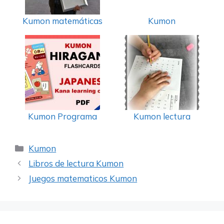
Kumon matemáticas
Kumon
Kumon Programa
Kumon lectura
Categorías
Kumon
Libros de lectura Kumon
Juegos matematicos Kumon