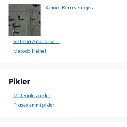
Amara Berri ventajas
Sistema Amara Berri
Método freinet
Pikler
Materiales pikler
Frases emmi pikler