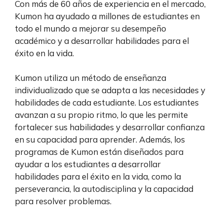
Con más de 60 años de experiencia en el mercado,
Kumon ha ayudado a millones de estudiantes en
todo el mundo a mejorar su desempeño
académico y a desarrollar habilidades para el
éxito en la vida.
Kumon utiliza un método de enseñanza
individualizado que se adapta a las necesidades y
habilidades de cada estudiante. Los estudiantes
avanzan a su propio ritmo, lo que les permite
fortalecer sus habilidades y desarrollar confianza
en su capacidad para aprender. Además, los
programas de Kumon están diseñados para
ayudar a los estudiantes a desarrollar
habilidades para el éxito en la vida, como la
perseverancia, la autodisciplina y la capacidad
para resolver problemas.