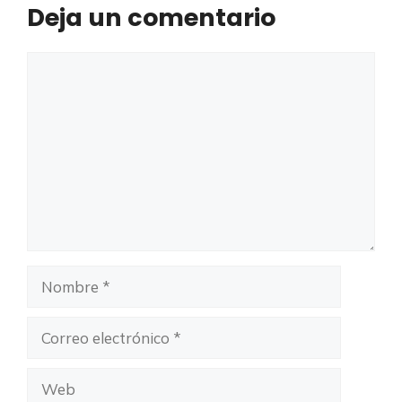
Deja un comentario
Comentario
Nombre
Correo
electrónico
Web