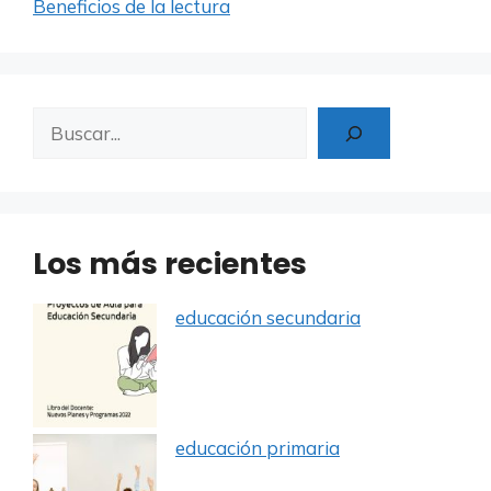
Beneficios de la lectura
Buscar
Los más recientes
educación secundaria
educación primaria