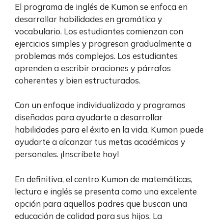
El programa de inglés de Kumon se enfoca en
desarrollar habilidades en gramática y
vocabulario. Los estudiantes comienzan con
ejercicios simples y progresan gradualmente a
problemas más complejos. Los estudiantes
aprenden a escribir oraciones y párrafos
coherentes y bien estructurados.
Con un enfoque individualizado y programas
diseñados para ayudarte a desarrollar
habilidades para el éxito en la vida, Kumon puede
ayudarte a alcanzar tus metas académicas y
personales. ¡Inscríbete hoy!
En definitiva, el centro Kumon de matemáticas,
lectura e inglés se presenta como una excelente
opción para aquellos padres que buscan una
educación de calidad para sus hijos. La