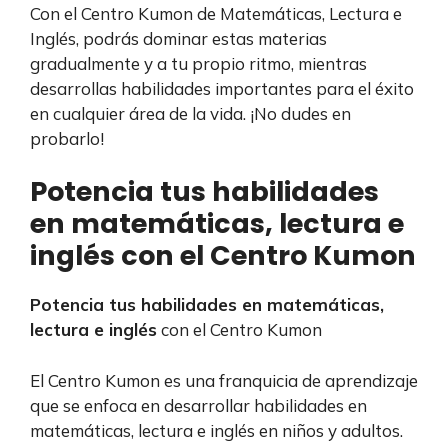
Con el Centro Kumon de Matemáticas, Lectura e
Inglés, podrás dominar estas materias
gradualmente y a tu propio ritmo, mientras
desarrollas habilidades importantes para el éxito
en cualquier área de la vida. ¡No dudes en
probarlo!
Potencia tus habilidades
en matemáticas, lectura e
inglés con el Centro Kumon
Potencia tus habilidades en matemáticas,
lectura e inglés
con el Centro Kumon
El Centro Kumon es una franquicia de aprendizaje
que se enfoca en desarrollar habilidades en
matemáticas, lectura e inglés en niños y adultos.