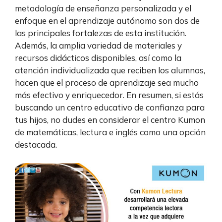
metodología de enseñanza personalizada y el
enfoque en el aprendizaje autónomo son dos de
las principales fortalezas de esta institución.
Además, la amplia variedad de materiales y
recursos didácticos disponibles, así como la
atención individualizada que reciben los alumnos,
hacen que el proceso de aprendizaje sea mucho
más efectivo y enriquecedor. En resumen, si estás
buscando un centro educativo de confianza para
tus hijos, no dudes en considerar el centro Kumon
de matemáticas, lectura e inglés como una opción
destacada.