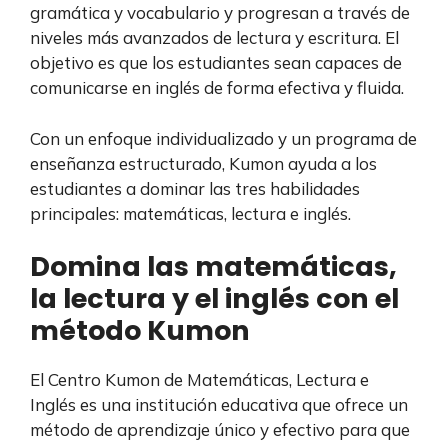
gramática y vocabulario y progresan a través de
niveles más avanzados de lectura y escritura. El
objetivo es que los estudiantes sean capaces de
comunicarse en inglés de forma efectiva y fluida.
Con un enfoque individualizado y un programa de
enseñanza estructurado, Kumon ayuda a los
estudiantes a dominar las tres habilidades
principales: matemáticas, lectura e inglés.
Domina las matemáticas,
la lectura y el inglés con el
método Kumon
El Centro Kumon de Matemáticas, Lectura e
Inglés es una institución educativa que ofrece un
método de aprendizaje único y efectivo para que