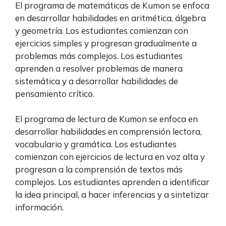
El programa de matemáticas de Kumon se enfoca
en desarrollar habilidades en aritmética, álgebra
y geometría. Los estudiantes comienzan con
ejercicios simples y progresan gradualmente a
problemas más complejos. Los estudiantes
aprenden a resolver problemas de manera
sistemática y a desarrollar habilidades de
pensamiento crítico.
El programa de lectura de Kumon se enfoca en
desarrollar habilidades en comprensión lectora,
vocabulario y gramática. Los estudiantes
comienzan con ejercicios de lectura en voz alta y
progresan a la comprensión de textos más
complejos. Los estudiantes aprenden a identificar
la idea principal, a hacer inferencias y a sintetizar
información.