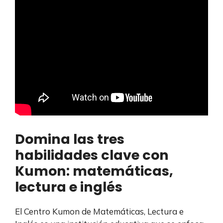
Domina las tres
habilidades clave con
Kumon: matemáticas,
lectura e inglés
El Centro Kumon de Matemáticas, Lectura e