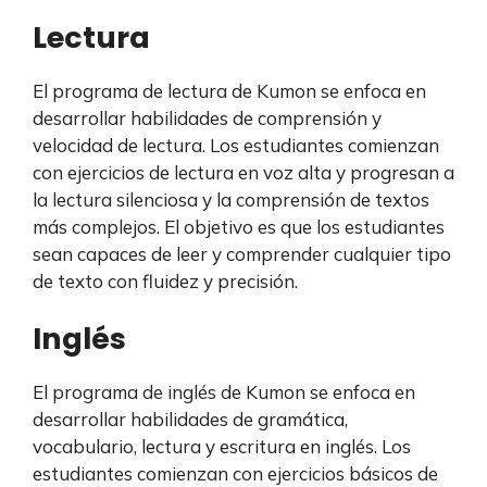
Lectura
El programa de lectura de Kumon se enfoca en
desarrollar habilidades de comprensión y
velocidad de lectura. Los estudiantes comienzan
con ejercicios de lectura en voz alta y progresan a
la lectura silenciosa y la comprensión de textos
más complejos. El objetivo es que los estudiantes
sean capaces de leer y comprender cualquier tipo
de texto con fluidez y precisión.
Inglés
El programa de inglés de Kumon se enfoca en
desarrollar habilidades de gramática,
vocabulario, lectura y escritura en inglés. Los
estudiantes comienzan con ejercicios básicos de