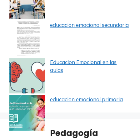
educacion emocional secundaria
Educacion Emocional en las
aulas
educacion emocional primaria
Pedagogía