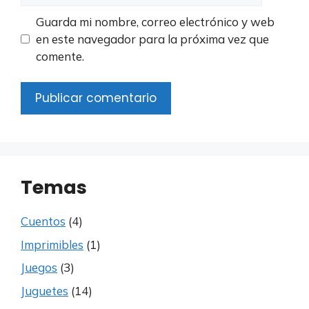
Guarda mi nombre, correo electrónico y web
en este navegador para la próxima vez que
comente.
Temas
Cuentos
(4)
Imprimibles
(1)
Juegos
(3)
Juguetes
(14)