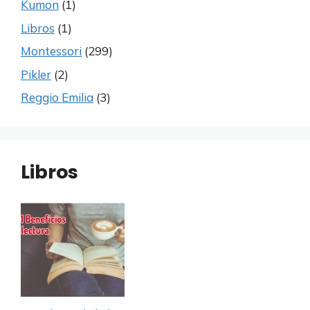
Kumon
(1)
Libros
(1)
Montessori
(299)
Pikler
(2)
Reggio Emilia
(3)
Libros