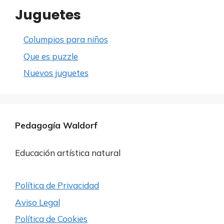
Juguetes
Columpios para niños
Que es puzzle
Nuevos juguetes
Pedagogía Waldorf
Educación artística natural
Política de Privacidad
Aviso Legal
Política de Cookies