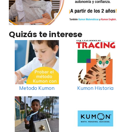
Quizás te interese
Metodo Kumon
Kumon Historia