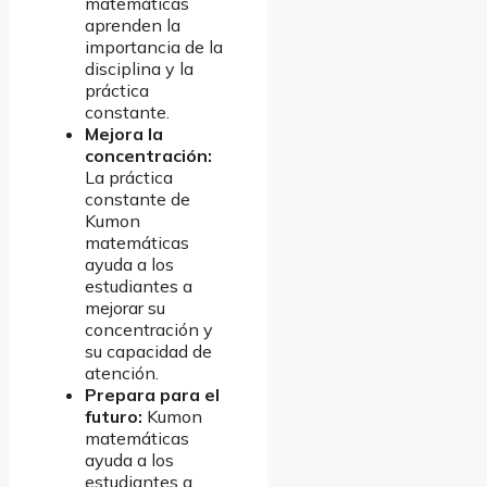
matemáticas
aprenden la
importancia de la
disciplina y la
práctica
constante.
Mejora la
concentración:
La práctica
constante de
Kumon
matemáticas
ayuda a los
estudiantes a
mejorar su
concentración y
su capacidad de
atención.
Prepara para el
futuro:
Kumon
matemáticas
ayuda a los
estudiantes a