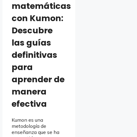
matemáticas
con Kumon:
Descubre
las guías
definitivas
para
aprender de
manera
efectiva
Kumon es una
metodología de
enseñanza que se ha