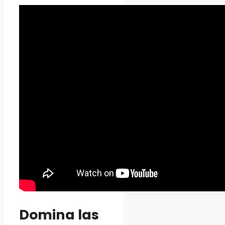
Domina las