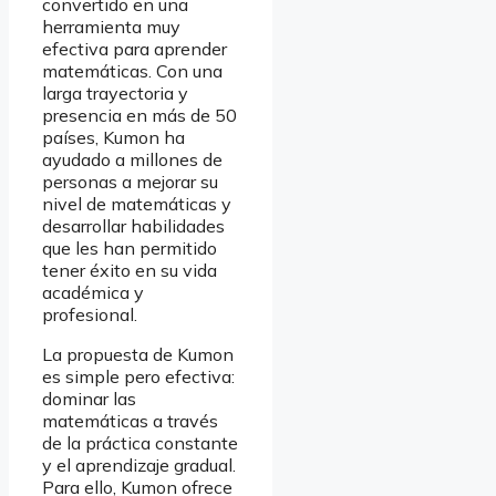
convertido en una
herramienta muy
efectiva para aprender
matemáticas. Con una
larga trayectoria y
presencia en más de 50
países, Kumon ha
ayudado a millones de
personas a mejorar su
nivel de matemáticas y
desarrollar habilidades
que les han permitido
tener éxito en su vida
académica y
profesional.
La propuesta de Kumon
es simple pero efectiva:
dominar las
matemáticas a través
de la práctica constante
y el aprendizaje gradual.
Para ello, Kumon ofrece