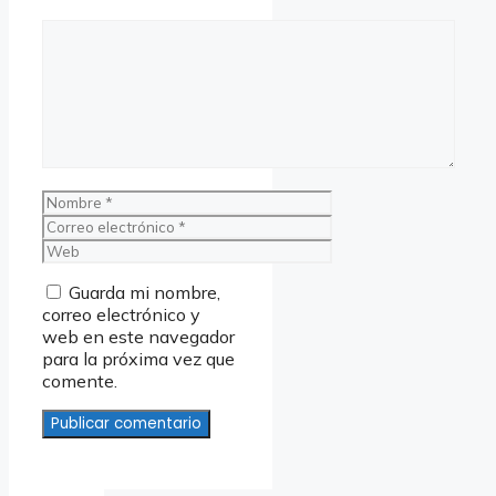
Comentario
Nombre
Correo
electrónico
Web
Guarda mi nombre,
correo electrónico y
web en este navegador
para la próxima vez que
comente.