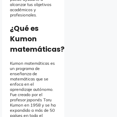
alcanzar tus objetivos
académicos y
profesionales.
¿Qué es
Kumon
matemáticas?
Kumon matemáticas es
un programa de
enseñanza de
matemáticas que se
enfoca en el
aprendizaje autónomo.
Fue creado por el
profesor japonés Toru
Kumon en 1958 y se ha
expandido a más de 50
países en todo el