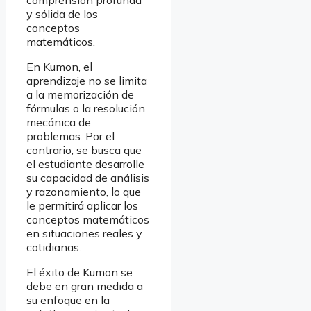
y sólida de los
conceptos
matemáticos.
En Kumon, el
aprendizaje no se limita
a la memorización de
fórmulas o la resolución
mecánica de
problemas. Por el
contrario, se busca que
el estudiante desarrolle
su capacidad de análisis
y razonamiento, lo que
le permitirá aplicar los
conceptos matemáticos
en situaciones reales y
cotidianas.
El éxito de Kumon se
debe en gran medida a
su enfoque en la