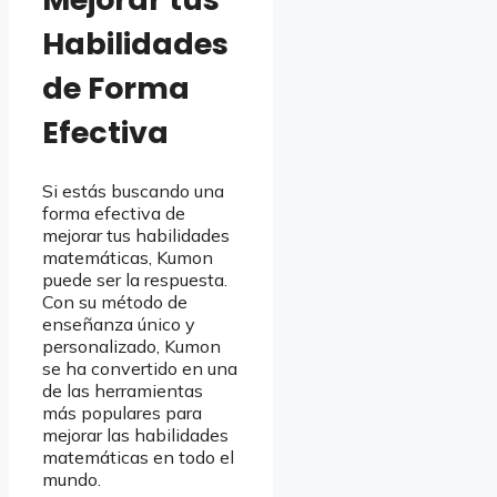
Habilidades
de Forma
Efectiva
Si estás buscando una
forma efectiva de
mejorar tus habilidades
matemáticas, Kumon
puede ser la respuesta.
Con su método de
enseñanza único y
personalizado, Kumon
se ha convertido en una
de las herramientas
más populares para
mejorar las habilidades
matemáticas en todo el
mundo.