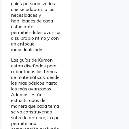
guías personalizadas
que se adaptan a las
necesidades y
habilidades de cada
estudiante,
permitiéndoles avanzar
a su propio ritmo y con
un enfoque
individualizado.
Las guías de Kumon
están diseñadas para
cubrir todos los temas
de matemáticas, desde
los más básicos hasta
los más avanzados.
Además, están
estructuradas de
manera que cada tema
se va construyendo
sobre lo anterior, lo que
permite una
comprensión profunda