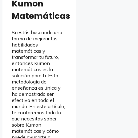
Kumon
Matemáticas
Si estás buscando una
forma de mejorar tus
habilidades
matemáticas y
transformar tu futuro,
entonces Kumon
matemáticas es la
solución para ti. Esta
metodología de
enseñanza es única y
ha demostrado ser
efectiva en todo el
mundo. En este artículo,
te contaremos todo lo
que necesitas saber
sobre Kumon
matemáticas y cómo
puede ayudarte a