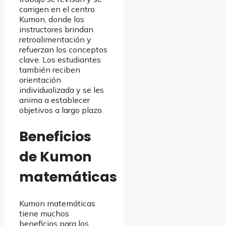
corrigen en el centro
Kumon, donde los
instructores brindan
retroalimentación y
refuerzan los conceptos
clave. Los estudiantes
también reciben
orientación
individualizada y se les
anima a establecer
objetivos a largo plazo.
Beneficios
de Kumon
matemáticas
Kumon matemáticas
tiene muchos
beneficios para los