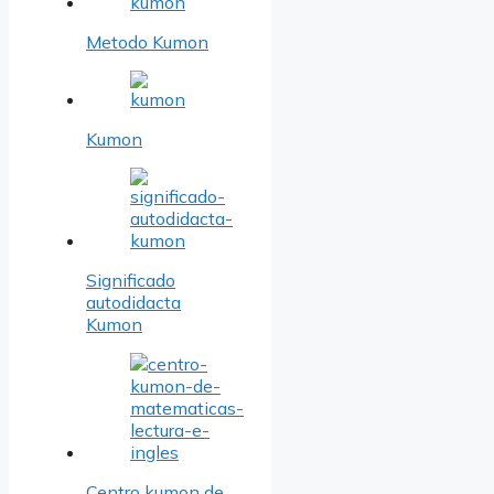
Metodo Kumon
Kumon
Significado
autodidacta
Kumon
Centro kumon de