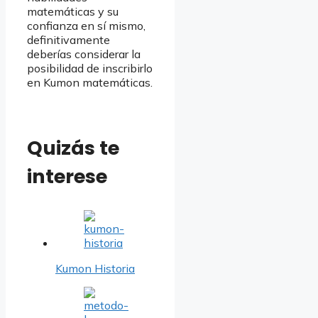
matemáticas y su
confianza en sí mismo,
definitivamente
deberías considerar la
posibilidad de inscribirlo
en Kumon matemáticas.
Quizás te
interese
Kumon Historia