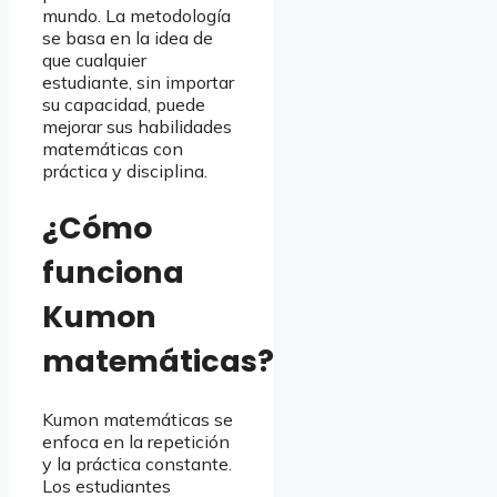
mundo. La metodología
se basa en la idea de
que cualquier
estudiante, sin importar
su capacidad, puede
mejorar sus habilidades
matemáticas con
práctica y disciplina.
¿Cómo
funciona
Kumon
matemáticas?
Kumon matemáticas se
enfoca en la repetición
y la práctica constante.
Los estudiantes