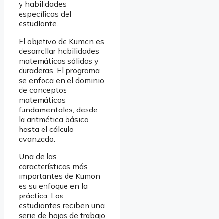
y habilidades
específicas del
estudiante.
El objetivo de Kumon es
desarrollar habilidades
matemáticas sólidas y
duraderas. El programa
se enfoca en el dominio
de conceptos
matemáticos
fundamentales, desde
la aritmética básica
hasta el cálculo
avanzado.
Una de las
características más
importantes de Kumon
es su enfoque en la
práctica. Los
estudiantes reciben una
serie de hojas de trabajo