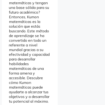
matemáticas y tengan
una base sólida para su
futuro académico?
Entonces, Kumon
matemáticas es la
solución que estás
buscando. Este método
de aprendizaje se ha
convertido en todo un
referente a nivel
mundial gracias a su
efectividad y capacidad
para desarrollar
habilidades
matemáticas de una
forma amena y
accesible. Descubre
cómo Kumon
matemáticas puede
ayudarte a alcanzar tus
objetivos y a desarrollar
tu potencial al máximo.