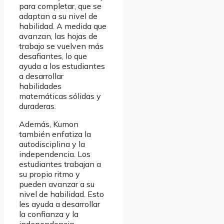
para completar, que se
adaptan a su nivel de
habilidad. A medida que
avanzan, las hojas de
trabajo se vuelven más
desafiantes, lo que
ayuda a los estudiantes
a desarrollar
habilidades
matemáticas sólidas y
duraderas.
Además, Kumon
también enfatiza la
autodisciplina y la
independencia. Los
estudiantes trabajan a
su propio ritmo y
pueden avanzar a su
nivel de habilidad. Esto
les ayuda a desarrollar
la confianza y la