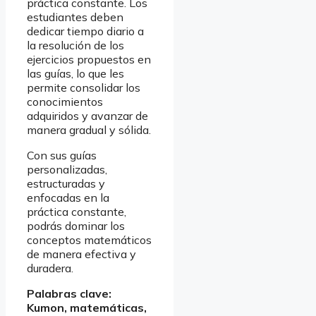
práctica constante. Los
estudiantes deben
dedicar tiempo diario a
la resolución de los
ejercicios propuestos en
las guías, lo que les
permite consolidar los
conocimientos
adquiridos y avanzar de
manera gradual y sólida.
Con sus guías
personalizadas,
estructuradas y
enfocadas en la
práctica constante,
podrás dominar los
conceptos matemáticos
de manera efectiva y
duradera.
Palabras clave:
Kumon, matemáticas,