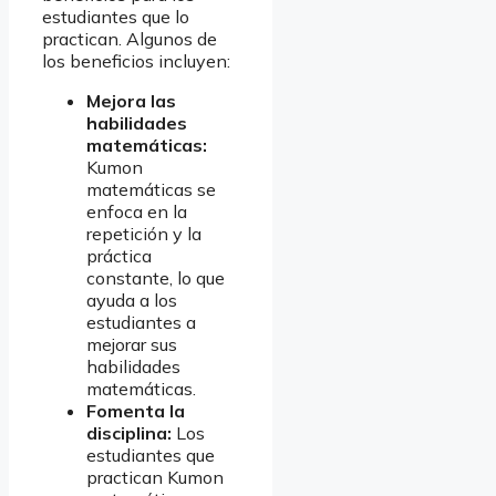
estudiantes que lo
practican. Algunos de
los beneficios incluyen:
Mejora las
habilidades
matemáticas:
Kumon
matemáticas se
enfoca en la
repetición y la
práctica
constante, lo que
ayuda a los
estudiantes a
mejorar sus
habilidades
matemáticas.
Fomenta la
disciplina:
Los
estudiantes que
practican Kumon