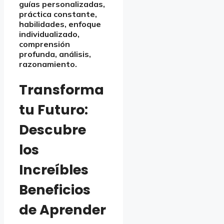
guías personalizadas,
práctica constante,
habilidades, enfoque
individualizado,
comprensión
profunda, análisis,
razonamiento.
Transforma
tu Futuro:
Descubre
los
Increíbles
Beneficios
de Aprender