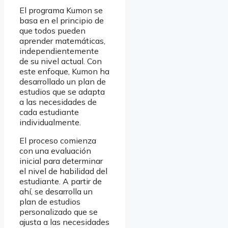
El programa Kumon se
basa en el principio de
que todos pueden
aprender matemáticas,
independientemente
de su nivel actual. Con
este enfoque, Kumon ha
desarrollado un plan de
estudios que se adapta
a las necesidades de
cada estudiante
individualmente.
El proceso comienza
con una evaluación
inicial para determinar
el nivel de habilidad del
estudiante. A partir de
ahí, se desarrolla un
plan de estudios
personalizado que se
ajusta a las necesidades