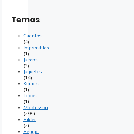
Temas
Cuentos
(4)
Imprimibles
(1)
Juegos
(3)
Juguetes
(14)
Kumon
(1)
Libros
(1)
Montessori
(299)
Pikler
(2)
Reggio