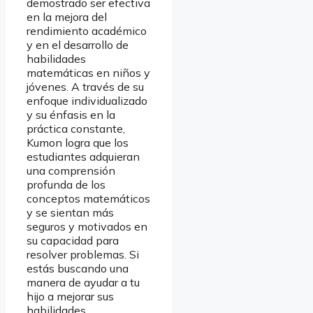
demostrado ser efectiva
en la mejora del
rendimiento académico
y en el desarrollo de
habilidades
matemáticas en niños y
jóvenes. A través de su
enfoque individualizado
y su énfasis en la
práctica constante,
Kumon logra que los
estudiantes adquieran
una comprensión
profunda de los
conceptos matemáticos
y se sientan más
seguros y motivados en
su capacidad para
resolver problemas. Si
estás buscando una
manera de ayudar a tu
hijo a mejorar sus
habilidades