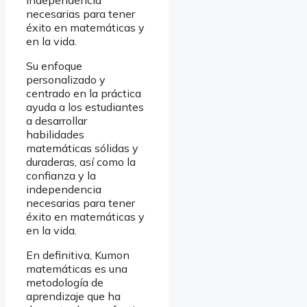
independencia
necesarias para tener
éxito en matemáticas y
en la vida.
Su enfoque
personalizado y
centrado en la práctica
ayuda a los estudiantes
a desarrollar
habilidades
matemáticas sólidas y
duraderas, así como la
confianza y la
independencia
necesarias para tener
éxito en matemáticas y
en la vida.
En definitiva, Kumon
matemáticas es una
metodología de
aprendizaje que ha