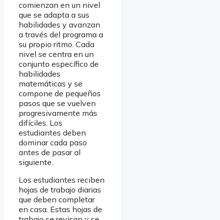
comienzan en un nivel
que se adapta a sus
habilidades y avanzan
a través del programa a
su propio ritmo. Cada
nivel se centra en un
conjunto específico de
habilidades
matemáticas y se
compone de pequeños
pasos que se vuelven
progresivamente más
difíciles. Los
estudiantes deben
dominar cada paso
antes de pasar al
siguiente.
Los estudiantes reciben
hojas de trabajo diarias
que deben completar
en casa. Estas hojas de
trabajo se revisan y se