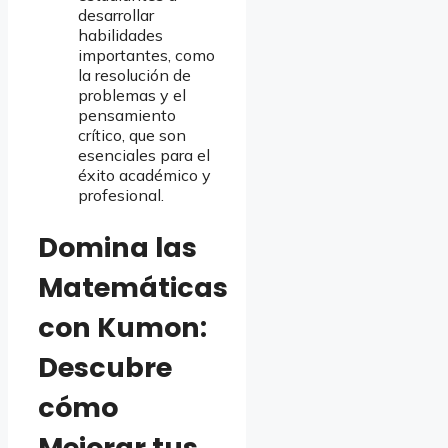
desarrollar
habilidades
importantes, como
la resolución de
problemas y el
pensamiento
crítico, que son
esenciales para el
éxito académico y
profesional.
Domina las
Matemáticas
con Kumon:
Descubre
cómo
Mejorar tus