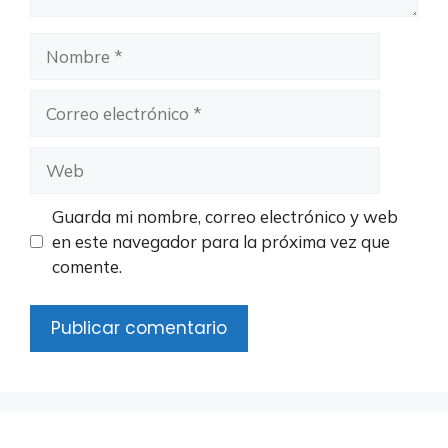
Nombre
Correo
electrónico
Web
Guarda mi nombre, correo electrónico y web
en este navegador para la próxima vez que
comente.