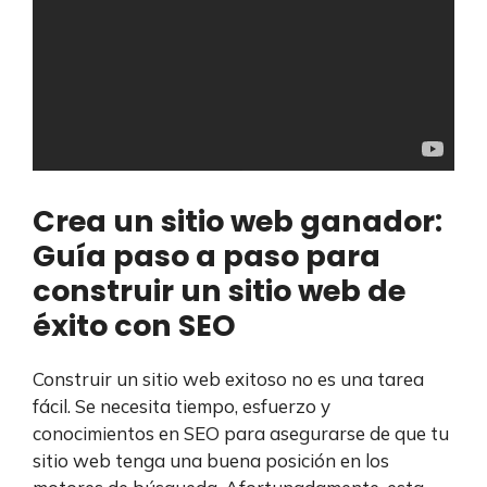
Crea un sitio web ganador:
Guía paso a paso para
construir un sitio web de
éxito con SEO
Construir un sitio web exitoso no es una tarea
fácil. Se necesita tiempo, esfuerzo y
conocimientos en SEO para asegurarse de que tu
sitio web tenga una buena posición en los