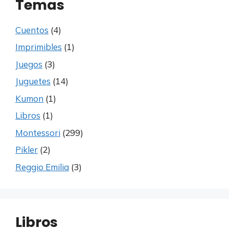
Temas
Cuentos
(4)
Imprimibles
(1)
Juegos
(3)
Juguetes
(14)
Kumon
(1)
Libros
(1)
Montessori
(299)
Pikler
(2)
Reggio Emilia
(3)
Libros