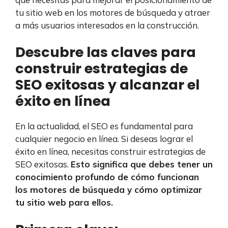
tu sitio web en los motores de búsqueda y atraer
a más usuarios interesados en la construcción.
Descubre las claves para
construir estrategias de
SEO exitosas y alcanzar el
éxito en línea
En la actualidad, el SEO es fundamental para
cualquier negocio en línea. Si deseas lograr el
éxito en línea, necesitas construir estrategias de
SEO exitosas.
Esto significa que debes tener un
conocimiento profundo de cómo funcionan
los motores de búsqueda y cómo optimizar
tu sitio web para ellos.