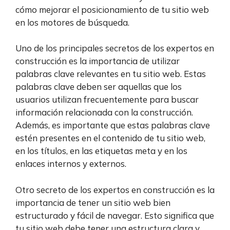
cómo mejorar el posicionamiento de tu sitio web
en los motores de búsqueda.
Uno de los principales secretos de los expertos en
construcción es la importancia de utilizar
palabras clave relevantes en tu sitio web. Estas
palabras clave deben ser aquellas que los
usuarios utilizan frecuentemente para buscar
información relacionada con la construcción.
Además, es importante que estas palabras clave
estén presentes en el contenido de tu sitio web,
en los títulos, en las etiquetas meta y en los
enlaces internos y externos.
Otro secreto de los expertos en construcción es la
importancia de tener un sitio web bien
estructurado y fácil de navegar. Esto significa que
tu sitio web debe tener una estructura clara y