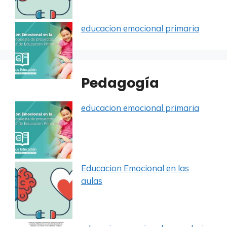
educacion emocional primaria
Pedagogía
educacion emocional primaria
Educacion Emocional en las
aulas