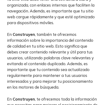
organizada, con enlaces internos que faciliten la
navegación. Además, es importante que tu sitio
web cargue rápidamente y que esté optimizado
para dispositivos móviles.
En
Construyen
, también te ofrecemos
información sobre la importancia del contenido
de calidad en tu sitio web. Esto significa que
debes crear contenido relevante y útil para tus
usuarios, utilizando palabras clave relevantes y
evitando el contenido duplicado. Además, es
importante que tu contenido sea actualizado
regularmente para mantener a tus usuarios
interesados y para mejorar tu posicionamiento
en los motores de búsqueda.
En
Construyen
, te ofrecemos toda la información
que necesitas para mejorar el posicionamiento de