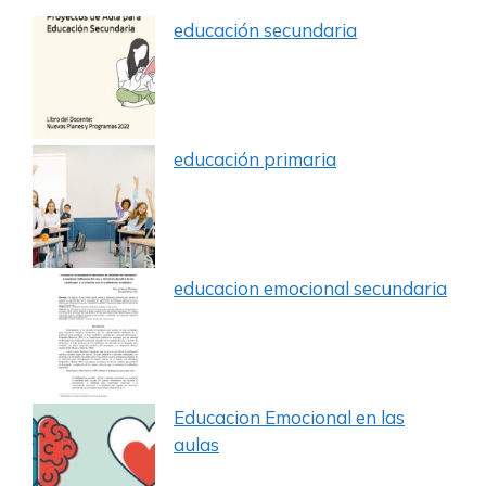
educación secundaria
educación primaria
educacion emocional secundaria
Educacion Emocional en las
aulas