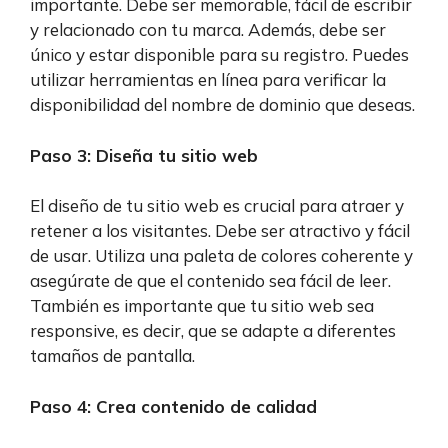
importante. Debe ser memorable, fácil de escribir
y relacionado con tu marca. Además, debe ser
único y estar disponible para su registro. Puedes
utilizar herramientas en línea para verificar la
disponibilidad del nombre de dominio que deseas.
Paso 3: Diseña tu sitio web
El diseño de tu sitio web es crucial para atraer y
retener a los visitantes. Debe ser atractivo y fácil
de usar. Utiliza una paleta de colores coherente y
asegúrate de que el contenido sea fácil de leer.
También es importante que tu sitio web sea
responsive, es decir, que se adapte a diferentes
tamaños de pantalla.
Paso 4: Crea contenido de calidad