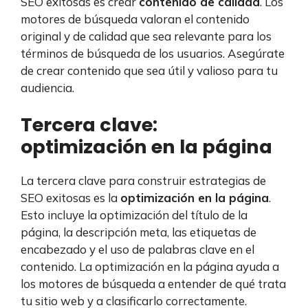
SEO exitosas es crear
contenido de calidad
. Los
motores de búsqueda valoran el contenido
original y de calidad que sea relevante para los
términos de búsqueda de los usuarios. Asegúrate
de crear contenido que sea útil y valioso para tu
audiencia.
Tercera clave:
optimización en la página
La tercera clave para construir estrategias de
SEO exitosas es la
optimización en la página
.
Esto incluye la optimización del título de la
página, la descripción meta, las etiquetas de
encabezado y el uso de palabras clave en el
contenido. La optimización en la página ayuda a
los motores de búsqueda a entender de qué trata
tu sitio web y a clasificarlo correctamente.