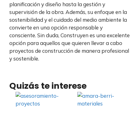
planificación y diseño hasta la gestión y
supervisión de la obra. Además, su enfoque en la
sostenibilidad y el cuidado del medio ambiente la
convierte en una opción responsable y
consciente. Sin duda, Construyen es una excelente
opción para aquellos que quieren llevar a cabo
proyectos de construcción de manera profesional
y sostenible.
Quizás te interese