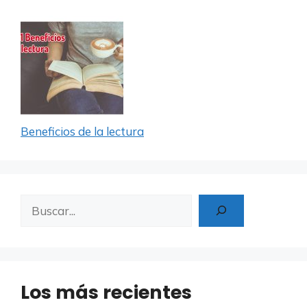
Beneficios de la lectura
Buscar
Los más recientes