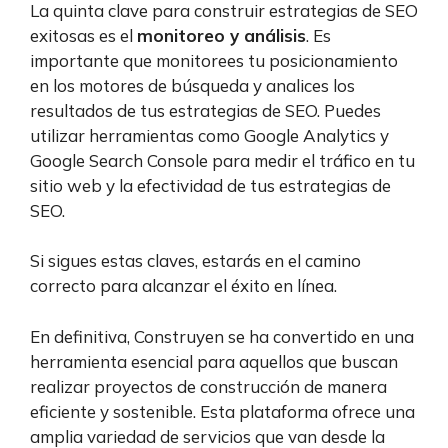
La quinta clave para construir estrategias de SEO
exitosas es el
monitoreo y análisis
. Es
importante que monitorees tu posicionamiento
en los motores de búsqueda y analices los
resultados de tus estrategias de SEO. Puedes
utilizar herramientas como Google Analytics y
Google Search Console para medir el tráfico en tu
sitio web y la efectividad de tus estrategias de
SEO.
Si sigues estas claves, estarás en el camino
correcto para alcanzar el éxito en línea.
En definitiva, Construyen se ha convertido en una
herramienta esencial para aquellos que buscan
realizar proyectos de construcción de manera
eficiente y sostenible. Esta plataforma ofrece una
amplia variedad de servicios que van desde la