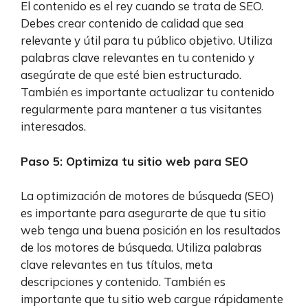
El contenido es el rey cuando se trata de SEO.
Debes crear contenido de calidad que sea
relevante y útil para tu público objetivo. Utiliza
palabras clave relevantes en tu contenido y
asegúrate de que esté bien estructurado.
También es importante actualizar tu contenido
regularmente para mantener a tus visitantes
interesados.
Paso 5: Optimiza tu sitio web para SEO
La optimización de motores de búsqueda (SEO)
es importante para asegurarte de que tu sitio
web tenga una buena posición en los resultados
de los motores de búsqueda. Utiliza palabras
clave relevantes en tus títulos, meta
descripciones y contenido. También es
importante que tu sitio web cargue rápidamente