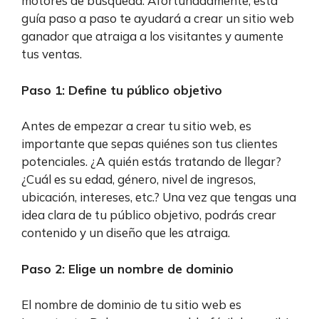
motores de búsqueda. Afortunadamente, esta
guía paso a paso te ayudará a crear un sitio web
ganador que atraiga a los visitantes y aumente
tus ventas.
Paso 1: Define tu público objetivo
Antes de empezar a crear tu sitio web, es
importante que sepas quiénes son tus clientes
potenciales. ¿A quién estás tratando de llegar?
¿Cuál es su edad, género, nivel de ingresos,
ubicación, intereses, etc.? Una vez que tengas una
idea clara de tu público objetivo, podrás crear
contenido y un diseño que les atraiga.
Paso 2: Elige un nombre de dominio
El nombre de dominio de tu sitio web es