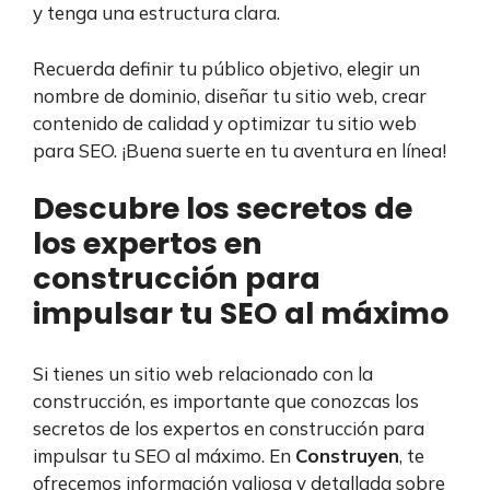
y tenga una estructura clara.
Recuerda definir tu público objetivo, elegir un
nombre de dominio, diseñar tu sitio web, crear
contenido de calidad y optimizar tu sitio web
para SEO. ¡Buena suerte en tu aventura en línea!
Descubre los secretos de
los expertos en
construcción para
impulsar tu SEO al máximo
Si tienes un sitio web relacionado con la
construcción, es importante que conozcas los
secretos de los expertos en construcción para
impulsar tu SEO al máximo. En
Construyen
, te
ofrecemos información valiosa y detallada sobre