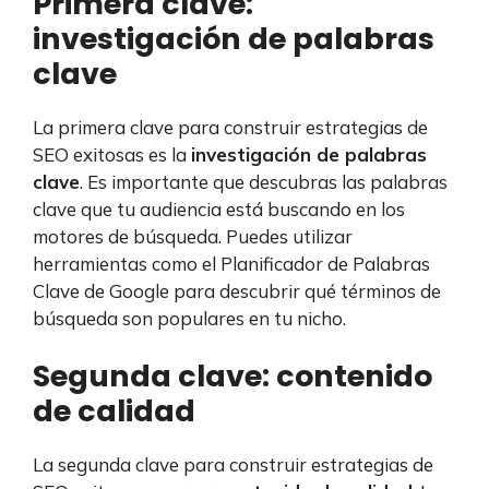
Primera clave:
investigación de palabras
clave
La primera clave para construir estrategias de
SEO exitosas es la
investigación de palabras
clave
. Es importante que descubras las palabras
clave que tu audiencia está buscando en los
motores de búsqueda. Puedes utilizar
herramientas como el Planificador de Palabras
Clave de Google para descubrir qué términos de
búsqueda son populares en tu nicho.
Segunda clave: contenido
de calidad
La segunda clave para construir estrategias de