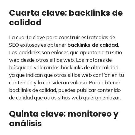
Cuarta clave: backlinks de
calidad
La cuarta clave para construir estrategias de
SEO exitosas es obtener
backlinks de calidad
.
Los backlinks son enlaces que apuntan a tu sitio
web desde otros sitios web. Los motores de
búsqueda valoran los backlinks de alta calidad,
ya que indican que otros sitios web confían en tu
contenido y lo consideran valioso. Para obtener
backlinks de calidad, puedes publicar contenido
de calidad que otros sitios web quieran enlazar.
Quinta clave: monitoreo y
análisis