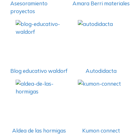
Asesoramiento
Amara Berri materiales
proyectos
Blog educativo waldorf
Autodidacta
Aldea de las hormigas
Kumon connect