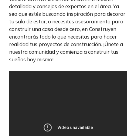
detallada y consejos de expertos en el área. Ya
sea que estés buscando inspiración para decorar
tu sala de estar, o necesites asesoramiento para
construir una casa desde cero, en Construyen
encontrarás todo lo que necesitas para hacer
realidad tus proyectos de construcción. ¡Únete a
nuestra comunidad y comienza a construir tus
sueños hoy mismo!