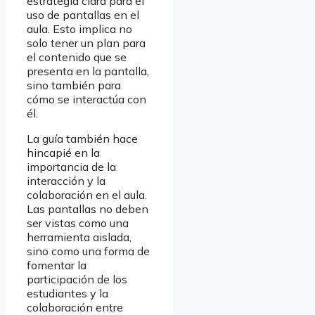
estrategia clara para el
uso de pantallas en el
aula. Esto implica no
solo tener un plan para
el contenido que se
presenta en la pantalla,
sino también para
cómo se interactúa con
él.
La guía también hace
hincapié en la
importancia de la
interacción y la
colaboración en el aula.
Las pantallas no deben
ser vistas como una
herramienta aislada,
sino como una forma de
fomentar la
participación de los
estudiantes y la
colaboración entre