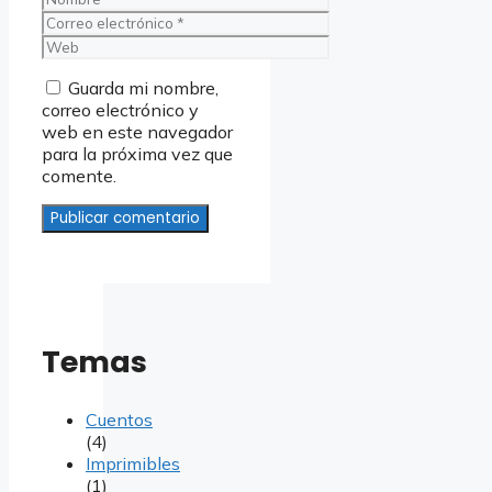
Correo
electrónico
Web
Guarda mi nombre,
correo electrónico y
web en este navegador
para la próxima vez que
comente.
Temas
Cuentos
(4)
Imprimibles
(1)