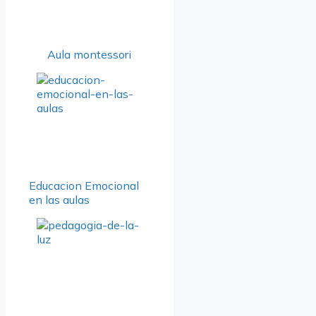
Aula montessori
Educacion Emocional
en las aulas