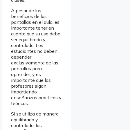
A pesar de los
beneficios de las
pantallas en el aula, es
importante tener en
cuenta que su uso debe
ser equilibrado y
controlado. Los
estudiantes no deben
depender
exclusivamente de las
pantallas para
aprender, y es
importante que los
profesores sigan
impartiendo
enseñanzas prácticas y
teóricas.
Si se utiliza de manera
equilibrada y
controlada, las