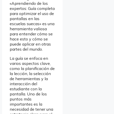
«Aprendiendo de los
expertos: Guía completa
para optimizar el uso de
pantallas en las
escuelas suecas» es una
herramienta valiosa
para entender cómo se
hace esto y cómo se
puede aplicar en otras
partes del mundo.
La guía se enfoca en
varios aspectos clave,
como la planificación de
la lección, la selección
de herramientas y la
interacción del
estudiante con la
pantalla. Uno de los
puntos más
importantes es la
necesidad de tener una