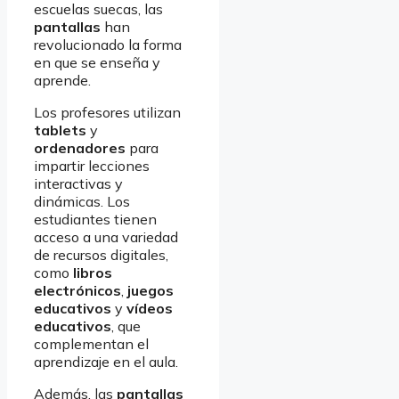
escuelas suecas, las
pantallas
han
revolucionado la forma
en que se enseña y
aprende.
Los profesores utilizan
tablets
y
ordenadores
para
impartir lecciones
interactivas y
dinámicas. Los
estudiantes tienen
acceso a una variedad
de recursos digitales,
como
libros
electrónicos
,
juegos
educativos
y
vídeos
educativos
, que
complementan el
aprendizaje en el aula.
Además, las
pantallas