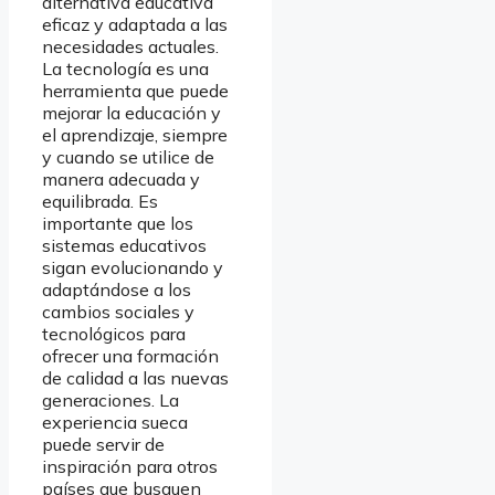
alternativa educativa
eficaz y adaptada a las
necesidades actuales.
La tecnología es una
herramienta que puede
mejorar la educación y
el aprendizaje, siempre
y cuando se utilice de
manera adecuada y
equilibrada. Es
importante que los
sistemas educativos
sigan evolucionando y
adaptándose a los
cambios sociales y
tecnológicos para
ofrecer una formación
de calidad a las nuevas
generaciones. La
experiencia sueca
puede servir de
inspiración para otros
países que busquen