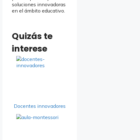
soluciones innovadoras
en el ámbito educativo.
Quizás te
interese
Docentes innovadores