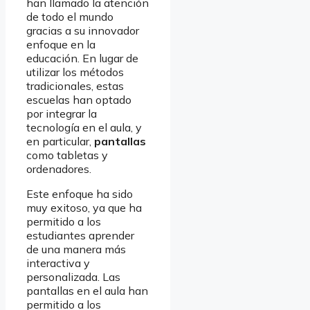
han llamado la atención
de todo el mundo
gracias a su innovador
enfoque en la
educación. En lugar de
utilizar los métodos
tradicionales, estas
escuelas han optado
por integrar la
tecnología en el aula, y
en particular,
pantallas
como tabletas y
ordenadores.
Este enfoque ha sido
muy exitoso, ya que ha
permitido a los
estudiantes aprender
de una manera más
interactiva y
personalizada. Las
pantallas en el aula han
permitido a los