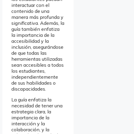
interactuar con el
contenido de una
manera más profunda y
significativa. Además, la
guía también enfatiza
la importancia de la
accesibilidad y la
inclusión, asegurándose
de que todas las
herramientas utilizadas
sean accesibles a todos
los estudiantes,
independientemente
de sus habilidades o
discapacidades.
La guía enfatiza la
necesidad de tener una
estrategia clara, la
importancia de la
interacción y la
colaboración, y la