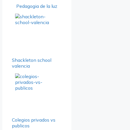
Pedagogia de la luz
Shackleton school
valencia
Colegios privados vs
publicos