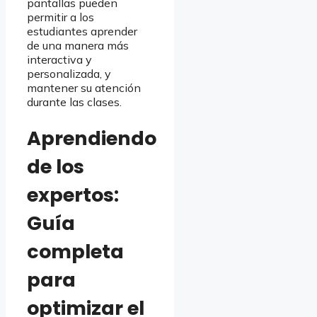
pantallas pueden
permitir a los
estudiantes aprender
de una manera más
interactiva y
personalizada, y
mantener su atención
durante las clases.
Aprendiendo
de los
expertos:
Guía
completa
para
optimizar el