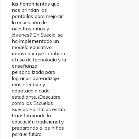
las herramientas que
nos brindan las
pantallas para mejorar
la educación de
nuestros niños y
jóvenes? En Suecia, se
ha implementado un
modelo educativo
innovador que combina
el uso de tecnología y la
enseñanza
personalizada para
lograr un aprendizaje
más efectivo y
adaptado a cada
estudiante. ¡Descubre
cómo las Escuelas
Suecas Pantallas están
transformando la
educación tradicional y
preparando a los niños
para el futuro!