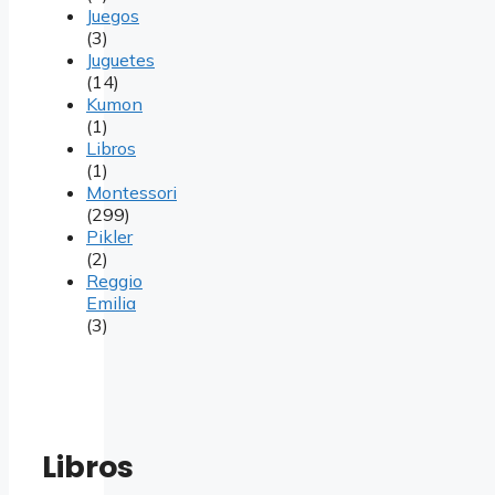
Juegos
(3)
Juguetes
(14)
Kumon
(1)
Libros
(1)
Montessori
(299)
Pikler
(2)
Reggio
Emilia
(3)
Libros