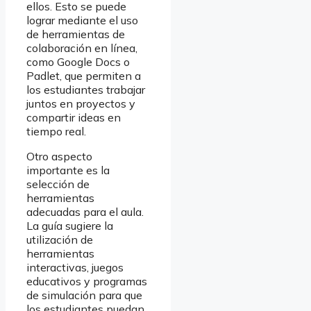
ellos. Esto se puede
lograr mediante el uso
de herramientas de
colaboración en línea,
como Google Docs o
Padlet, que permiten a
los estudiantes trabajar
juntos en proyectos y
compartir ideas en
tiempo real.
Otro aspecto
importante es la
selección de
herramientas
adecuadas para el aula.
La guía sugiere la
utilización de
herramientas
interactivas, juegos
educativos y programas
de simulación para que
los estudiantes puedan