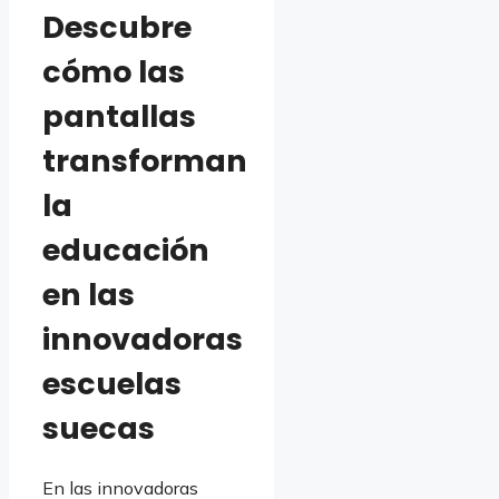
Descubre
cómo las
pantallas
transforman
la
educación
en las
innovadoras
escuelas
suecas
En las innovadoras