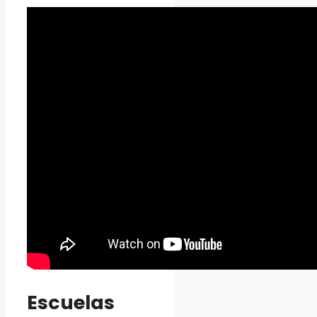
Escuelas