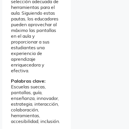
selección adecuada de
herramientas para el
aula. Siguiendo estas
pautas, los educadores
pueden aprovechar al
máximo las pantallas
en el aula y
proporcionar a sus
estudiantes una
experiencia de
aprendizaje
enriquecedora y
efectiva.
Palabras clave:
Escuelas suecas,
pantallas, guía,
enseñanza, innovador,
estrategia, interacción,
colaboración,
herramientas,
accesibilidad, inclusión.