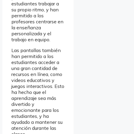
estudiantes trabajar a
su propio ritmo, y han
permitido a los
profesores centrarse en
la enseñanza
personalizada y el
trabajo en equipo.
Las pantallas también
han permitido a los
estudiantes acceder a
una gran cantidad de
recursos en línea, como
videos educativos y
juegos interactivos. Esto
ha hecho que el
aprendizaje sea más
divertido y
emocionante para los
estudiantes, y ha
ayudado a mantener su
atención durante las
clases.