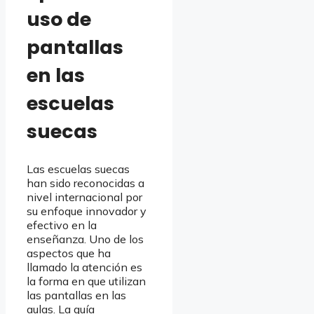
uso de
pantallas
en las
escuelas
suecas
Las escuelas suecas
han sido reconocidas a
nivel internacional por
su enfoque innovador y
efectivo en la
enseñanza. Uno de los
aspectos que ha
llamado la atención es
la forma en que utilizan
las pantallas en las
aulas. La guía