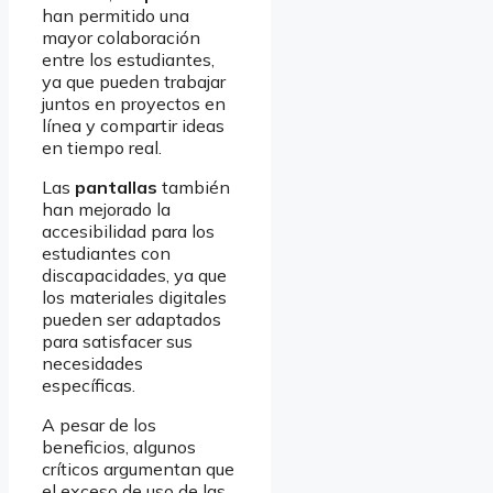
han permitido una
mayor colaboración
entre los estudiantes,
ya que pueden trabajar
juntos en proyectos en
línea y compartir ideas
en tiempo real.
Las
pantallas
también
han mejorado la
accesibilidad para los
estudiantes con
discapacidades, ya que
los materiales digitales
pueden ser adaptados
para satisfacer sus
necesidades
específicas.
A pesar de los
beneficios, algunos
críticos argumentan que
el exceso de uso de las