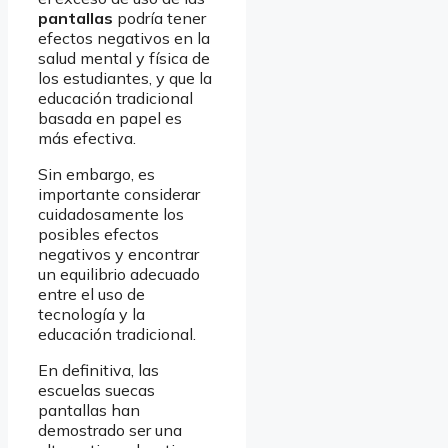
pantallas
podría tener
efectos negativos en la
salud mental y física de
los estudiantes, y que la
educación tradicional
basada en papel es
más efectiva.
Sin embargo, es
importante considerar
cuidadosamente los
posibles efectos
negativos y encontrar
un equilibrio adecuado
entre el uso de
tecnología y la
educación tradicional.
En definitiva, las
escuelas suecas
pantallas han
demostrado ser una